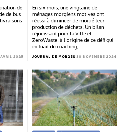
onation de
En six mois, une vingtaine de
de de bus
ménages morgiens motivés ont
livraisons
réussi à diminuer de moitié leur
production de déchets. Un bilan
réjouissant pour la Ville et
ZeroWaste, à l’origine de ce défi qui
incluait du coaching,…
 AVRIL 2025
JOURNAL DE MORGES
30 NOVEMBRE 2024