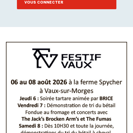
VOUS CONNECTER