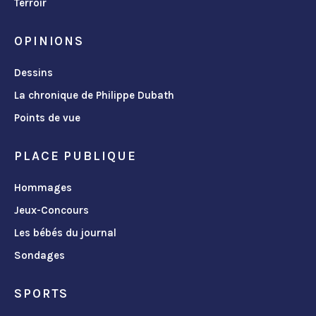
Terroir
OPINIONS
Dessins
La chronique de Philippe Dubath
Points de vue
PLACE PUBLIQUE
Hommages
Jeux-Concours
Les bébés du journal
Sondages
SPORTS