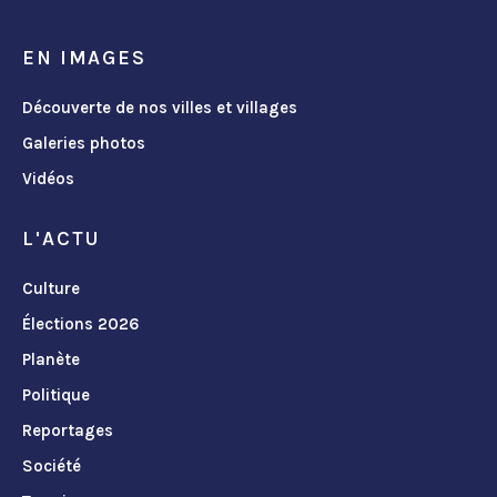
EN IMAGES
Découverte de nos villes et villages
Galeries photos
Vidéos
L'ACTU
Culture
Élections 2026
Planète
Politique
Reportages
Société