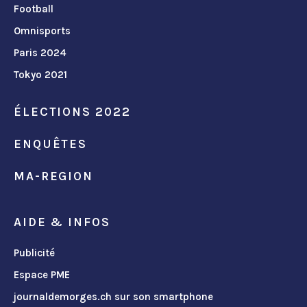
Football
Omnisports
Paris 2024
Tokyo 2021
ÉLECTIONS 2022
ENQUÊTES
MA-REGION
AIDE & INFOS
Publicité
Espace PME
journaldemorges.ch sur son smartphone