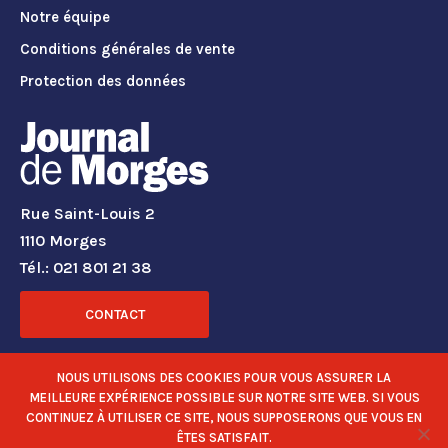
Notre équipe
Conditions générales de vente
Protection des données
Rue Saint-Louis 2
1110 Morges
Tél.: 021 801 21 38
CONTACT
RÉSEAUX SOCIAUX
NOUS UTILISONS DES COOKIES POUR VOUS ASSURER LA
MEILLEURE EXPÉRIENCE POSSIBLE SUR NOTRE SITE WEB. SI VOUS
CONTINUEZ À UTILISER CE SITE, NOUS SUPPOSERONS QUE VOUS EN
ÊTES SATISFAIT.