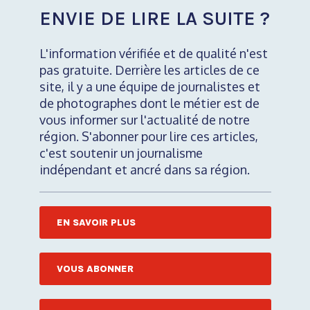
ENVIE DE LIRE LA SUITE ?
L'information vérifiée et de qualité n'est
pas gratuite. Derrière les articles de ce
site, il y a une équipe de journalistes et
de photographes dont le métier est de
vous informer sur l'actualité de notre
région. S'abonner pour lire ces articles,
c'est soutenir un journalisme
indépendant et ancré dans sa région.
EN SAVOIR PLUS
VOUS ABONNER