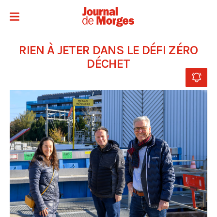
RIEN À JETER DANS LE DÉFI ZÉRO
DÉCHET