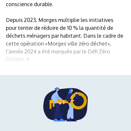
conscience durable.
Depuis 2023, Morges multiplie les initiatives
pour tenter de réduire de 10 % la quantité de
déchets ménagers par habitant. Dans le cadre de
cette opération «Morges ville zéro déchet»,
l’année 2024 a été marquée par le Défi Zéro
Déchet. A