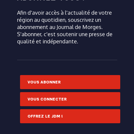
Afin d'avoir accès à l'actualité de votre
région au quotidien, souscrivez un
abonnement au Journal de Morges.
S'abonner, c'est soutenir une presse de
qualité et indépendante.
VOUS ABONNER
VOUS CONNECTER
OFFREZ LE JDM !