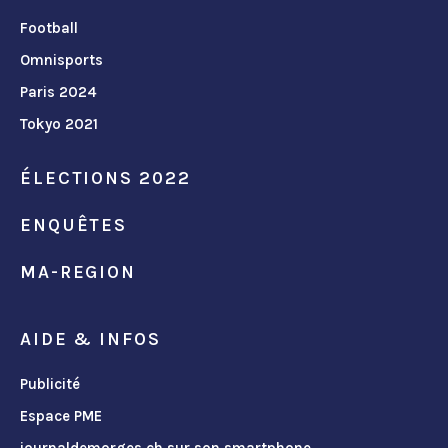
Football
Omnisports
Paris 2024
Tokyo 2021
ÉLECTIONS 2022
ENQUÊTES
MA-REGION
AIDE & INFOS
Publicité
Espace PME