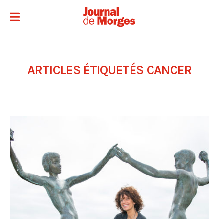
ARTICLES ÉTIQUETÉS
CANCER