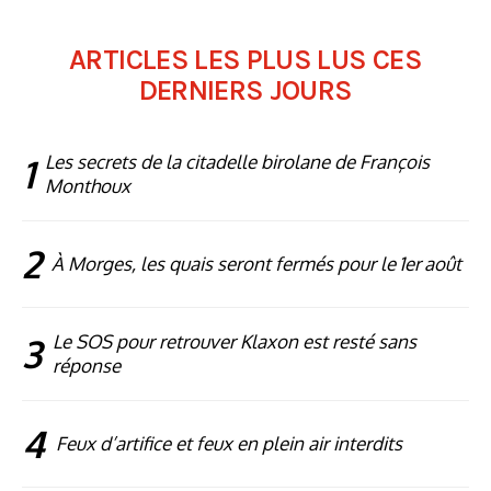
ARTICLES LES PLUS LUS CES
DERNIERS JOURS
1
Les secrets de la citadelle birolane de François
Monthoux
2
À Morges, les quais seront fermés pour le 1er août
3
Le SOS pour retrouver Klaxon est resté sans
réponse
4
Feux d’artifice et feux en plein air interdits