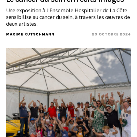
Une exposition à l’Ensemble Hospitalier de La Côte
sensibilise au cancer du sein, à travers les œuvres de
deux artistes.
MAXIME RUTSCHMANN
20 OCTOBRE 2024