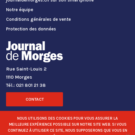
journaldemorges.ch sur son smartphone
Notre équipe
Conditions générales de vente
Protection des données
Rue Saint-Louis 2
1110 Morges
Tél.: 021 801 21 38
CONTACT
RÉSEAUX SOCIAUX
NOUS UTILISONS DES COOKIES POUR VOUS ASSURER LA
MEILLEURE EXPÉRIENCE POSSIBLE SUR NOTRE SITE WEB. SI VOUS
CONTINUEZ À UTILISER CE SITE, NOUS SUPPOSERONS QUE VOUS EN