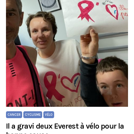
CANCER
CYCLISME
VÉLO
Il a gravi deux Everest à vélo pour la