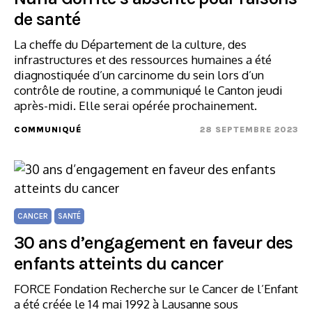
de santé
La cheffe du Département de la culture, des
infrastructures et des ressources humaines a été
diagnostiquée d’un carcinome du sein lors d’un
contrôle de routine, a communiqué le Canton jeudi
après-midi. Elle serai opérée prochainement.
COMMUNIQUÉ
28 SEPTEMBRE 2023
CANCER
SANTÉ
30 ans d’engagement en faveur des
enfants atteints du cancer
FORCE Fondation Recherche sur le Cancer de l’Enfant
a été créée le 14 mai 1992 à Lausanne sous