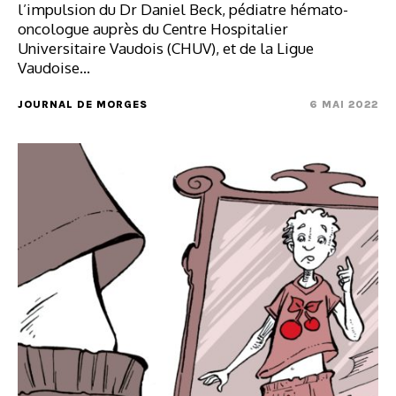
l’impulsion du Dr Daniel Beck, pédiatre hémato-
oncologue auprès du Centre Hospitalier
Universitaire Vaudois (CHUV), et de la Ligue
Vaudoise…
JOURNAL DE MORGES
6 MAI 2022