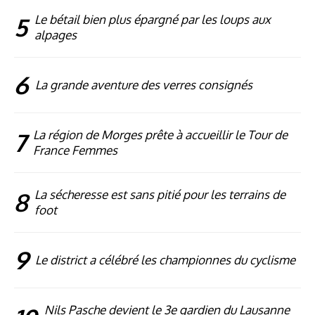
5
Le bétail bien plus épargné par les loups aux
alpages
6
La grande aventure des verres consignés
7
La région de Morges prête à accueillir le Tour de
France Femmes
8
La sécheresse est sans pitié pour les terrains de
foot
9
Le district a célébré les championnes du cyclisme
Nils Pasche devient le 3e gardien du Lausanne