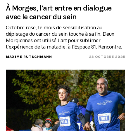
À Morges, l’art entre en dialogue
avec le cancer du sein
Octobre rose, le mois de sensibilisation au
dépistage du cancer du sein touche à sa fin. Deux
Morgiennes ont utilisé l’art pour sublimer
l’expérience de la maladie, à l'Espace 81. Rencontre.
MAXIME RUTSCHMANN
23 OCTOBRE 2025