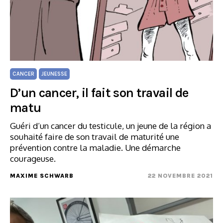
CANCER
JEUNESSE
D’un cancer, il fait son travail de
matu
Guéri d’un cancer du testicule, un jeune de la région a
souhaité faire de son travail de maturité une
prévention contre la maladie. Une démarche
courageuse.
MAXIME SCHWARB
22 NOVEMBRE 2021