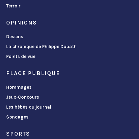
Terroir
OPINIONS
Dessins
La chronique de Philippe Dubath
Points de vue
PLACE PUBLIQUE
Hommages
Jeux-Concours
Les bébés du journal
Sondages
SPORTS