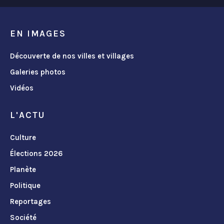
EN IMAGES
Découverte de nos villes et villages
Galeries photos
Vidéos
L'ACTU
Culture
Élections 2026
Planète
Politique
Reportages
Société