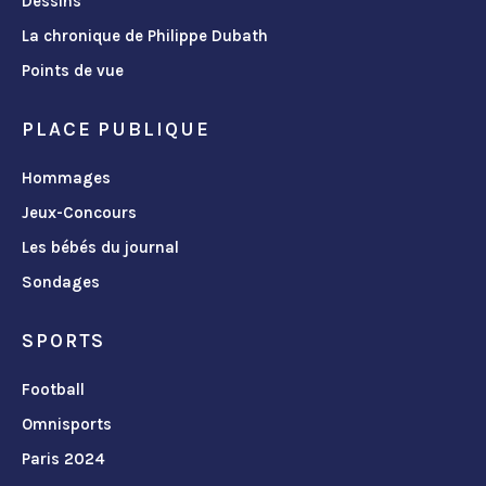
Dessins
La chronique de Philippe Dubath
Points de vue
PLACE PUBLIQUE
Hommages
Jeux-Concours
Les bébés du journal
Sondages
SPORTS
Football
Omnisports
Paris 2024