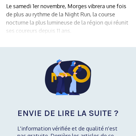
Le samedi 1er novembre, Morges vibrera une fois
de plus au rythme de la Night Run, la course
nocturne la plus lumineuse de la région qui réunit
ses coureurs depuis 11 ans.
ENVIE DE LIRE LA SUITE ?
L'information vérifiée et de qualité n'est
pas gratuite. Derrière les articles de ce