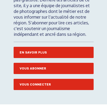
site, il y a une équipe de journalistes et
de photographes dont le métier est de
vous informer sur l'actualité de notre
région. S'abonner pour lire ces articles,
c'est soutenir un journalisme
indépendant et ancré dans sa région.
EN SAVOIR PLUS
VOUS ABONNER
VOUS CONNECTER