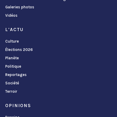
Galeries photos
Vidéos
L'ACTU
Culture
Élections 2026
Planète
Politique
Reportages
Société
Terroir
OPINIONS