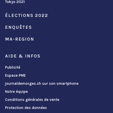
Tokyo 2021
ÉLECTIONS 2022
ENQUÊTES
MA-REGION
AIDE & INFOS
Publicité
Espace PME
journaldemorges.ch sur son smartphone
Notre équipe
Conditions générales de vente
Protection des données