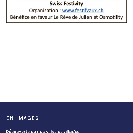
EN IMAGES
Découverte de nos villes et villages