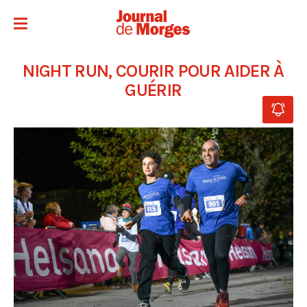
NIGHT RUN, COURIR POUR AIDER À
GUÉRIR