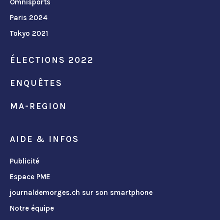
Omnisports
Paris 2024
Tokyo 2021
ÉLECTIONS 2022
ENQUÊTES
MA-REGION
AIDE & INFOS
Publicité
Espace PME
journaldemorges.ch sur son smartphone
Notre équipe