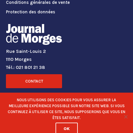
Conditions générales de vente
Protection des données
Rue Saint-Louis 2
1110 Morges
Tél.: 021 801 21 38
CONTACT
RÉSEAUX SOCIAUX
NOUS UTILISONS DES COOKIES POUR VOUS ASSURER LA
MEILLEURE EXPÉRIENCE POSSIBLE SUR NOTRE SITE WEB. SI VOUS
CONTINUEZ À UTILISER CE SITE, NOUS SUPPOSERONS QUE VOUS EN
ÊTES SATISFAIT.
OK