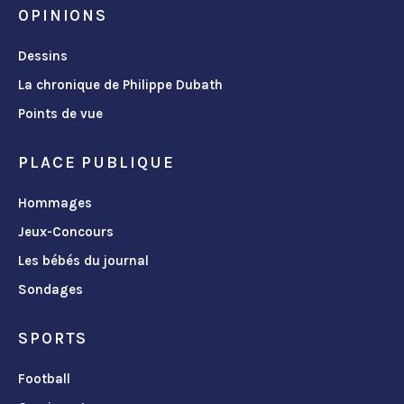
OPINIONS
Dessins
La chronique de Philippe Dubath
Points de vue
PLACE PUBLIQUE
Hommages
Jeux-Concours
Les bébés du journal
Sondages
SPORTS
Football