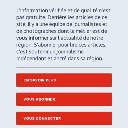
L'information vérifiée et de qualité n'est
pas gratuite. Derrière les articles de ce
site, il y a une équipe de journalistes et
de photographes dont le métier est de
vous informer sur l'actualité de notre
région. S'abonner pour lire ces articles,
c'est soutenir un journalisme
indépendant et ancré dans sa région.
EN SAVOIR PLUS
VOUS ABONNER
VOUS CONNECTER