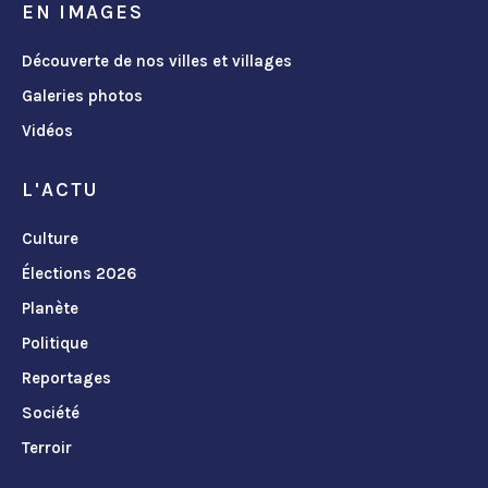
EN IMAGES
Découverte de nos villes et villages
Galeries photos
Vidéos
L'ACTU
Culture
Élections 2026
Planète
Politique
Reportages
Société
Terroir