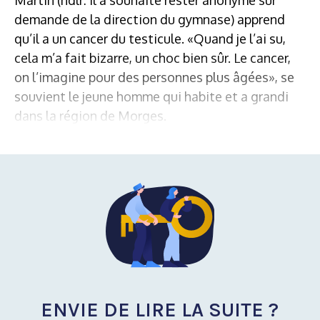
demande de la direction du gymnase) apprend
qu’il a un cancer du testicule. «Quand je l’ai su,
cela m’a fait bizarre, un choc bien sûr. Le cancer,
on l’imagine pour des personnes plus âgées», se
souvient le jeune homme qui habite et a grandi
dans la région de Morges.
ENVIE DE LIRE LA SUITE ?