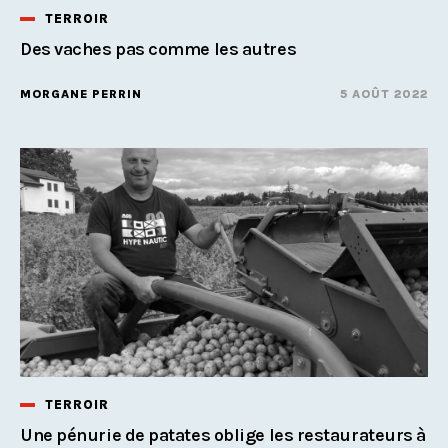
TERROIR
Des vaches pas comme les autres
MORGANE PERRIN
5 AOÛT 2022
TERROIR
Une pénurie de patates oblige les restaurateurs à