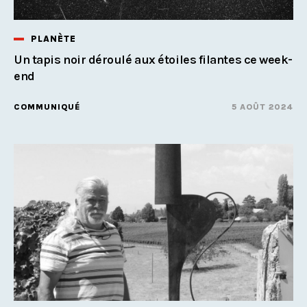
PLANÈTE
Un tapis noir déroulé aux étoiles filantes ce week-
end
COMMUNIQUÉ
5 AOÛT 2024