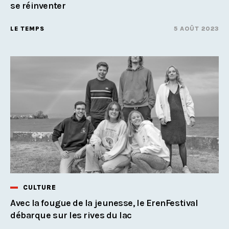
se réinventer
LE TEMPS
5 AOÛT 2023
CULTURE
Avec la fougue de la jeunesse, le ErenFestival
débarque sur les rives du lac