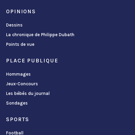
OPINIONS
Dessins
La chronique de Philippe Dubath
Points de vue
PLACE PUBLIQUE
Hommages
Jeux-Concours
Les bébés du journal
Sondages
SPORTS
Football