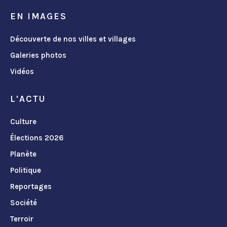
EN IMAGES
Découverte de nos villes et villages
Galeries photos
Vidéos
L'ACTU
Culture
Élections 2026
Planète
Politique
Reportages
Société
Terroir