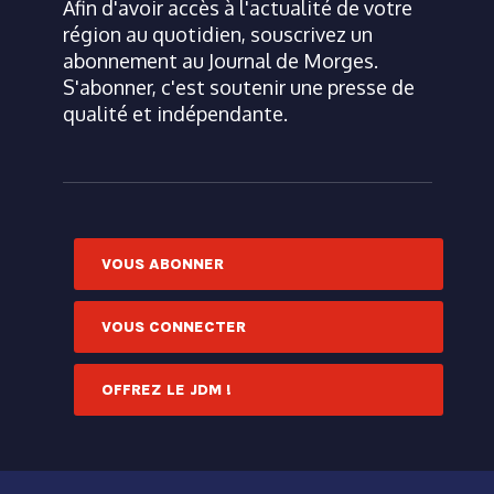
Afin d'avoir accès à l'actualité de votre
région au quotidien, souscrivez un
abonnement au Journal de Morges.
S'abonner, c'est soutenir une presse de
qualité et indépendante.
VOUS ABONNER
VOUS CONNECTER
OFFREZ LE JDM !