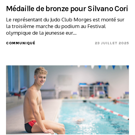
Médaille de bronze pour Silvano Cori
Le représentant du Judo Club Morges est monté sur
la troisième marche du podium au Festival
olympique de la jeunesse eur...
COMMUNIQUÉ
23 JUILLET 2025