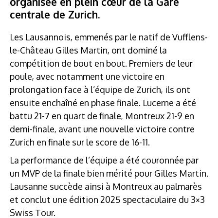
organisée en plein cœur de la Gare
centrale de Zurich.
Les Lausannois, emmenés par le natif de Vufflens-
le-Château Gilles Martin, ont dominé la
compétition de bout en bout. Premiers de leur
poule, avec notamment une victoire en
prolongation face à l’équipe de Zurich, ils ont
ensuite enchaîné en phase finale. Lucerne a été
battu 21-7 en quart de finale, Montreux 21-9 en
demi-finale, avant une nouvelle victoire contre
Zurich en finale sur le score de 16-11.
La performance de l’équipe a été couronnée par
un MVP de la finale bien mérité pour Gilles Martin.
Lausanne succède ainsi à Montreux au palmarès
et conclut une édition 2025 spectaculaire du 3×3
Swiss Tour.