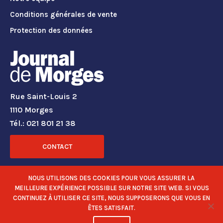
Conditions générales de vente
Protection des données
Rue Saint-Louis 2
1110 Morges
Tél.: 021 801 21 38
CONTACT
RÉSEAUX SOCIAUX
NOUS UTILISONS DES COOKIES POUR VOUS ASSURER LA
MEILLEURE EXPÉRIENCE POSSIBLE SUR NOTRE SITE WEB. SI VOUS
CONTINUEZ À UTILISER CE SITE, NOUS SUPPOSERONS QUE VOUS EN
ÊTES SATISFAIT.