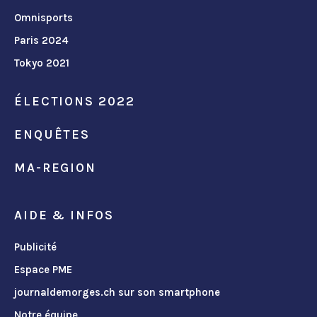
Omnisports
Paris 2024
Tokyo 2021
ÉLECTIONS 2022
ENQUÊTES
MA-REGION
AIDE & INFOS
Publicité
Espace PME
journaldemorges.ch sur son smartphone
Notre équipe