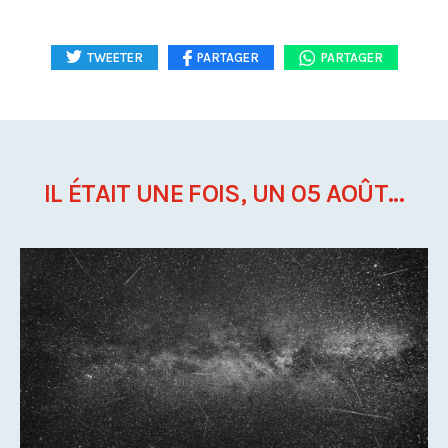
TWEETER
PARTAGER
PARTAGER
IL ÉTAIT UNE FOIS, UN 05 AOÛT...