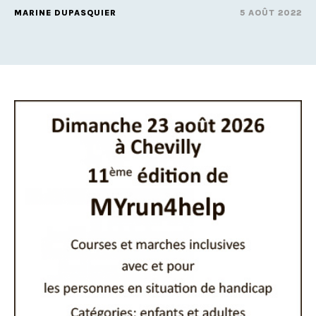
MARINE DUPASQUIER
5 AOÛT 2022