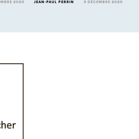
EMBRE 2020
JEAN-PAUL PERRIN
3 DÉCEMBRE 2020