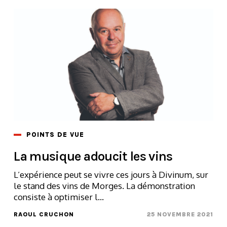
POINTS DE VUE
La musique adoucit les vins
L’expérience peut se vivre ces jours à Divinum, sur
le stand des vins de Morges. La démonstration
consiste à optimiser l...
RAOUL CRUCHON
25 NOVEMBRE 2021