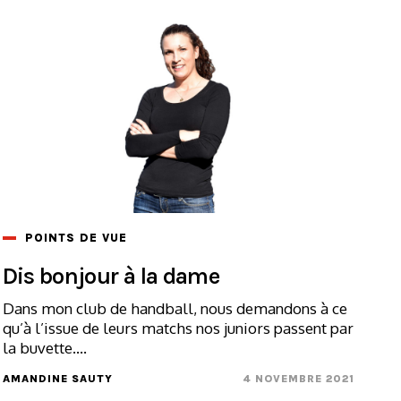
POINTS DE VUE
Dis bonjour à la dame
Dans mon club de handball, nous demandons à ce
qu’à l’issue de leurs matchs nos juniors passent par
la buvette....
AMANDINE SAUTY
4 NOVEMBRE 2021