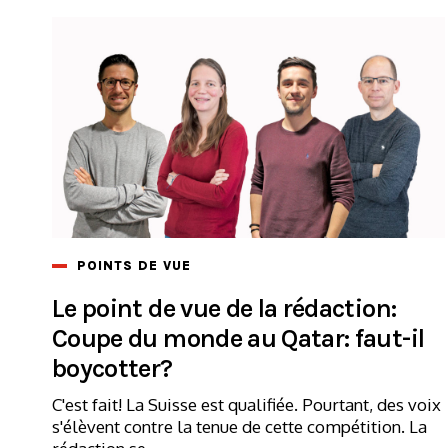
POINTS DE VUE
Le point de vue de la rédaction:
Coupe du monde au Qatar: faut-il
boycotter?
C'est fait! La Suisse est qualifiée. Pourtant, des voix
s'élèvent contre la tenue de cette compétition. La