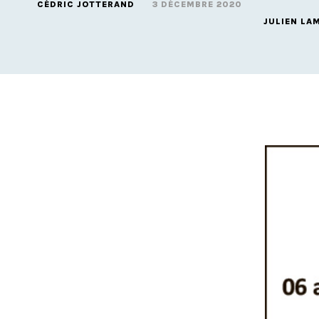
CÉDRIC JOTTERAND
3 DÉCEMBRE 2020
JULIEN LA