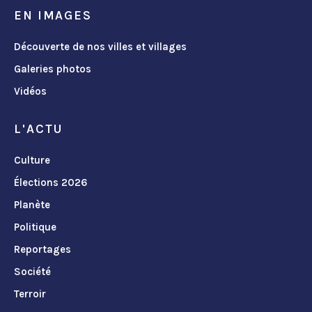
EN IMAGES
Découverte de nos villes et villages
Galeries photos
Vidéos
L'ACTU
Culture
Élections 2026
Planète
Politique
Reportages
Société
Terroir