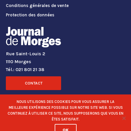
Conditions générales de vente
Protection des données
Rue Saint-Louis 2
1110 Morges
Tél.: 021 801 21 38
CONTACT
RÉSEAUX SOCIAUX
NOUS UTILISONS DES COOKIES POUR VOUS ASSURER LA
MEILLEURE EXPÉRIENCE POSSIBLE SUR NOTRE SITE WEB. SI VOUS
CONTINUEZ À UTILISER CE SITE, NOUS SUPPOSERONS QUE VOUS EN
ÊTES SATISFAIT.
OK