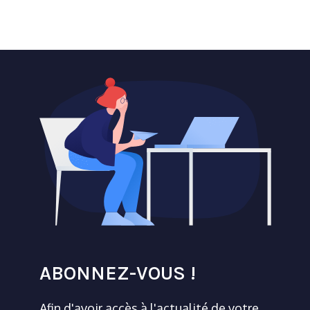
ABONNEZ-VOUS !
Afin d'avoir accès à l'actualité de votre