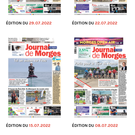
ÉDITION DU
29.07.2022
ÉDITION DU
22.07.2022
ÉDITION DU
15.07.2022
ÉDITION DU
08.07.2022