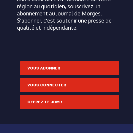
région au quotidien, souscrivez un
abonnement au Journal de Morges.
S'abonner, c'est soutenir une presse de
qualité et indépendante.
VOUS ABONNER
VOUS CONNECTER
OFFREZ LE JDM !