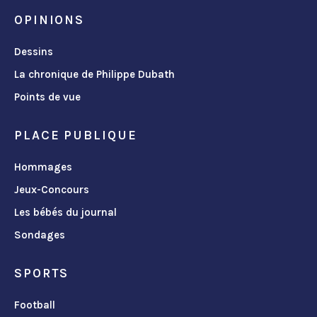
OPINIONS
Dessins
La chronique de Philippe Dubath
Points de vue
PLACE PUBLIQUE
Hommages
Jeux-Concours
Les bébés du journal
Sondages
SPORTS
Football