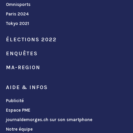
Omnisports
Paris 2024
Tokyo 2021
ÉLECTIONS 2022
ENQUÊTES
MA-REGION
AIDE & INFOS
Publicité
Espace PME
journaldemorges.ch sur son smartphone
Notre équipe