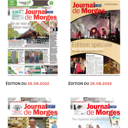
ÉDITION DU
26.08.2022
ÉDITION DU
26.08.2022