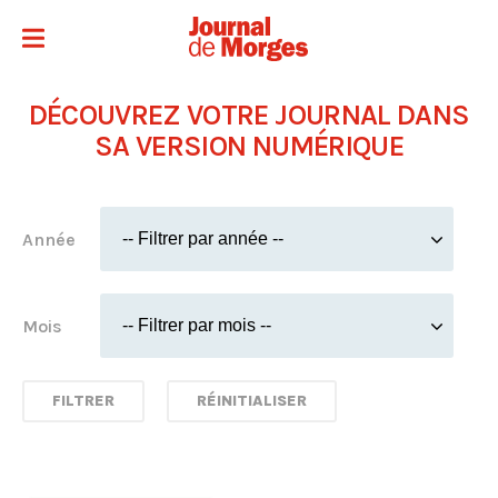
DÉCOUVREZ VOTRE JOURNAL DANS
SA VERSION NUMÉRIQUE
Année
Mois
FILTRER
RÉINITIALISER