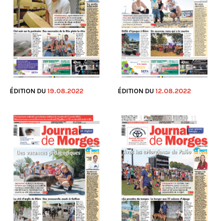
ÉDITION DU
19.08.2022
ÉDITION DU
12.08.2022