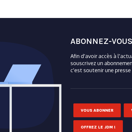
ABONNEZ-VOUS
Afin d'avoir accès à l'act
souscrivez un abonnement
c'est soutenir une presse
VOUS ABONNER
OFFREZ LE JDM !