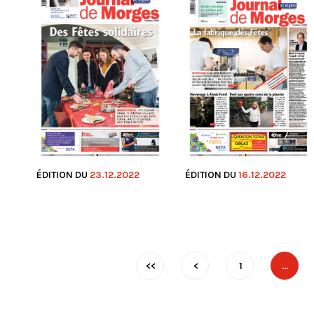
ÉDITION DU
23.12.2022
ÉDITION DU
16.12.2022
<<
<
1
…