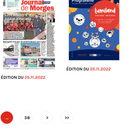
ÉDITION DU
25.11.2022
ÉDITION DU
25.11.2022
…
38
>
>>