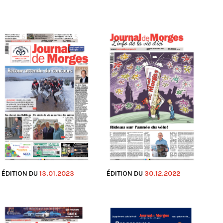
ÉDITION DU
13.01.2023
ÉDITION DU
30.12.2022