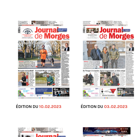
ÉDITION DU
10.02.2023
ÉDITION DU
03.02.2023