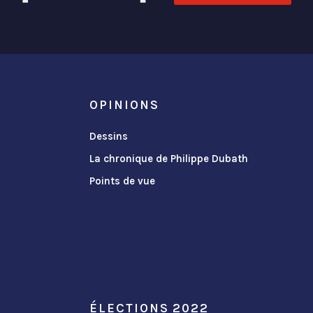
OPINIONS
Dessins
La chronique de Philippe Dubath
Points de vue
ÉLECTIONS 2022