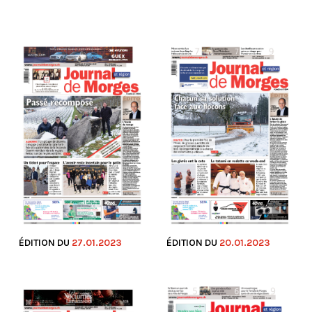
ÉDITION DU
27.01.2023
ÉDITION DU
20.01.2023