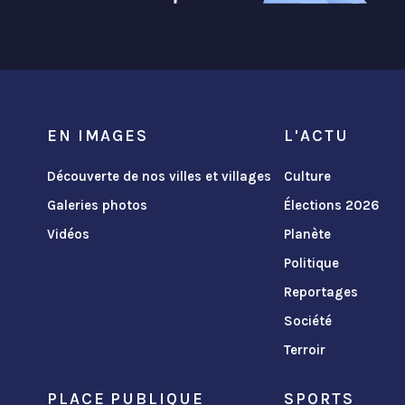
EN IMAGES
L'ACTU
Découverte de nos villes et villages
Culture
Galeries photos
Élections 2026
Vidéos
Planète
Politique
Reportages
Société
Terroir
PLACE PUBLIQUE
SPORTS