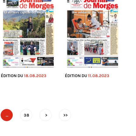
ÉDITION DU
18.08.2023
ÉDITION DU
11.08.2023
…
38
>
>>