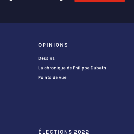
OPINIONS
Dessins
La chronique de Philippe Dubath
Points de vue
ÉLECTIONS 2022