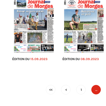
ÉDITION DU
15.09.2023
ÉDITION DU
08.09.2023
<<
<
1
…