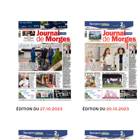
ÉDITION DU
27.10.2023
ÉDITION DU
20.10.2023