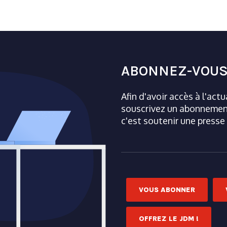
ABONNEZ-VOUS
Afin d'avoir accès à l'act
souscrivez un abonnement
c'est soutenir une presse
VOUS ABONNER
OFFREZ LE JDM !