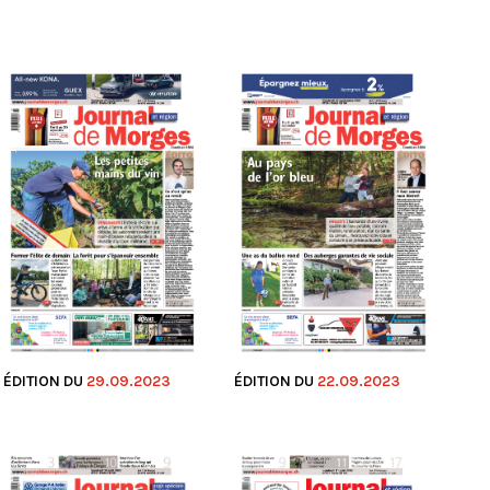
ÉDITION DU
29.09.2023
ÉDITION DU
22.09.2023