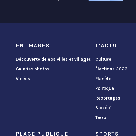
EN IMAGES
L'ACTU
Découverte de nos villes et villages
Culture
Galeries photos
Élections 2026
Vidéos
Planète
Politique
Reportages
Société
Terroir
PLACE PUBLIQUE
SPORTS