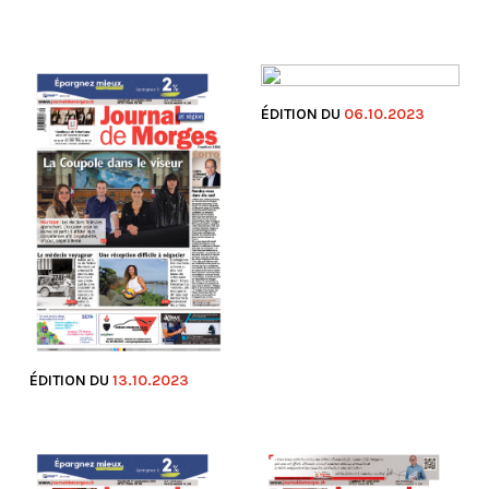
ÉDITION DU
06.10.2023
ÉDITION DU
13.10.2023