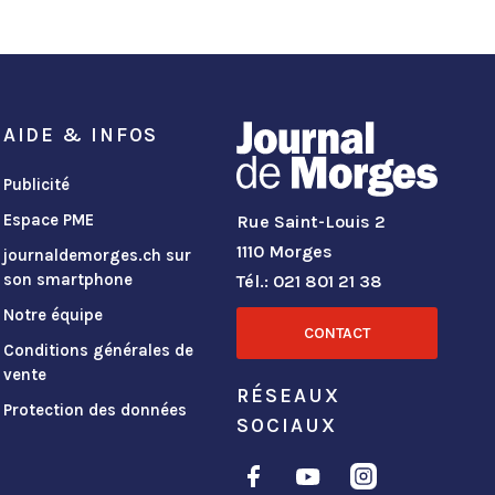
AIDE & INFOS
Publicité
Espace PME
Rue Saint-Louis 2
1110 Morges
journaldemorges.ch sur
son smartphone
Tél.: 021 801 21 38
Notre équipe
CONTACT
Conditions générales de
vente
RÉSEAUX
Protection des données
SOCIAUX