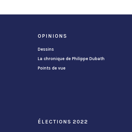
OPINIONS
Dessins
La chronique de Philippe Dubath
Points de vue
ÉLECTIONS 2022