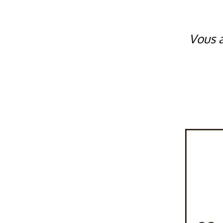
Vous a