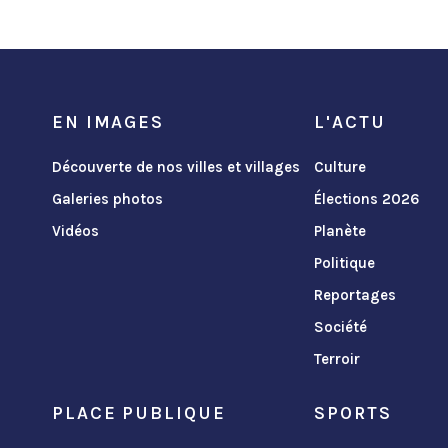
EN IMAGES
L'ACTU
Découverte de nos villes et villages
Culture
Galeries photos
Élections 2026
Vidéos
Planète
Politique
Reportages
Société
Terroir
PLACE PUBLIQUE
SPORTS