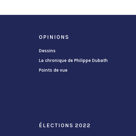
OPINIONS
Dessins
La chronique de Philippe Dubath
Points de vue
ÉLECTIONS 2022