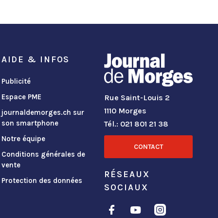
AIDE & INFOS
Publicité
Espace PME
Rue Saint-Louis 2
1110 Morges
journaldemorges.ch sur
son smartphone
Tél.: 021 801 21 38
Notre équipe
CONTACT
Conditions générales de
vente
RÉSEAUX
Protection des données
SOCIAUX