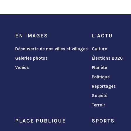
EN IMAGES
L'ACTU
Découverte de nos villes et villages
Culture
Galeries photos
Élections 2026
Vidéos
Planète
Politique
Reportages
Société
Terroir
PLACE PUBLIQUE
SPORTS