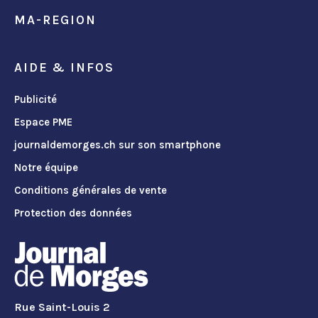
MA-REGION
AIDE & INFOS
Publicité
Espace PME
journaldemorges.ch sur son smartphone
Notre équipe
Conditions générales de vente
Protection des données
Rue Saint-Louis 2