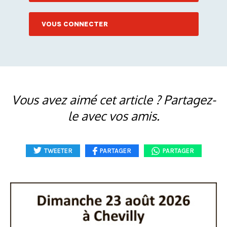
VOUS CONNECTER
Vous avez aimé cet article ? Partagez-
le avec vos amis.
TWEETER
PARTAGER
PARTAGER