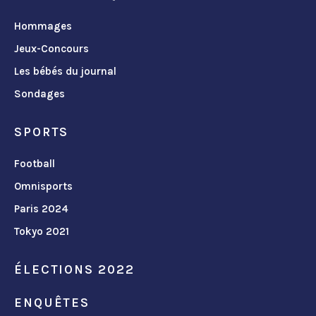
Hommages
Jeux-Concours
Les bébés du journal
Sondages
SPORTS
Football
Omnisports
Paris 2024
Tokyo 2021
ÉLECTIONS 2022
ENQUÊTES