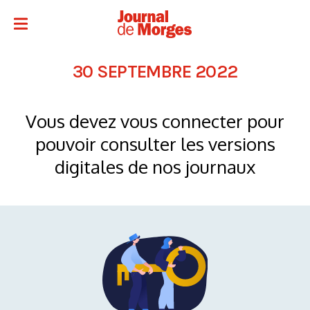
30 SEPTEMBRE 2022
Vous devez vous connecter pour
pouvoir consulter les versions
digitales de nos journaux