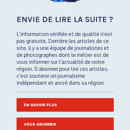
ENVIE DE LIRE LA SUITE ?
L'information vérifiée et de qualité n'est
pas gratuite. Derrière les articles de ce
site, il y a une équipe de journalistes et
de photographes dont le métier est de
vous informer sur l'actualité de notre
région. S'abonner pour lire ces articles,
c'est soutenir un journalisme
indépendant et ancré dans sa région.
EN SAVOIR PLUS
VOUS ABONNER