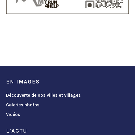
EN IMAGES
Découverte de nos villes et villages
Galeries photos
Vidéos
L'ACTU