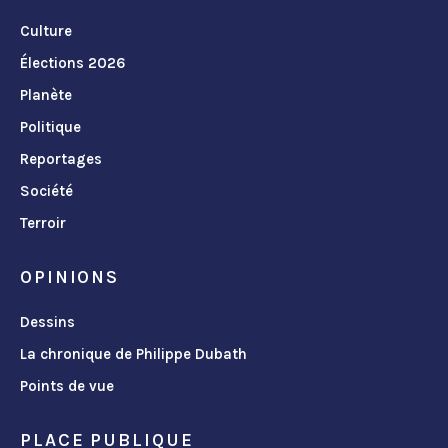
Culture
Élections 2026
Planète
Politique
Reportages
Société
Terroir
OPINIONS
Dessins
La chronique de Philippe Dubath
Points de vue
PLACE PUBLIQUE