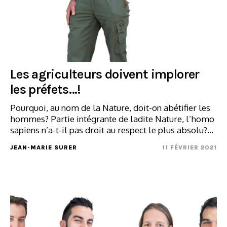
Les agriculteurs doivent implorer
les préfets…!
Pourquoi, au nom de la Nature, doit-on abétifier les
hommes? Partie intégrante de ladite Nature, l’homo
sapiens n’a-t-il pas droit au respect le plus absolu?…
JEAN-MARIE SURER
11 FÉVRIER 2021