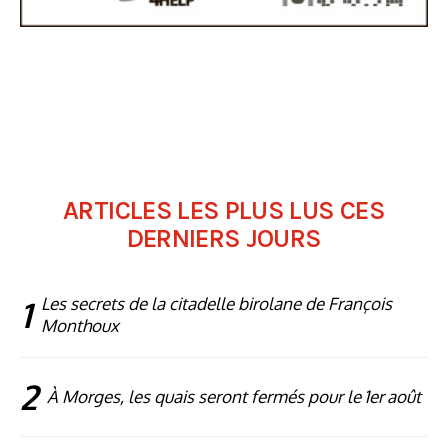
ARTICLES LES PLUS LUS CES
DERNIERS JOURS
1
Les secrets de la citadelle birolane de François
Monthoux
2
À Morges, les quais seront fermés pour le 1er août