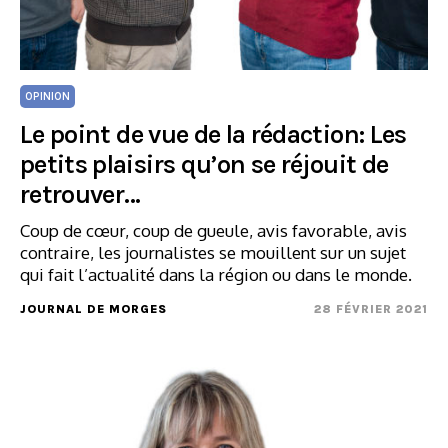
OPINION
Le point de vue de la rédaction: Les
petits plaisirs qu’on se réjouit de
retrouver…
Coup de cœur, coup de gueule, avis favorable, avis
contraire, les journalistes se mouillent sur un sujet
qui fait l’actualité dans la région ou dans le monde.
JOURNAL DE MORGES
28 FÉVRIER 2021