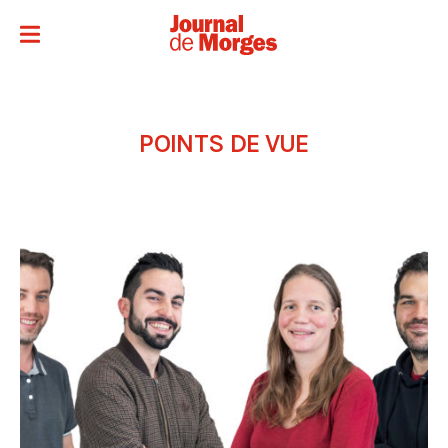
POINTS DE VUE