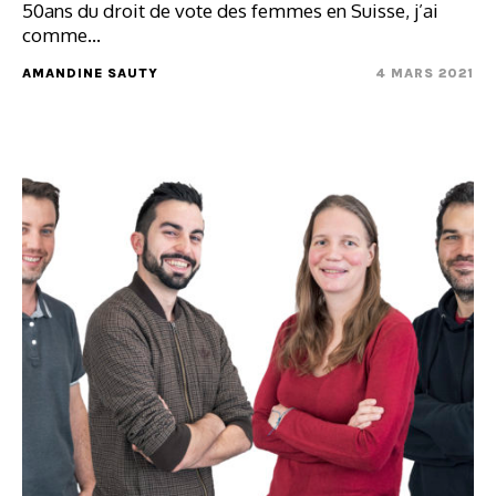
50ans du droit de vote des femmes en Suisse, j’ai
comme…
AMANDINE SAUTY
4 MARS 2021