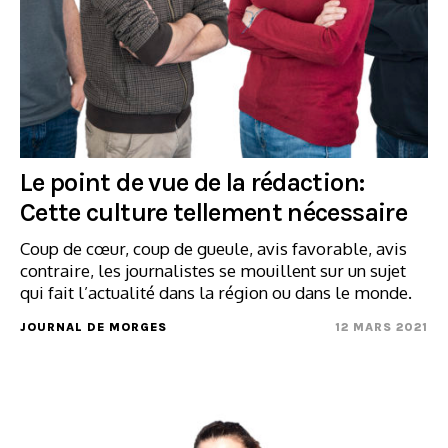
Le point de vue de la rédaction:
Cette culture tellement nécessaire
Coup de cœur, coup de gueule, avis favorable, avis
contraire, les journalistes se mouillent sur un sujet
qui fait l’actualité dans la région ou dans le monde.
JOURNAL DE MORGES
12 MARS 2021