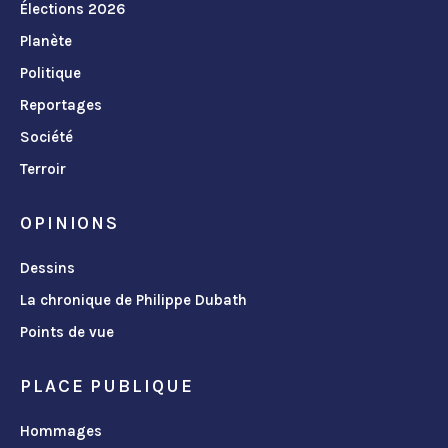
Élections 2026
Planète
Politique
Reportages
Société
Terroir
OPINIONS
Dessins
La chronique de Philippe Dubath
Points de vue
PLACE PUBLIQUE
Hommages