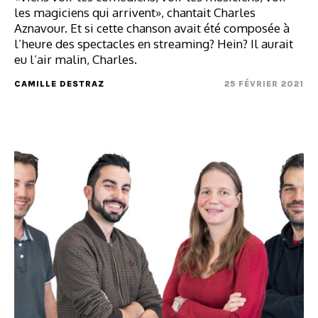
les magiciens qui arrivent», chantait Charles
Aznavour. Et si cette chanson avait été composée à
l’heure des spectacles en streaming? Hein? Il aurait
eu l’air malin, Charles.
CAMILLE DESTRAZ
25 FÉVRIER 2021