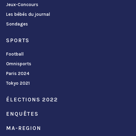
Jeux-Concours
Les bébés du journal
Sondages
SPORTS
Football
Omnisports
Paris 2024
Tokyo 2021
ÉLECTIONS 2022
ENQUÊTES
MA-REGION