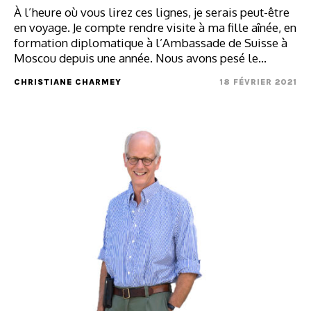
À l’heure où vous lirez ces lignes, je serais peut-être
en voyage. Je compte rendre visite à ma fille aînée, en
formation diplomatique à l’Ambassade de Suisse à
Moscou depuis une année. Nous avons pesé le…
CHRISTIANE CHARMEY
18 FÉVRIER 2021