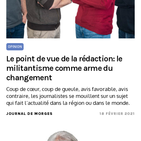
OPINION
Le point de vue de la rédaction: le
militantisme comme arme du
changement
Coup de cœur, coup de gueule, avis favorable, avis
contraire, les journalistes se mouillent sur un sujet
qui fait l’actualité dans la région ou dans le monde.
JOURNAL DE MORGES
18 FÉVRIER 2021