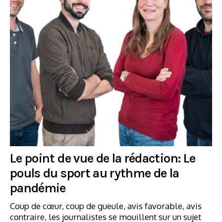
Le point de vue de la rédaction: Le
pouls du sport au rythme de la
pandémie
Coup de cœur, coup de gueule, avis favorable, avis
contraire, les journalistes se mouillent sur un sujet