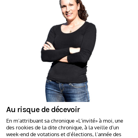
Au risque de décevoir
En m’attribuant sa chronique «L’invité» à moi, une
des rookies de la dite chronique, à la veille d’un
week-end de votations et d’élections, l’année des