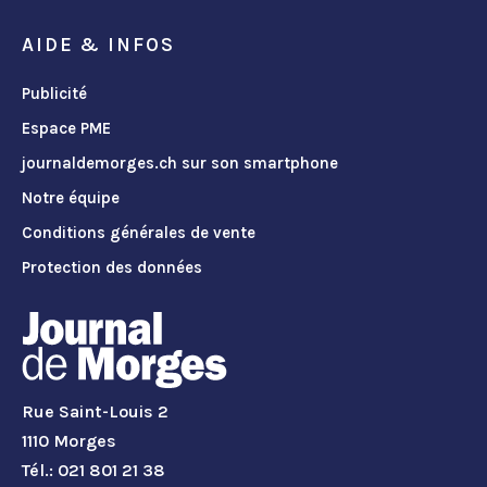
AIDE & INFOS
Publicité
Espace PME
journaldemorges.ch sur son smartphone
Notre équipe
Conditions générales de vente
Protection des données
Rue Saint-Louis 2
1110 Morges
Tél.: 021 801 21 38