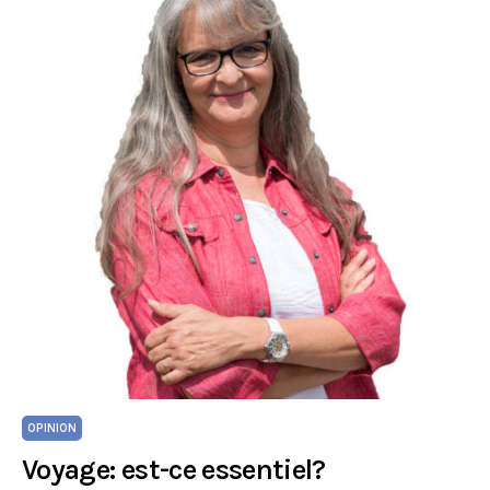
OPINION
Voyage: est-ce essentiel?