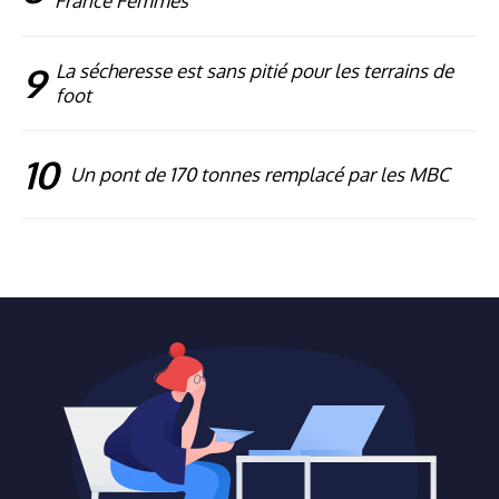
France Femmes
9
La sécheresse est sans pitié pour les terrains de
foot
10
Un pont de 170 tonnes remplacé par les MBC