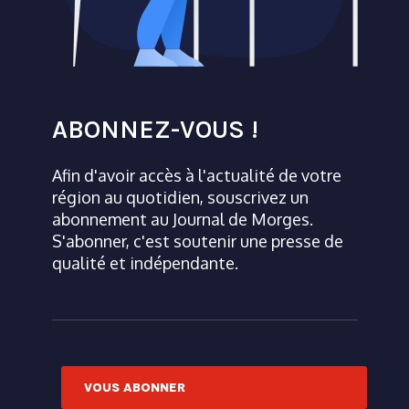
ABONNEZ-VOUS !
Afin d'avoir accès à l'actualité de votre
région au quotidien, souscrivez un
abonnement au Journal de Morges.
S'abonner, c'est soutenir une presse de
qualité et indépendante.
VOUS ABONNER