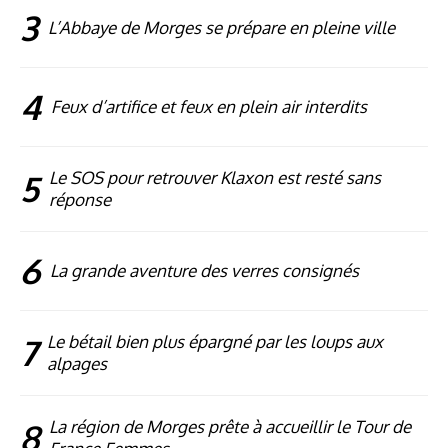
3
L’Abbaye de Morges se prépare en pleine ville
4
Feux d’artifice et feux en plein air interdits
5
Le SOS pour retrouver Klaxon est resté sans
réponse
6
La grande aventure des verres consignés
7
Le bétail bien plus épargné par les loups aux
alpages
8
La région de Morges prête à accueillir le Tour de