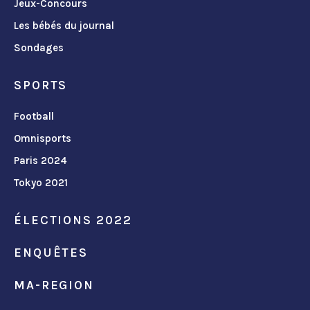
Jeux-Concours
Les bébés du journal
Sondages
SPORTS
Football
Omnisports
Paris 2024
Tokyo 2021
ÉLECTIONS 2022
ENQUÊTES
MA-REGION