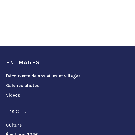
EN IMAGES
Découverte de nos villes et villages
Galeries photos
Vidéos
L'ACTU
Culture
Élections 2026