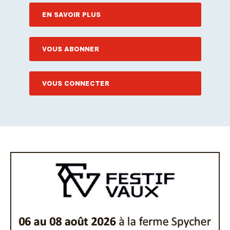
EN SAVOIR PLUS
VOUS ABONNER
VOUS CONNECTER