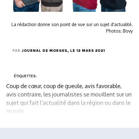
La rédaction donne son point de vue sur un sujet d'actualité.
Photos: Bovy
PAR
JOURNAL DE MORGES
, LE 12 MARS 2021
ÉTIQUETTES:
Coup de cœur, coup de gueule, avis favorable,
avis contraire, les journalistes se mouillent sur un
sujet qui fait l’actualité dans la région ou dans le
monde.