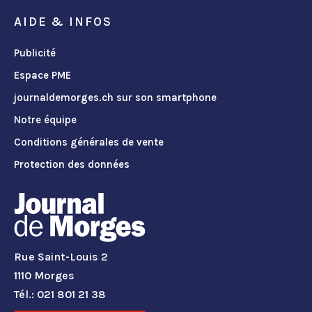
AIDE & INFOS
Publicité
Espace PME
journaldemorges.ch sur son smartphone
Notre équipe
Conditions générales de vente
Protection des données
Rue Saint-Louis 2
1110 Morges
Tél.: 021 801 21 38