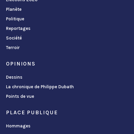
Planète
Politique
Reportages
Société
Terroir
OPINIONS
Dessins
La chronique de Philippe Dubath
Points de vue
PLACE PUBLIQUE
Hommages