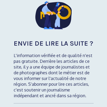
ENVIE DE LIRE LA SUITE ?
L'information vérifiée et de qualité n'est
pas gratuite. Derrière les articles de ce
site, il y a une équipe de journalistes et
de photographes dont le métier est de
vous informer sur l'actualité de notre
région. S'abonner pour lire ces articles,
c'est soutenir un journalisme
indépendant et ancré dans sa région.