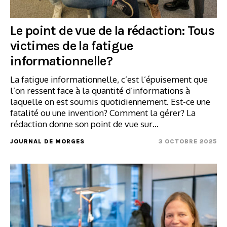
Le point de vue de la rédaction: Tous
victimes de la fatigue
informationnelle?
La fatigue informationnelle, c’est l’épuisement que
l’on ressent face à la quantité d’informations à
laquelle on est soumis quotidiennement. Est-ce une
fatalité ou une invention? Comment la gérer? La
rédaction donne son point de vue sur…
JOURNAL DE MORGES
3 OCTOBRE 2025