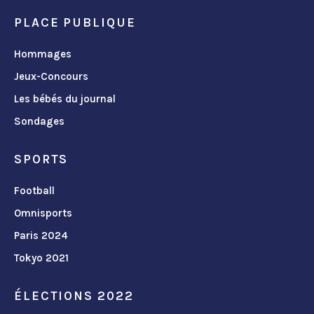
PLACE PUBLIQUE
Hommages
Jeux-Concours
Les bébés du journal
Sondages
SPORTS
Football
Omnisports
Paris 2024
Tokyo 2021
ÉLECTIONS 2022