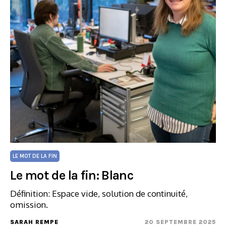
LE MOT DE LA FIN
Le mot de la fin: Blanc
Définition: Espace vide, solution de continuité,
omission.
SARAH REMPE
20 SEPTEMBRE 2025