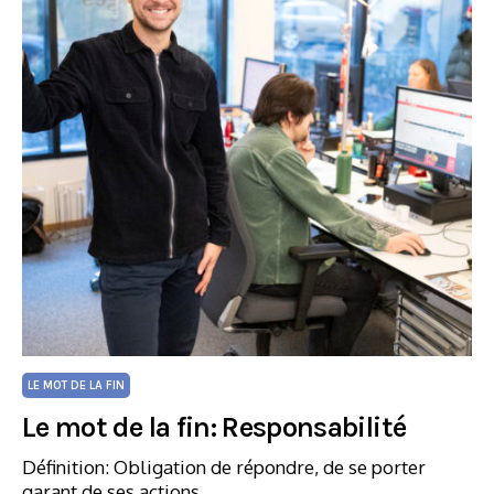
LE MOT DE LA FIN
Le mot de la fin: Responsabilité
Définition: Obligation de répondre, de se porter
garant de ses actions.