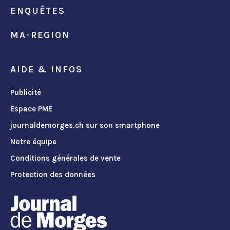
ENQUÊTES
MA-REGION
AIDE & INFOS
Publicité
Espace PME
journaldemorges.ch sur son smartphone
Notre équipe
Conditions générales de vente
Protection des données