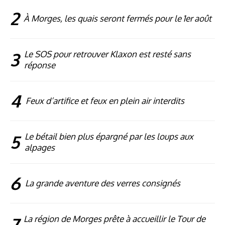
2
À Morges, les quais seront fermés pour le 1er août
3
Le SOS pour retrouver Klaxon est resté sans
réponse
4
Feux d’artifice et feux en plein air interdits
5
Le bétail bien plus épargné par les loups aux
alpages
6
La grande aventure des verres consignés
7
La région de Morges prête à accueillir le Tour de