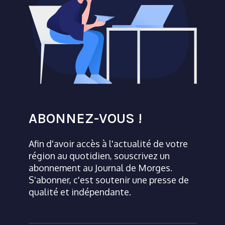
ABONNEZ-VOUS !
Afin d'avoir accès à l'actualité de votre
région au quotidien, souscrivez un
abonnement au Journal de Morges.
S'abonner, c'est soutenir une presse de
qualité et indépendante.