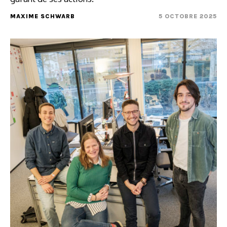
MAXIME SCHWARB
5 OCTOBRE 2025