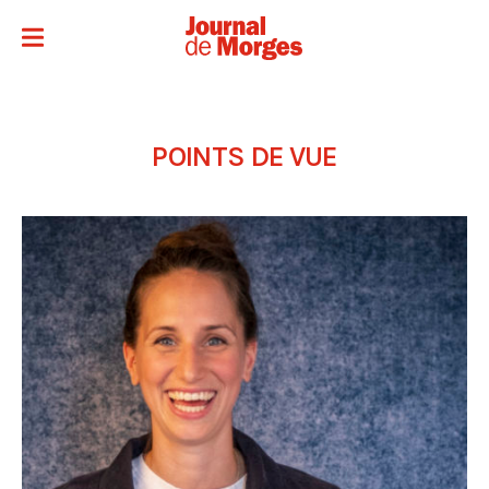
POINTS DE VUE