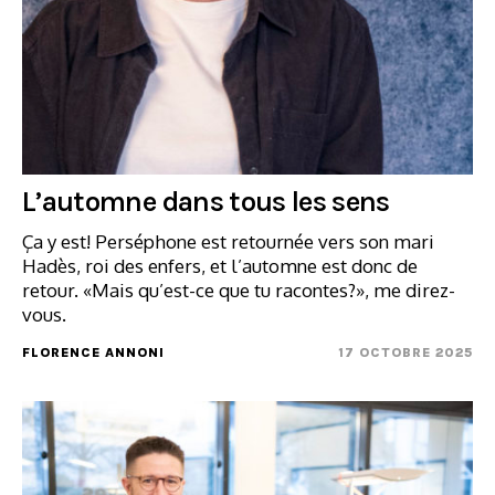
L’automne dans tous les sens
Ça y est! Perséphone est retournée vers son mari
Hadès, roi des enfers, et l’automne est donc de
retour. «Mais qu’est-ce que tu racontes?», me direz-
vous.
FLORENCE ANNONI
17 OCTOBRE 2025