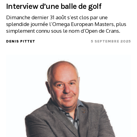
Interview d’une balle de golf
Dimanche dernier 31 août s’est clos par une
splendide journée l’Omega European Masters, plus
simplement connu sous le nom d’Open de Crans.
DENIS PITTET
5 SEPTEMBRE 2025