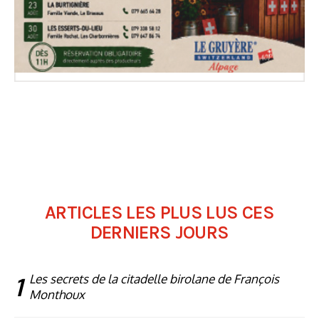
ARTICLES LES PLUS LUS CES
DERNIERS JOURS
1
Les secrets de la citadelle birolane de François
Monthoux