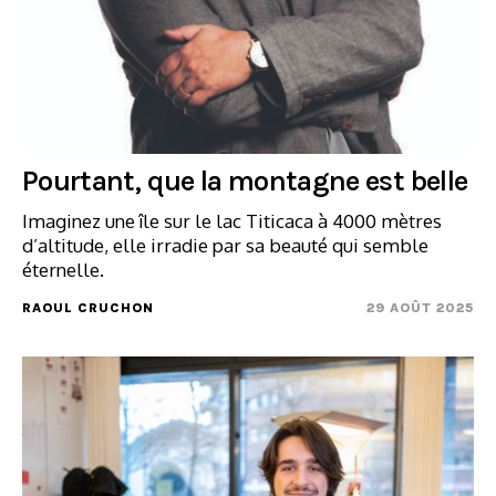
Pourtant, que la montagne est belle
Imaginez une île sur le lac Titicaca à 4000 mètres
d’altitude, elle irradie par sa beauté qui semble
éternelle.
RAOUL CRUCHON
29 AOÛT 2025