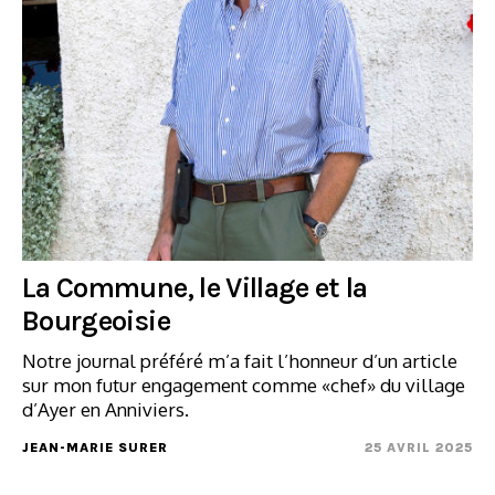
La Commune, le Village et la
Bourgeoisie
Notre journal préféré m’a fait l’honneur d’un article
sur mon futur engagement comme «chef» du village
d’Ayer en Anniviers.
JEAN-MARIE SURER
25 AVRIL 2025