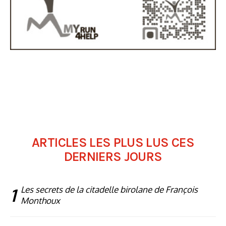
ARTICLES LES PLUS LUS CES
DERNIERS JOURS
1
Les secrets de la citadelle birolane de François
Monthoux