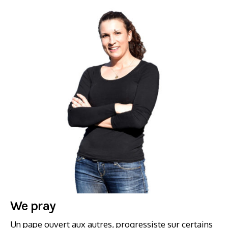
We pray
Un pape ouvert aux autres, progressiste sur certains