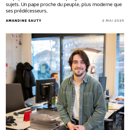
sujets. Un pape proche du peuple, plus moderne que
ses prédécesseurs.
AMANDINE SAUTY
2 MAI 2025