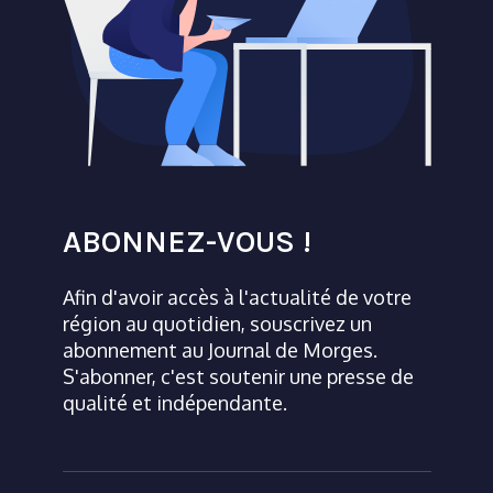
ABONNEZ-VOUS !
Afin d'avoir accès à l'actualité de votre
région au quotidien, souscrivez un
abonnement au Journal de Morges.
S'abonner, c'est soutenir une presse de
qualité et indépendante.