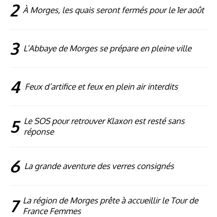
2
À Morges, les quais seront fermés pour le 1er août
3
L’Abbaye de Morges se prépare en pleine ville
4
Feux d’artifice et feux en plein air interdits
5
Le SOS pour retrouver Klaxon est resté sans
réponse
6
La grande aventure des verres consignés
7
La région de Morges prête à accueillir le Tour de
France Femmes