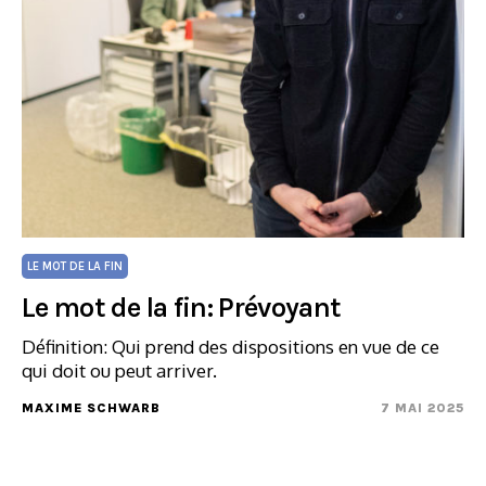
LE MOT DE LA FIN
Le mot de la fin: Prévoyant
Définition: Qui prend des dispositions en vue de ce
qui doit ou peut arriver.
MAXIME SCHWARB
7 MAI 2025