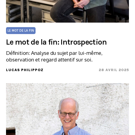
LE MOT DE LA FIN
Le mot de la fin: Introspection
Définition: Analyse du sujet par lui-même,
observation et regard attentif sur soi.
LUCAS PHILIPPOZ
28 AVRIL 2025