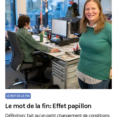
LE MOT DE LA FIN
Le mot de la fin: Effet papillon
Définition: fait qu’un petit changement de conditions