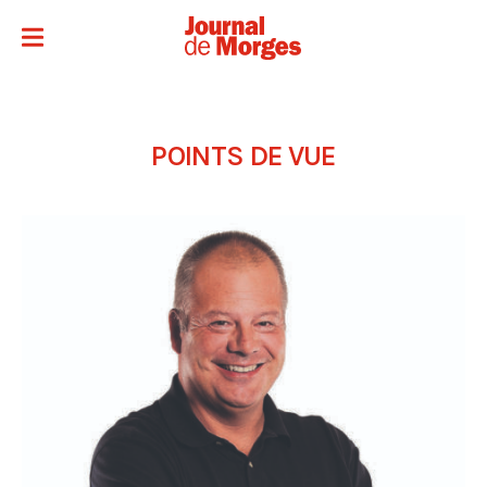
POINTS DE VUE