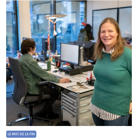
LE MOT DE LA FIN