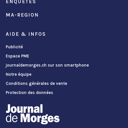
ENQUÊTES
MA-REGION
AIDE & INFOS
Publicité
Espace PME
journaldemorges.ch sur son smartphone
Notre équipe
Conditions générales de vente
Protection des données