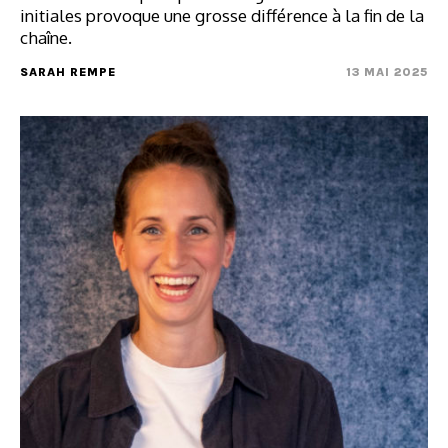
initiales provoque une grosse différence à la fin de la
chaîne.
SARAH REMPE
13 MAI 2025