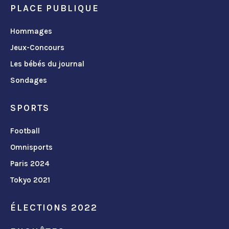
PLACE PUBLIQUE
Hommages
Jeux-Concours
Les bébés du journal
Sondages
SPORTS
Football
Omnisports
Paris 2024
Tokyo 2021
ÉLECTIONS 2022