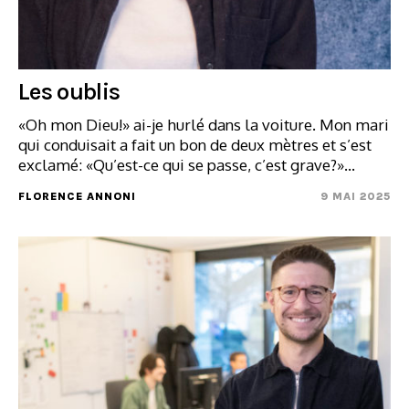
Les oublis
«Oh mon Dieu!» ai-je hurlé dans la voiture. Mon mari
qui conduisait a fait un bon de deux mètres et s’est
exclamé: «Qu’est-ce qui se passe, c’est grave?»…
FLORENCE ANNONI
9 MAI 2025