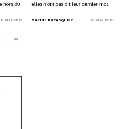
e hors du
elles n’ont pas dit leur dernier mot.
16 MAI 2021
MARINE DUPASQUIER
10 MAI 2021
>>