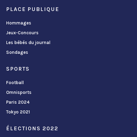
PLACE PUBLIQUE
Hommages
Jeux-Concours
Les bébés du journal
Sondages
SPORTS
Football
Omnisports
Paris 2024
Tokyo 2021
ÉLECTIONS 2022