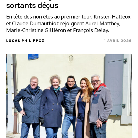
sortants déçus
En tête des non élus au premier tour, Kirsten Halleux
et Claude Dumauthioz rejoignent Aurel Matthey,
Marie-Christine Gilliéron et François Delay.
LUCAS PHILIPPOZ
1 AVRIL 2026