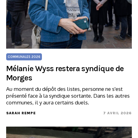
COMMUNALES 2026
Mélanie Wyss restera syndique de
Morges
Au moment du dépôt des listes, personne ne s'est
présenté face à la syndique sortante. Dans les autres
communes, il y aura certains duels.
SARAH REMPE
7 AVRIL 2026