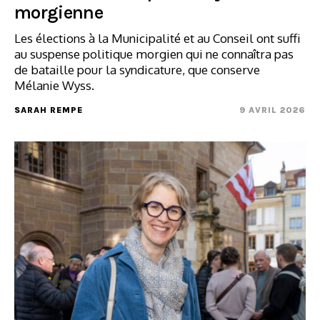
morgienne
Les élections à la Municipalité et au Conseil ont suffi
au suspense politique morgien qui ne connaîtra pas
de bataille pour la syndicature, que conserve
Mélanie Wyss.
SARAH REMPE
9 AVRIL 2026