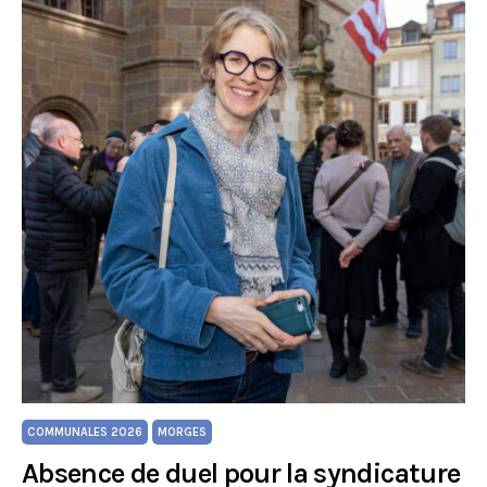
COMMUNALES 2026
MORGES
Absence de duel pour la syndicature