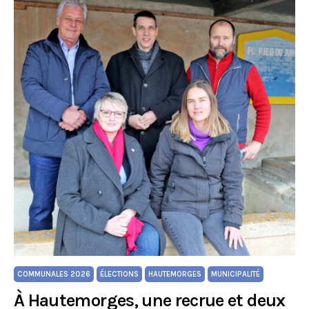
COMMUNALES 2026
ÉLECTIONS
HAUTEMORGES
MUNICIPALITÉ
À Hautemorges, une recrue et deux