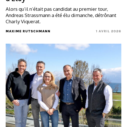
Alors qu’il n’était pas candidat au premier tour,
Andreas Strassmann a été élu dimanche, détrônant
Charly Viquerat.
MAXIME RUTSCHMANN
1 AVRIL 2026