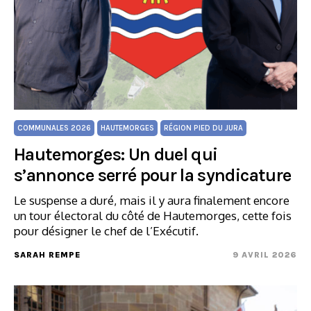
COMMUNALES 2026
HAUTEMORGES
RÉGION PIED DU JURA
Hautemorges: Un duel qui
s’annonce serré pour la syndicature
Le suspense a duré, mais il y aura finalement encore
un tour électoral du côté de Hautemorges, cette fois
pour désigner le chef de l’Exécutif.
SARAH REMPE
9 AVRIL 2026