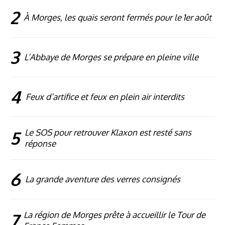
2
À Morges, les quais seront fermés pour le 1er août
3
L’Abbaye de Morges se prépare en pleine ville
4
Feux d’artifice et feux en plein air interdits
5
Le SOS pour retrouver Klaxon est resté sans
réponse
6
La grande aventure des verres consignés
7
La région de Morges prête à accueillir le Tour de