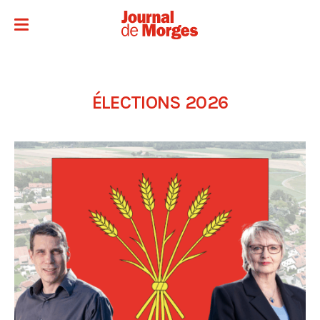
ÉLECTIONS 2026