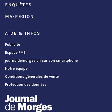
ENQUÊTES
MA-REGION
AIDE & INFOS
Publicité
Espace PME
journaldemorges.ch sur son smartphone
Notre équipe
Conditions générales de vente
Protection des données