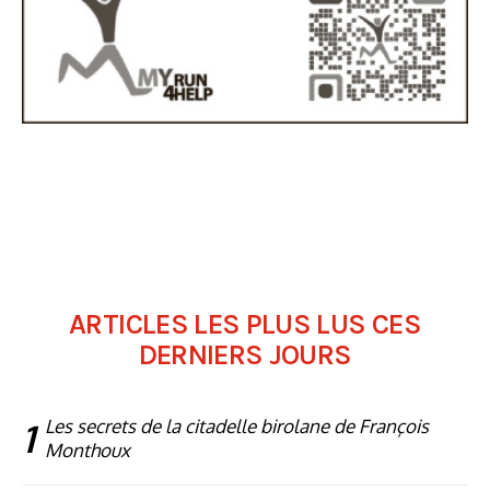
ARTICLES LES PLUS LUS CES
DERNIERS JOURS
1
Les secrets de la citadelle birolane de François
Monthoux