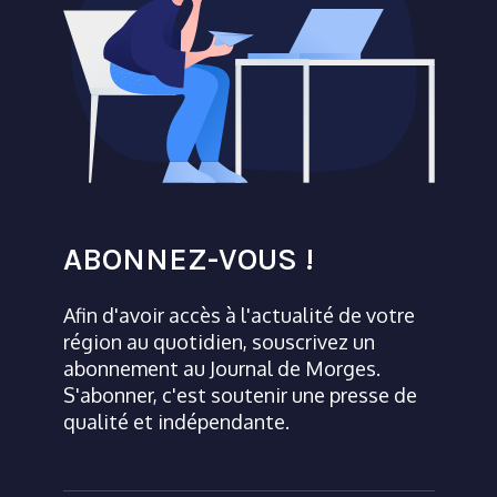
ABONNEZ-VOUS !
Afin d'avoir accès à l'actualité de votre
région au quotidien, souscrivez un
abonnement au Journal de Morges.
S'abonner, c'est soutenir une presse de
qualité et indépendante.