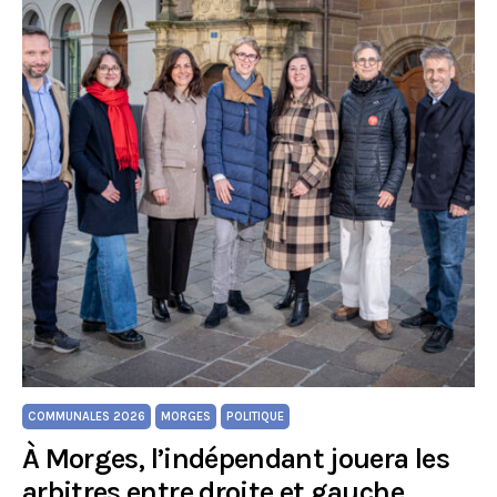
COMMUNALES 2026
MORGES
POLITIQUE
À Morges, l’indépendant jouera les
arbitres entre droite et gauche