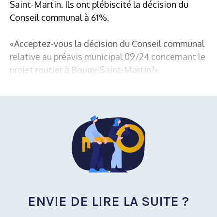
Saint-Martin. Ils ont plébiscité la décision du
Conseil communal à 61%.
«Acceptez-vous la décision du Conseil communal
relative au préavis municipal 09/24 concernant le
projet routier à Bougy-Saint-Martin?»
ENVIE DE LIRE LA SUITE ?