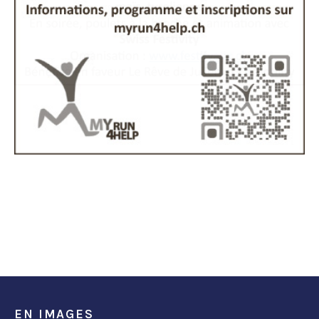
EN IMAGES