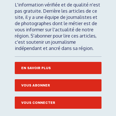
L'information vérifiée et de qualité n'est
pas gratuite. Derrière les articles de ce
site, il y a une équipe de journalistes et
de photographes dont le métier est de
vous informer sur l'actualité de notre
région. S'abonner pour lire ces articles,
c'est soutenir un journalisme
indépendant et ancré dans sa région.
EN SAVOIR PLUS
VOUS ABONNER
VOUS CONNECTER