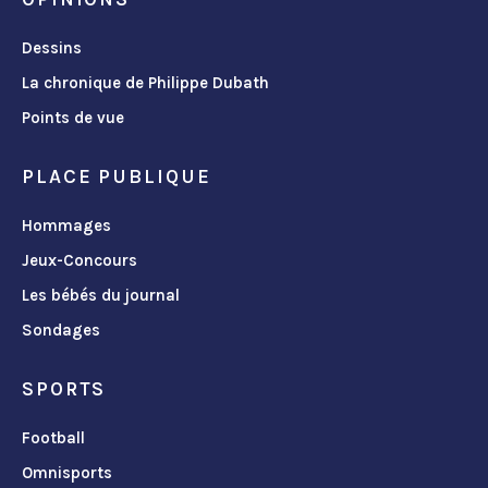
Dessins
La chronique de Philippe Dubath
Points de vue
PLACE PUBLIQUE
Hommages
Jeux-Concours
Les bébés du journal
Sondages
SPORTS
Football
Omnisports