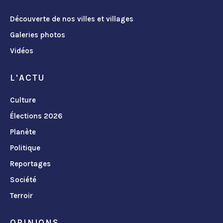
Découverte de nos villes et villages
Galeries photos
Vidéos
L'ACTU
Culture
Élections 2026
Planète
Politique
Reportages
Société
Terroir
OPINIONS