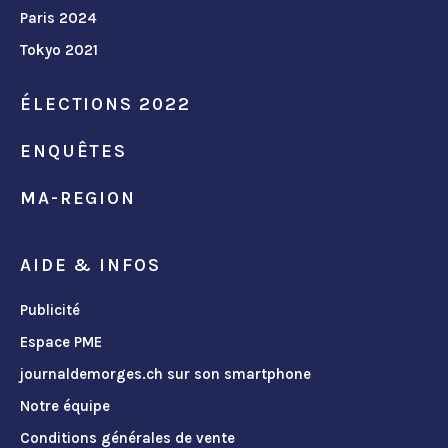
Paris 2024
Tokyo 2021
ÉLECTIONS 2022
ENQUÊTES
MA-REGION
AIDE & INFOS
Publicité
Espace PME
journaldemorges.ch sur son smartphone
Notre équipe
Conditions générales de vente