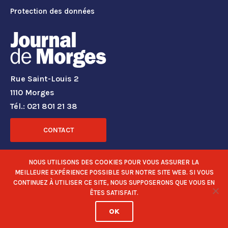
Protection des données
Rue Saint-Louis 2
1110 Morges
Tél.: 021 801 21 38
CONTACT
RÉSEAUX SOCIAUX
NOUS UTILISONS DES COOKIES POUR VOUS ASSURER LA
MEILLEURE EXPÉRIENCE POSSIBLE SUR NOTRE SITE WEB. SI VOUS
CONTINUEZ À UTILISER CE SITE, NOUS SUPPOSERONS QUE VOUS EN
ÊTES SATISFAIT.
OK