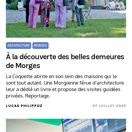
ARCHITECTURE
MORGES
À la découverte des belles demeures
de Morges
La Coquette abrite en son sein des maisons qui le
sont tout autant. Une Morgienne férue d’architecture
leur a dédié un livre et propose des visites guidées
privées. Reportage.
LUCAS PHILIPPOZ
27 JUILLET 2025