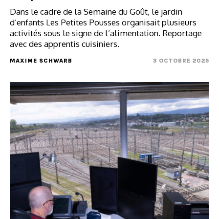
Dans le cadre de la Semaine du Goût, le jardin
d’enfants Les Petites Pousses organisait plusieurs
activités sous le signe de l’alimentation. Reportage
avec des apprentis cuisiniers.
MAXIME SCHWARB
3 OCTOBRE 2025