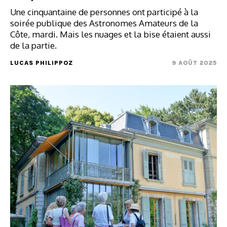
Une cinquantaine de personnes ont participé à la
soirée publique des Astronomes Amateurs de la
Côte, mardi. Mais les nuages et la bise étaient aussi
de la partie.
LUCAS PHILIPPOZ
9 AOÛT 2025