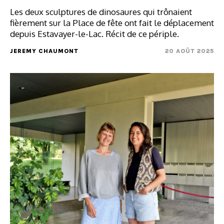
Les deux sculptures de dinosaures qui trônaient
fièrement sur la Place de fête ont fait le déplacement
depuis Estavayer-le-Lac. Récit de ce périple.
JEREMY CHAUMONT
20 AOÛT 2025