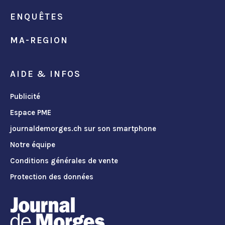
ENQUÊTES
MA-REGION
AIDE & INFOS
Publicité
Espace PME
journaldemorges.ch sur son smartphone
Notre équipe
Conditions générales de vente
Protection des données