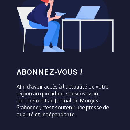
ABONNEZ-VOUS !
Afin d'avoir accès à l'actualité de votre
région au quotidien, souscrivez un
abonnement au Journal de Morges.
S'abonner, c'est soutenir une presse de
qualité et indépendante.