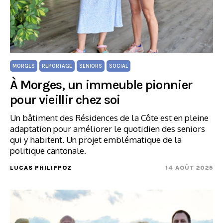
MORGES
REPORTAGE
SENIORS
SOCIAL
À Morges, un immeuble pionnier
pour vieillir chez soi
Un bâtiment des Résidences de la Côte est en pleine
adaptation pour améliorer le quotidien des seniors
qui y habitent. Un projet emblématique de la
politique cantonale.
LUCAS PHILIPPOZ
14 AOÛT 2025