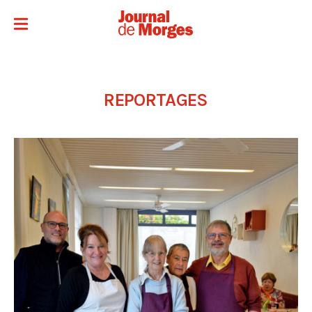
REPORTAGES