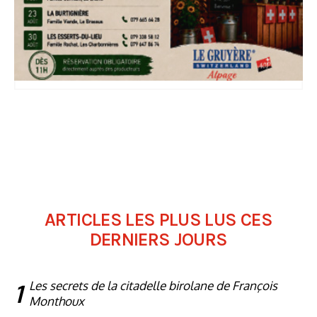
ARTICLES LES PLUS LUS CES
DERNIERS JOURS
1
Les secrets de la citadelle birolane de François
Monthoux