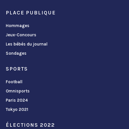
PLACE PUBLIQUE
Hommages
Jeux-Concours
Les bébés du journal
Sondages
SPORTS
Football
Omnisports
Paris 2024
Tokyo 2021
ÉLECTIONS 2022