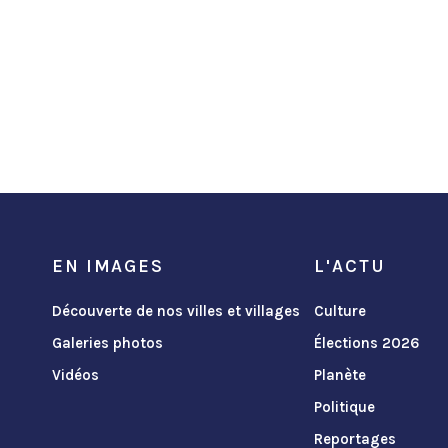
EN IMAGES
L'ACTU
Découverte de nos villes et villages
Culture
Galeries photos
Élections 2026
Vidéos
Planète
Politique
Reportages