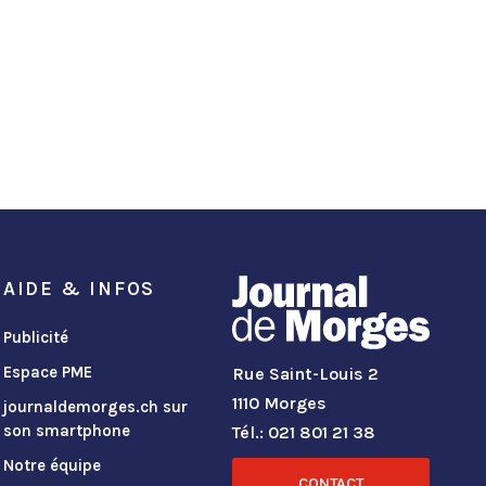
AIDE & INFOS
Publicité
Espace PME
Rue Saint-Louis 2
1110 Morges
journaldemorges.ch sur
son smartphone
Tél.: 021 801 21 38
Notre équipe
CONTACT