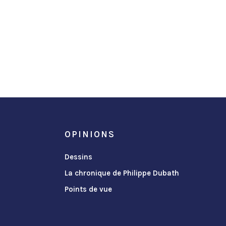
OPINIONS
Dessins
La chronique de Philippe Dubath
Points de vue