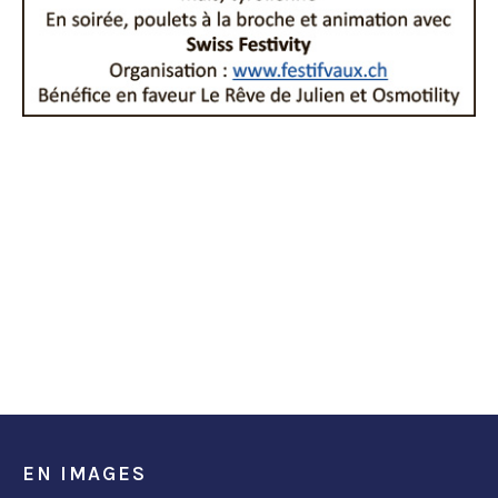
EN IMAGES