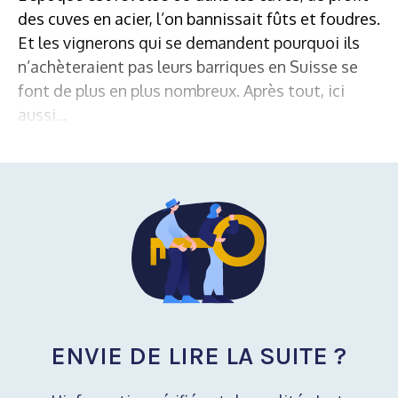
des cuves en acier, l’on bannissait fûts et foudres.
Et les vignerons qui se demandent pourquoi ils
n’achèteraient pas leurs barriques en Suisse se
font de plus en plus nombreux. Après tout, ici
aussi...
ENVIE DE LIRE LA SUITE ?