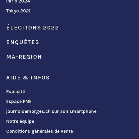
Paris 2024
Tokyo 2021
ÉLECTIONS 2022
ENQUÊTES
MA-REGION
AIDE & INFOS
Publicité
Espace PME
journaldemorges.ch sur son smartphone
Notre équipe
Conditions générales de vente