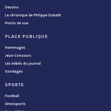
Dessins
La chronique de Philippe Dubath
Points de vue
PLACE PUBLIQUE
Hommages
Jeux-Concours
Les bébés du journal
Sondages
SPORTS
Football
Omnisports