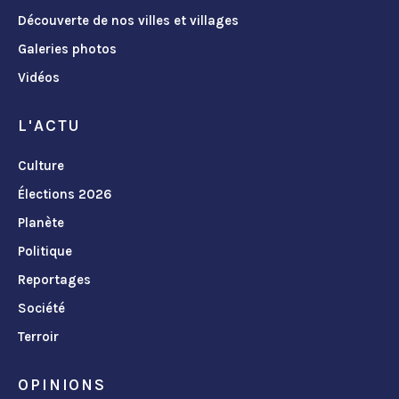
Découverte de nos villes et villages
Galeries photos
Vidéos
L'ACTU
Culture
Élections 2026
Planète
Politique
Reportages
Société
Terroir
OPINIONS