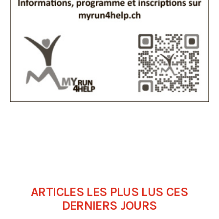
ARTICLES LES PLUS LUS CES
DERNIERS JOURS