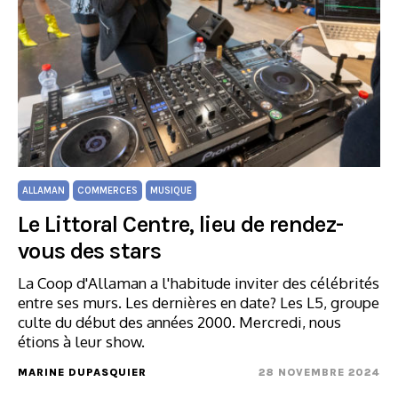
ALLAMAN
COMMERCES
MUSIQUE
Le Littoral Centre, lieu de rendez-
vous des stars
La Coop d'Allaman a l'habitude inviter des célébrités
entre ses murs. Les dernières en date? Les L5, groupe
culte du début des années 2000. Mercredi, nous
étions à leur show.
MARINE DUPASQUIER
28 NOVEMBRE 2024