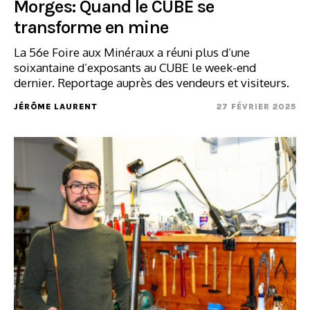
Morges: Quand le CUBE se
transforme en mine
La 56e Foire aux Minéraux a réuni plus d’une
soixantaine d’exposants au CUBE le week-end
dernier. Reportage auprès des vendeurs et visiteurs.
JÉRÔME LAURENT
27 FÉVRIER 2025