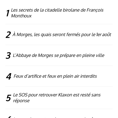
1
Les secrets de la citadelle birolane de François
Monthoux
2
À Morges, les quais seront fermés pour le 1er août
3
L’Abbaye de Morges se prépare en pleine ville
4
Feux d’artifice et feux en plein air interdits
5
Le SOS pour retrouver Klaxon est resté sans
réponse