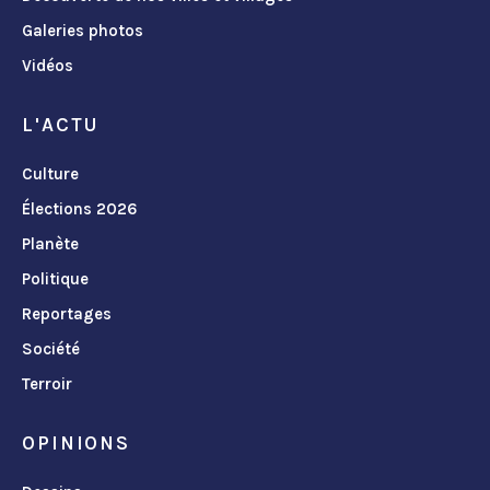
Galeries photos
Vidéos
L'ACTU
Culture
Élections 2026
Planète
Politique
Reportages
Société
Terroir
OPINIONS