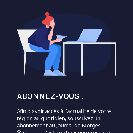
ABONNEZ-VOUS !
Afin d'avoir accès à l'actualité de votre
région au quotidien, souscrivez un
abonnement au Journal de Morges.
S'abonner, c'est soutenir une presse de