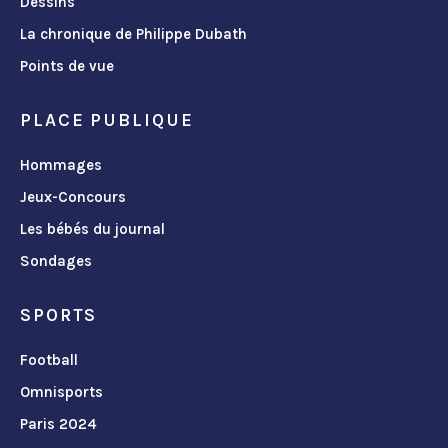
Dessins
La chronique de Philippe Dubath
Points de vue
PLACE PUBLIQUE
Hommages
Jeux-Concours
Les bébés du journal
Sondages
SPORTS
Football
Omnisports
Paris 2024