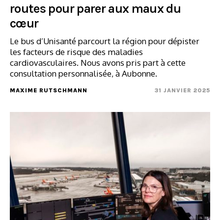
routes pour parer aux maux du
cœur
Le bus d’Unisanté parcourt la région pour dépister
les facteurs de risque des maladies
cardiovasculaires. Nous avons pris part à cette
consultation personnalisée, à Aubonne.
MAXIME RUTSCHMANN
31 JANVIER 2025