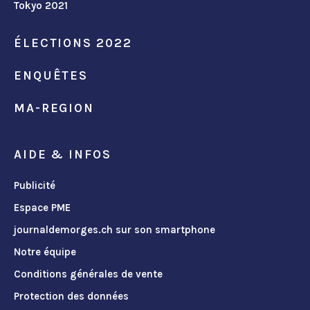
Tokyo 2021
ÉLECTIONS 2022
ENQUÊTES
MA-REGION
AIDE & INFOS
Publicité
Espace PME
journaldemorges.ch sur son smartphone
Notre équipe
Conditions générales de vente
Protection des données