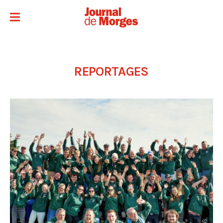
REPORTAGES