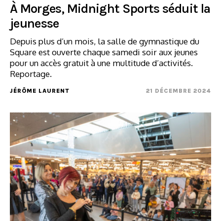
À Morges, Midnight Sports séduit la
jeunesse
Depuis plus d’un mois, la salle de gymnastique du
Square est ouverte chaque samedi soir aux jeunes
pour un accès gratuit à une multitude d’activités.
Reportage.
JÉRÔME LAURENT
21 DÉCEMBRE 2024