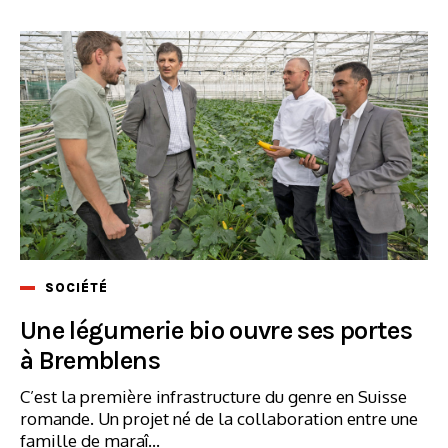
SOCIÉTÉ
Une légumerie bio ouvre ses portes
à Bremblens
C’est la première infrastructure du genre en Suisse
romande. Un projet né de la collaboration entre une
famille de maraî...