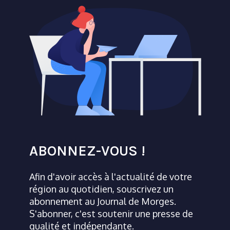
ABONNEZ-VOUS !
Afin d'avoir accès à l'actualité de votre
région au quotidien, souscrivez un
abonnement au Journal de Morges.
S'abonner, c'est soutenir une presse de
qualité et indépendante.