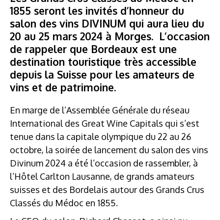
1855 seront les invités d’honneur du
salon des vins DIVINUM qui aura lieu du
20 au 25 mars 2024 à Morges. L’occasion
de rappeler que Bordeaux est une
destination touristique très accessible
depuis la Suisse pour les amateurs de
vins et de patrimoine.
En marge de l’Assemblée Générale du réseau
International des Great Wine Capitals qui s’est
tenue dans la capitale olympique du 22 au 26
octobre, la soirée de lancement du salon des vins
Divinum 2024 a été l’occasion de rassembler, à
l’Hôtel Carlton Lausanne, de grands amateurs
suisses et des Bordelais autour des Grands Crus
Classés du Médoc en 1855.