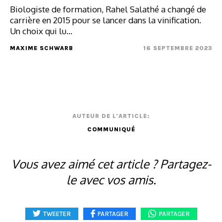
Biologiste de formation, Rahel Salathé a changé de
carrière en 2015 pour se lancer dans la vinification.
Un choix qui lu...
MAXIME SCHWARB
16 SEPTEMBRE 2023
AUTEUR DE L'ARTICLE:
COMMUNIQUÉ
Vous avez aimé cet article ? Partagez-
le avec vos amis.
TWEETER
PARTAGER
PARTAGER