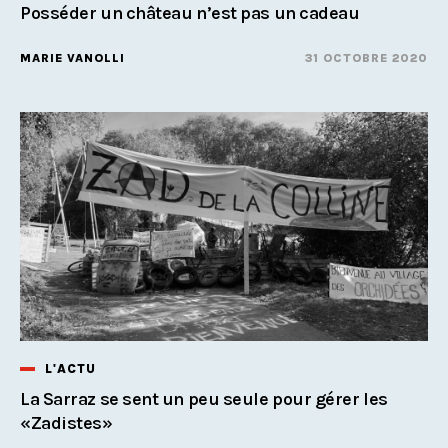
Posséder un château n’est pas un cadeau
MARIE VANOLLI
31 OCTOBRE 2020
L'ACTU
La Sarraz se sent un peu seule pour gérer les
«Zadistes»