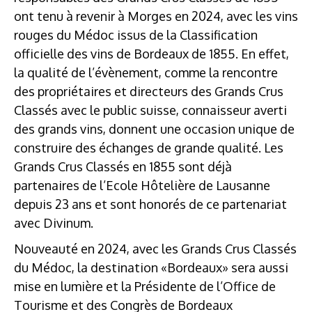
ont tenu à revenir à Morges en 2024, avec les vins
rouges du Médoc issus de la Classification
officielle des vins de Bordeaux de 1855. En effet,
la qualité de l’évènement, comme la rencontre
des propriétaires et directeurs des Grands Crus
Classés avec le public suisse, connaisseur averti
des grands vins, donnent une occasion unique de
construire des échanges de grande qualité. Les
Grands Crus Classés en 1855 sont déjà
partenaires de l’Ecole Hôtelière de Lausanne
depuis 23 ans et sont honorés de ce partenariat
avec Divinum.
Nouveauté en 2024, avec les Grands Crus Classés
du Médoc, la destination «Bordeaux» sera aussi
mise en lumière et la Présidente de l’Office de
Tourisme et des Congrès de Bordeaux