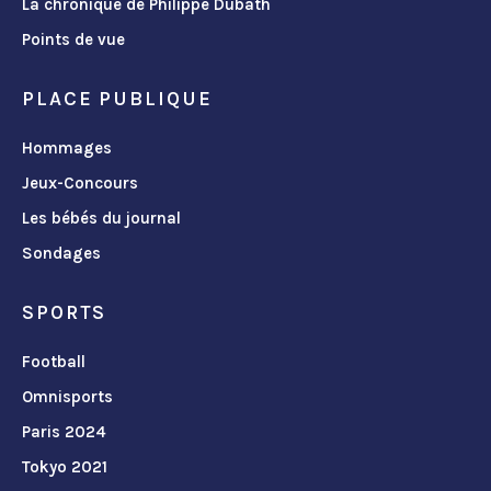
La chronique de Philippe Dubath
Points de vue
PLACE PUBLIQUE
Hommages
Jeux-Concours
Les bébés du journal
Sondages
SPORTS
Football
Omnisports
Paris 2024
Tokyo 2021