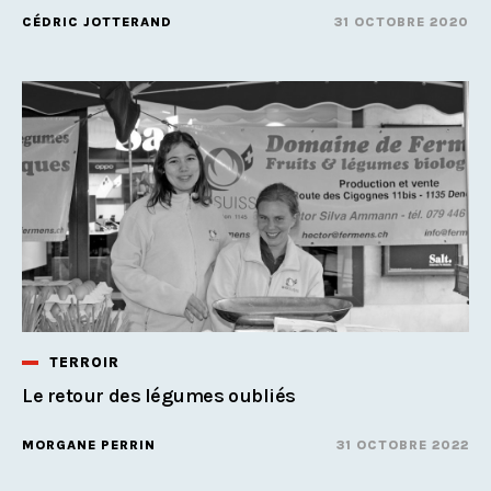
CÉDRIC JOTTERAND
31 OCTOBRE 2020
TERROIR
Le retour des légumes oubliés
MORGANE PERRIN
31 OCTOBRE 2022