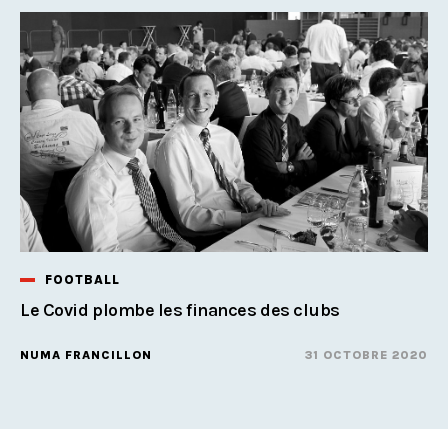
FOOTBALL
Le Covid plombe les finances des clubs
NUMA FRANCILLON
31 OCTOBRE 2020