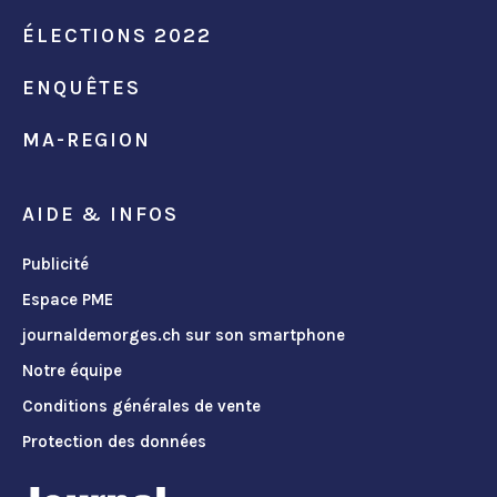
ÉLECTIONS 2022
ENQUÊTES
MA-REGION
AIDE & INFOS
Publicité
Espace PME
journaldemorges.ch sur son smartphone
Notre équipe
Conditions générales de vente
Protection des données