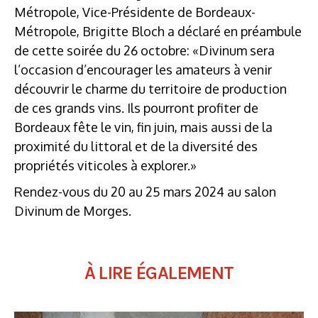
Métropole, Vice-Présidente de Bordeaux-
Métropole, Brigitte Bloch a déclaré en préambule
de cette soirée du 26 octobre: «Divinum sera
l’occasion d’encourager les amateurs à venir
découvrir le charme du territoire de production
de ces grands vins. Ils pourront profiter de
Bordeaux fête le vin, fin juin, mais aussi de la
proximité du littoral et de la diversité des
propriétés viticoles à explorer.»
Rendez-vous du 20 au 25 mars 2024 au salon
Divinum de Morges.
À LIRE ÉGALEMENT