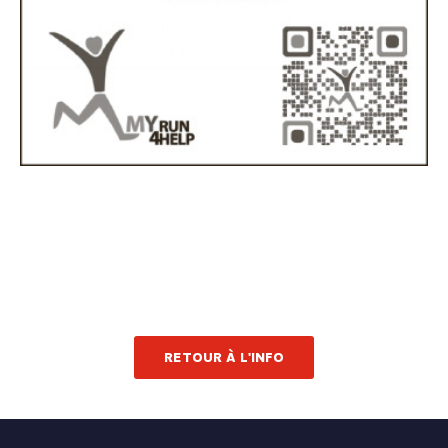
RETOUR À L'INFO