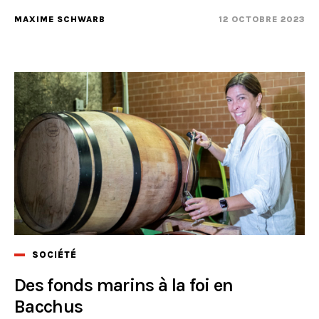
MAXIME SCHWARB
12 OCTOBRE 2023
SOCIÉTÉ
Des fonds marins à la foi en
Bacchus