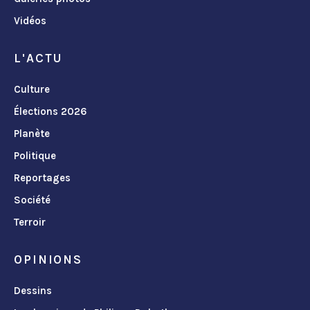
Vidéos
L'ACTU
Culture
Élections 2026
Planète
Politique
Reportages
Société
Terroir
OPINIONS
Dessins