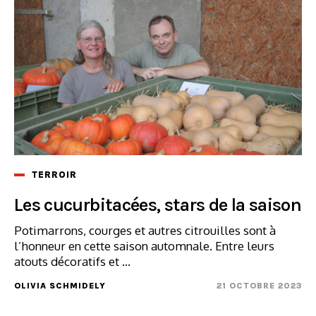
TERROIR
Les cucurbitacées, stars de la saison
Potimarrons, courges et autres citrouilles sont à
l’honneur en cette saison automnale. Entre leurs
atouts décoratifs et ...
OLIVIA SCHMIDELY
21 OCTOBRE 2023