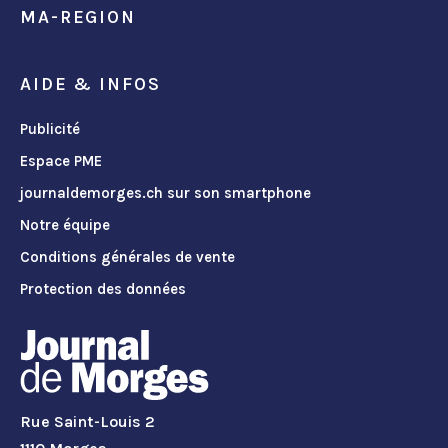
MA-REGION
AIDE & INFOS
Publicité
Espace PME
journaldemorges.ch sur son smartphone
Notre équipe
Conditions générales de vente
Protection des données
Rue Saint-Louis 2