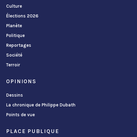
Culture
Élections 2026
Planète
Politique
Reportages
Société
Terroir
OPINIONS
Dessins
La chronique de Philippe Dubath
Points de vue
PLACE PUBLIQUE