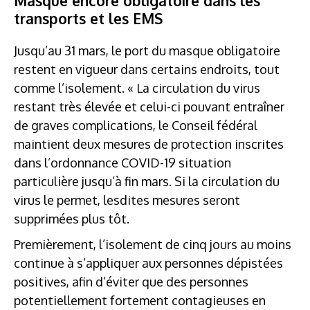
Masque encore obligatoire dans les
transports et les EMS
Jusqu’au 31 mars, le port du masque obligatoire
restent en vigueur dans certains endroits, tout
comme l’isolement. « La circulation du virus
restant très élevée et celui-ci pouvant entraîner
de graves complications, le Conseil fédéral
maintient deux mesures de protection inscrites
dans l’ordonnance COVID-19 situation
particulière jusqu’à fin mars. Si la circulation du
virus le permet, lesdites mesures seront
supprimées plus tôt.
Premièrement, l’isolement de cinq jours au moins
continue à s’appliquer aux personnes dépistées
positives, afin d’éviter que des personnes
potentiellement fortement contagieuses en