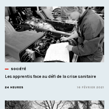
SOCIÉTÉ
Les apprentis face au défi de la crise sanitaire
24 HEURES
16 FÉVRIER 2021