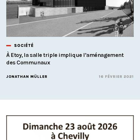
SOCIÉTÉ
À Etoy, la salle triple implique l’aménagement
des Communaux
JONATHAN MÜLLER
16 FÉVRIER 2021