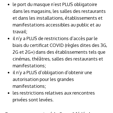
le port du masque n’est PLUS obligatoire
dans les magasins, les salles des restaurants
et dans les installations, établissements et
manifestations accessibles au public et au
travail;
il n’y a PLUS de restrictions d’accès par le
biais du certificat COVID (règles dites des 3G,
2G et 2G+) dans des établissements tels que
cinémas, théâtres, salles des restaurants et
manifestations;
il n’y a PLUS d’obligation d’obtenir une
autorisation pour les grandes
manifestations;
les restrictions relatives aux rencontres
privées sont levées.