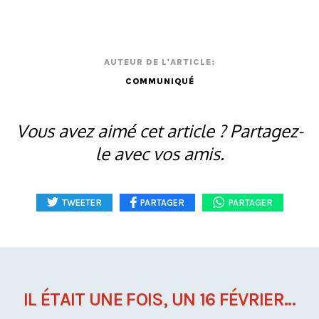
AUTEUR DE L'ARTICLE:
COMMUNIQUÉ
Vous avez aimé cet article ? Partagez-
le avec vos amis.
TWEETER
PARTAGER
PARTAGER
IL ÉTAIT UNE FOIS, UN 16 FÉVRIER...