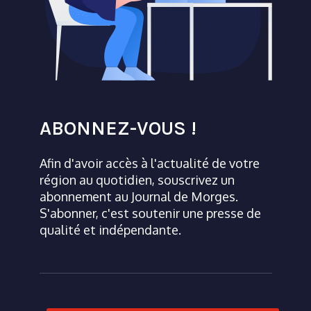
ABONNEZ-VOUS !
Afin d'avoir accès à l'actualité de votre
région au quotidien, souscrivez un
abonnement au Journal de Morges.
S'abonner, c'est soutenir une presse de
qualité et indépendante.