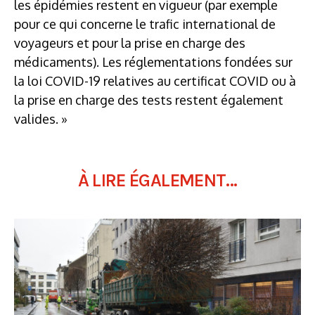
les épidémies restent en vigueur (par exemple
pour ce qui concerne le trafic international de
voyageurs et pour la prise en charge des
médicaments). Les réglementations fondées sur
la loi COVID-19 relatives au certificat COVID ou à
la prise en charge des tests restent également
valides. »
À LIRE ÉGALEMENT...