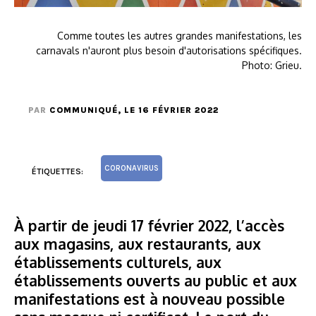
Comme toutes les autres grandes manifestations, les
carnavals n'auront plus besoin d'autorisations spécifiques.
Photo: Grieu.
PAR
COMMUNIQUÉ
, LE 16 FÉVRIER 2022
CORONAVIRUS
ÉTIQUETTES:
À partir de jeudi 17 février 2022, l’accès
aux magasins, aux restaurants, aux
établissements culturels, aux
établissements ouverts au public et aux
manifestations est à nouveau possible