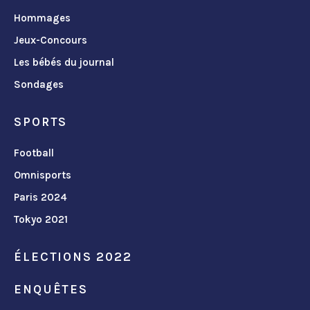
Hommages
Jeux-Concours
Les bébés du journal
Sondages
SPORTS
Football
Omnisports
Paris 2024
Tokyo 2021
ÉLECTIONS 2022
ENQUÊTES