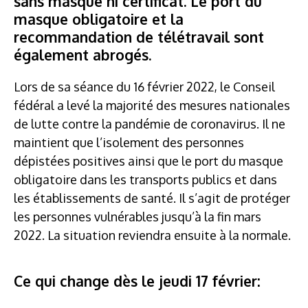
sans masque ni certificat. Le port du
masque obligatoire et la
recommandation de télétravail sont
également abrogés.
Lors de sa séance du 16 février 2022, le Conseil
fédéral a levé la majorité des mesures nationales
de lutte contre la pandémie de coronavirus. Il ne
maintient que l’isolement des personnes
dépistées positives ainsi que le port du masque
obligatoire dans les transports publics et dans
les établissements de santé. Il s’agit de protéger
les personnes vulnérables jusqu’à la fin mars
2022. La situation reviendra ensuite à la normale.
Ce qui change dès le jeudi 17 février: