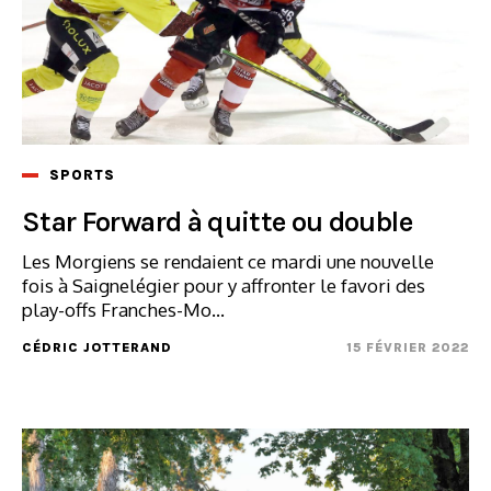
SPORTS
Star Forward à quitte ou double
Les Morgiens se rendaient ce mardi une nouvelle
fois à Saignelégier pour y affronter le favori des
play-offs Franches-Mo...
CÉDRIC JOTTERAND
15 FÉVRIER 2022