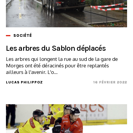
SOCIÉTÉ
Les arbres du Sablon déplacés
Les arbres qui longent la rue au sud de la gare de
Morges ont été déracinés pour être replantés
ailleurs à l'avenir. L'o...
LUCAS PHILIPPOZ
16 FÉVRIER 2022