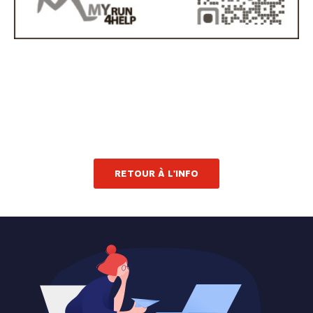
RETOUR À L'INFO