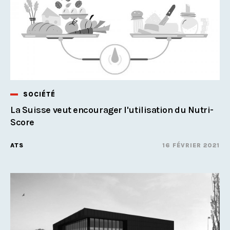
SOCIÉTÉ
La Suisse veut encourager l'utilisation du Nutri-
Score
ATS
16 FÉVRIER 2021