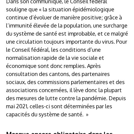
Dans son communiqué, le Conseil fédéral
souligne que « la situation épidémiologique
continue d’évoluer de manière positive; grâce à
l’immunité élevée de la population, une surcharge
du système de santé est improbable, et ce malgré
une circulation toujours importante du virus. Pour
le Conseil fédéral, les conditions d’une
normalisation rapide de la vie sociale et
économique sont donc remplies. Après
consultation des cantons, des partenaires
sociaux, des commissions parlementaires et des
associations concernées, il lève donc la plupart
des mesures de lutte contre la pandémie. Depuis
mai 2021, celles-ci sont déterminées par les
capacités du système de santé. »