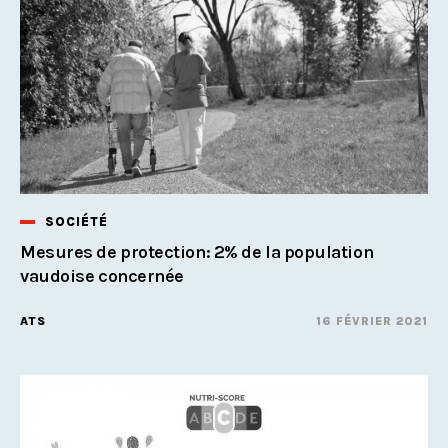
SOCIÉTÉ
Mesures de protection: 2% de la population
vaudoise concernée
ATS
16 FÉVRIER 2021