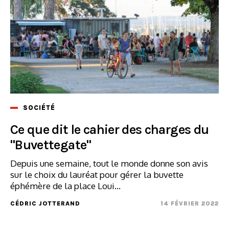
SOCIÉTÉ
Ce que dit le cahier des charges du
"Buvettegate"
Depuis une semaine, tout le monde donne son avis
sur le choix du lauréat pour gérer la buvette
éphémère de la place Loui...
CÉDRIC JOTTERAND
14 FÉVRIER 2022