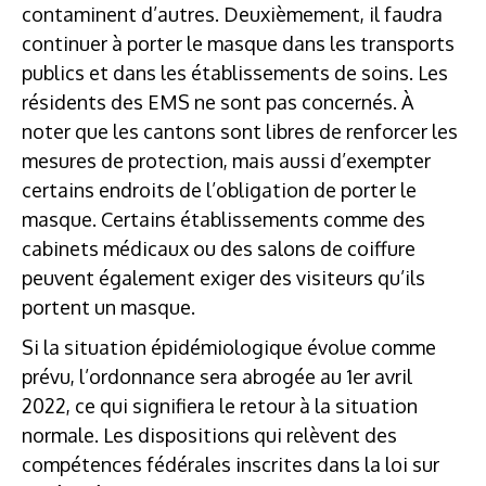
contaminent d’autres. Deuxièmement, il faudra
continuer à porter le masque dans les transports
publics et dans les établissements de soins. Les
résidents des EMS ne sont pas concernés. À
noter que les cantons sont libres de renforcer les
mesures de protection, mais aussi d’exempter
certains endroits de l’obligation de porter le
masque. Certains établissements comme des
cabinets médicaux ou des salons de coiffure
peuvent également exiger des visiteurs qu’ils
portent un masque.
Si la situation épidémiologique évolue comme
prévu, l’ordonnance sera abrogée au 1er avril
2022, ce qui signifiera le retour à la situation
normale. Les dispositions qui relèvent des
compétences fédérales inscrites dans la loi sur