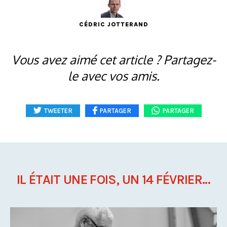
CÉDRIC JOTTERAND
Vous avez aimé cet article ? Partagez-
le avec vos amis.
TWEETER
PARTAGER
PARTAGER
IL ÉTAIT UNE FOIS, UN 14 FÉVRIER...