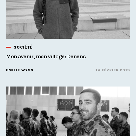
SOCIÉTÉ
Mon avenir, mon village: Denens
EMILIE WYSS
14 FÉVRIER 2019