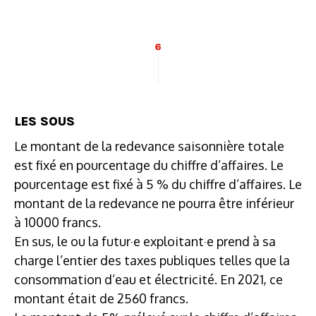
6
LES SOUS
Le montant de la redevance saisonnière totale
est fixé en pourcentage du chiffre d’affaires. Le
pourcentage est fixé à 5 % du chiffre d’affaires. Le
montant de la redevance ne pourra être inférieur
à 10000 francs.
En sus, le ou la futur·e exploitant·e prend à sa
charge l’entier des taxes publiques telles que la
consommation d’eau et électricité. En 2021, ce
montant était de 2560 francs.