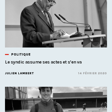
POLITIQUE
Le syndic assume ses actes et s’en va
JULIEN LAMBERT
14 FÉVRIER 2020