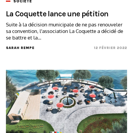
SOCIÉTÉ
La Coquette lance une pétition
Suite à la décision municipale de ne pas renouveler
sa convention, l'association La Coquette a décidé de
se battre et la...
SARAH REMPE
12 FÉVRIER 2022