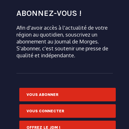
ABONNEZ-VOUS !
Afin d'avoir accès à l'actualité de votre
région au quotidien, souscrivez un
abonnement au Journal de Morges.
S'abonner, c'est soutenir une presse de
qualité et indépendante.
VOUS ABONNER
VOUS CONNECTER
OFFREZ LE JDM !