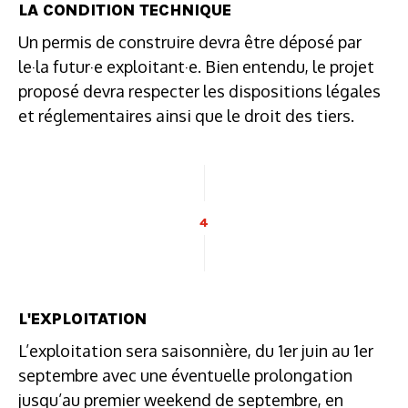
LA CONDITION TECHNIQUE
Un permis de construire devra être déposé par
le·la futur·e exploitant·e. Bien entendu, le projet
proposé devra respecter les dispositions légales
et réglementaires ainsi que le droit des tiers.
4
L'EXPLOITATION
L’exploitation sera saisonnière, du 1er juin au 1er
septembre avec une éventuelle prolongation
jusqu’au premier weekend de septembre, en