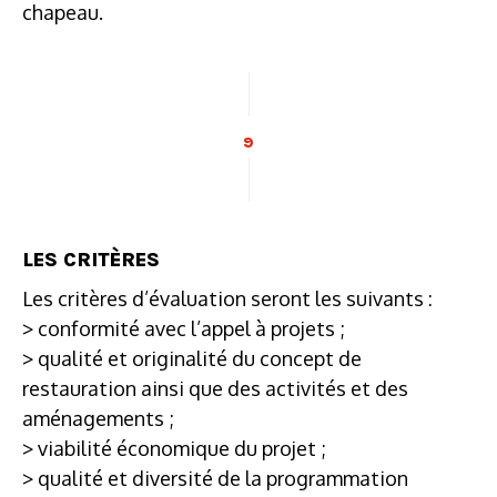
chapeau.
9
LES CRITÈRES
Les critères d’évaluation seront les suivants :
> conformité avec l’appel à projets ;
> qualité et originalité du concept de
restauration ainsi que des activités et des
aménagements ;
> viabilité économique du projet ;
> qualité et diversité de la programmation