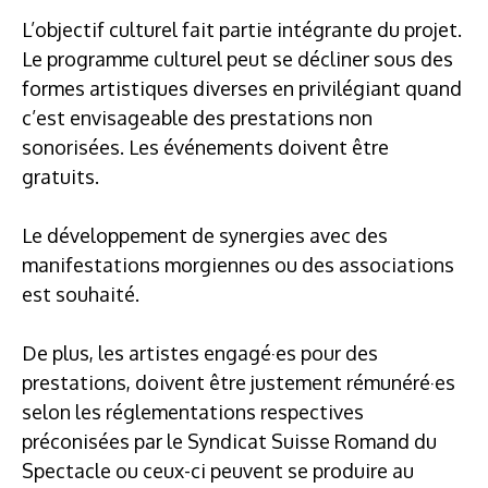
L’objectif culturel fait partie intégrante du projet.
Le programme culturel peut se décliner sous des
formes artistiques diverses en privilégiant quand
c’est envisageable des prestations non
sonorisées. Les événements doivent être
gratuits.
Le développement de synergies avec des
manifestations morgiennes ou des associations
est souhaité.
De plus, les artistes engagé·es pour des
prestations, doivent être justement rémunéré·es
selon les réglementations respectives
préconisées par le Syndicat Suisse Romand du
Spectacle ou ceux-ci peuvent se produire au