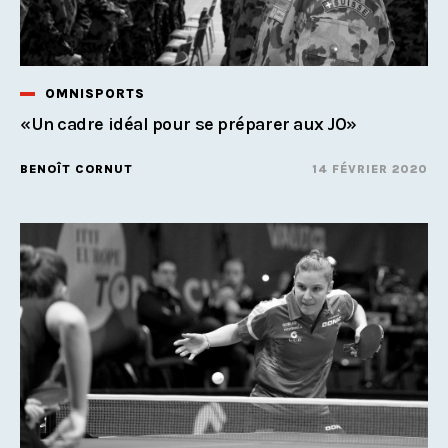
OMNISPORTS
«Un cadre idéal pour se préparer aux JO»
BENOÎT CORNUT
14 FÉVRIER 2020