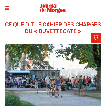
CE QUE DIT LE CAHIER DES CHARGES
DU « BUVETTEGATE »