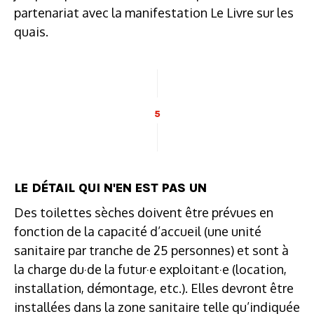
partenariat avec la manifestation Le Livre sur les
quais.
5
LE DÉTAIL QUI N'EN EST PAS UN
Des toilettes sèches doivent être prévues en
fonction de la capacité d’accueil (une unité
sanitaire par tranche de 25 personnes) et sont à
la charge du·de la futur·e exploitant·e (location,
installation, démontage, etc.). Elles devront être
installées dans la zone sanitaire telle qu’indiquée