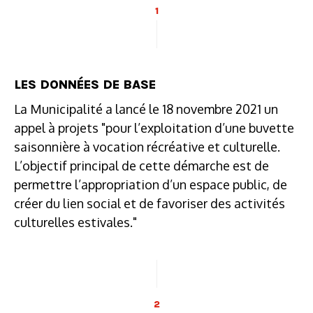
1
LES DONNÉES DE BASE
La Municipalité a lancé le 18 novembre 2021 un
appel à projets "pour l’exploitation d’une buvette
saisonnière à vocation récréative et culturelle.
L’objectif principal de cette démarche est de
permettre l’appropriation d’un espace public, de
créer du lien social et de favoriser des activités
culturelles estivales."
2