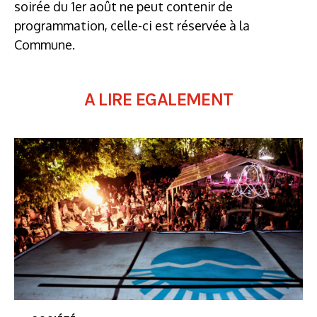
soirée du 1er août ne peut contenir de
programmation, celle-ci est réservée à la
Commune.
A LIRE EGALEMENT