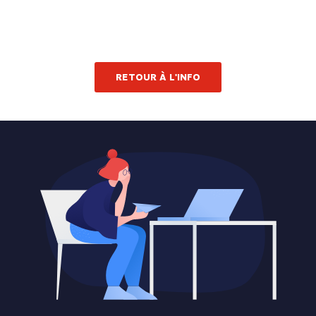
RETOUR À L'INFO