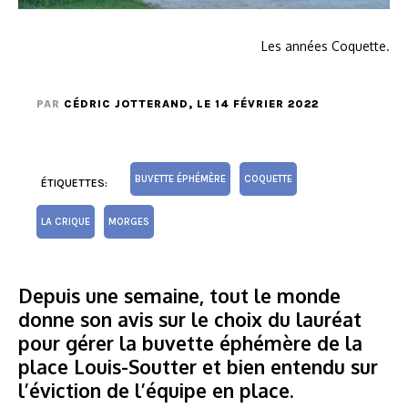
Les années Coquette.
PAR
CÉDRIC JOTTERAND
, LE 14 FÉVRIER 2022
BUVETTE ÉPHÉMÈRE
COQUETTE
ÉTIQUETTES:
LA CRIQUE
MORGES
Depuis une semaine, tout le monde
donne son avis sur le choix du lauréat
pour gérer la buvette éphémère de la
place Louis-Soutter et bien entendu sur
l’éviction de l’équipe en place.