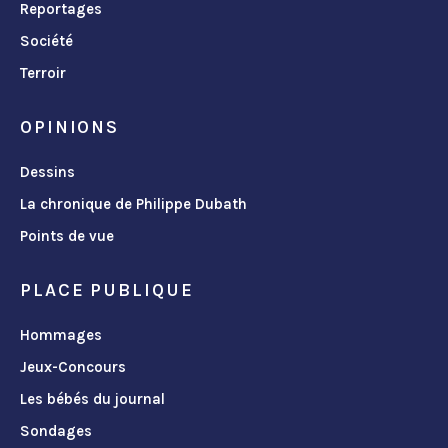
Reportages
Société
Terroir
OPINIONS
Dessins
La chronique de Philippe Dubath
Points de vue
PLACE PUBLIQUE
Hommages
Jeux-Concours
Les bébés du journal
Sondages