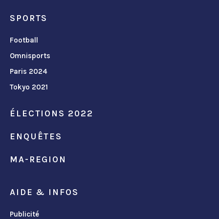
SPORTS
Football
Omnisports
Paris 2024
Tokyo 2021
ÉLECTIONS 2022
ENQUÊTES
MA-REGION
AIDE & INFOS
Publicité