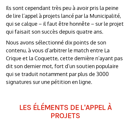
Ils sont cependant très peu à avoir pris la peine
de lire l’appel à projets lancé par la Municipalité,
qui se calque – il faut être honnête – sur le projet
qui faisait son succès depuis quatre ans.
Nous avons sélectionné dix points de son
contenu, à vous d’arbitrer le match entre La
Crique et la Coquette, cette dernière n’ayant pas
dit son dernier mot, fort d’un soutien populaire
qui se traduit notamment par plus de 3000
signatures sur une pétition en ligne.
LES ÉLÉMENTS DE L'APPEL À
PROJETS