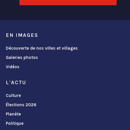
EN IMAGES
Découverte de nos villes et villages
Galeries photos
Vidéos
L'ACTU
Culture
Élections 2026
Planète
Politique