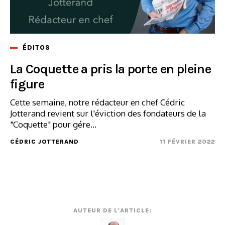
ÉDITOS
La Coquette a pris la porte en pleine
figure
Cette semaine, notre rédacteur en chef Cédric
Jotterand revient sur l'éviction des fondateurs de la
"Coquette" pour gére...
CÉDRIC JOTTERAND
11 FÉVRIER 2022
AUTEUR DE L'ARTICLE: