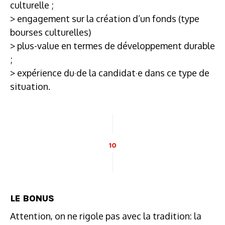
culturelle ;
> engagement sur la création d’un fonds (type
bourses culturelles)
> plus-value en termes de développement durable
;
> expérience du·de la candidat·e dans ce type de
situation.
10
LE BONUS
Attention, on ne rigole pas avec la tradition: la