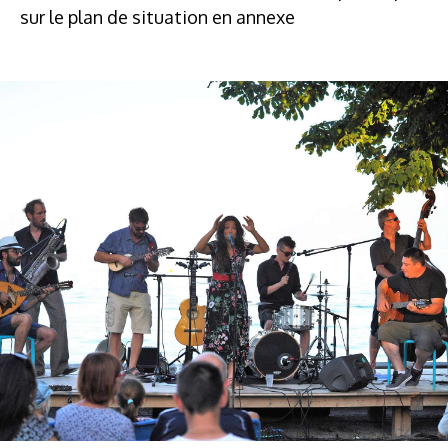
sur le plan de situation en annexe