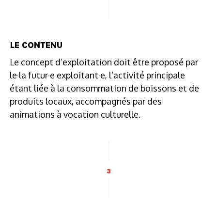
LE CONTENU
Le concept d’exploitation doit être proposé par
le·la futur·e exploitant·e, l’activité principale
étant liée à la consommation de boissons et de
produits locaux, accompagnés par des
animations à vocation culturelle.
3