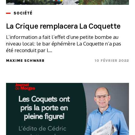
SOCIÉTÉ
La Crique remplacera La Coquette
L’information a fait l’effet d’une petite bombe au
niveau local: le bar éphémère La Coquette n’a pas
été reconduit par l...
MAXIME SCHWARB
10 FÉVRIER 2022