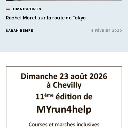
OMNISPORTS
Rachel Moret sur la route de Tokyo
SARAH REMPE
14 FÉVRIER 2020