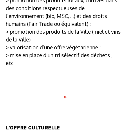
> promotion des produits locaux, cultivés dans
des conditions respectueuses de
l’environnement (bio, MSC, ...) et des droits
humains (Fair Trade ou équivalent) ;
> promotion des produits de la Ville (miel et vins
de la Ville)
> valorisation d’une offre végétarienne ;
> mise en place d’un tri sélectif des déchets ;
etc
8
L'OFFRE CULTURELLE