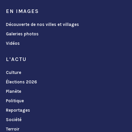
EN IMAGES
Découverte de nos villes et villages
Galeries photos
Vidéos
L'ACTU
Culture
Élections 2026
Planète
Politique
Reportages
Société
Terroir