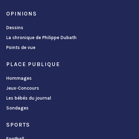
OPINIONS
Dessins
La chronique de Philippe Dubath
Points de vue
PLACE PUBLIQUE
Hommages
Jeux-Concours
Les bébés du journal
Sondages
SPORTS
Football