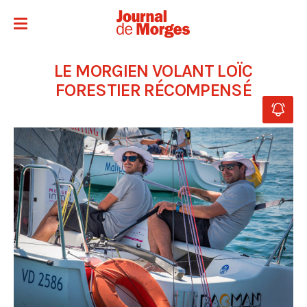
LE MORGIEN VOLANT LOÏC
FORESTIER RÉCOMPENSÉ