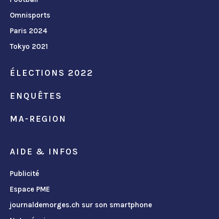
Omnisports
Paris 2024
Tokyo 2021
ÉLECTIONS 2022
ENQUÊTES
MA-REGION
AIDE & INFOS
Publicité
Espace PME
journaldemorges.ch sur son smartphone