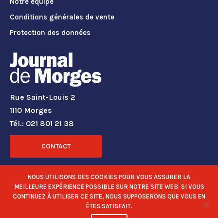
Notre équipe
Conditions générales de vente
Protection des données
Rue Saint-Louis 2
1110 Morges
Tél.: 021 801 21 38
CONTACT
RÉSEAUX SOCIAUX
NOUS UTILISONS DES COOKIES POUR VOUS ASSURER LA
MEILLEURE EXPÉRIENCE POSSIBLE SUR NOTRE SITE WEB. SI VOUS
CONTINUEZ À UTILISER CE SITE, NOUS SUPPOSERONS QUE VOUS EN
ÊTES SATISFAIT.