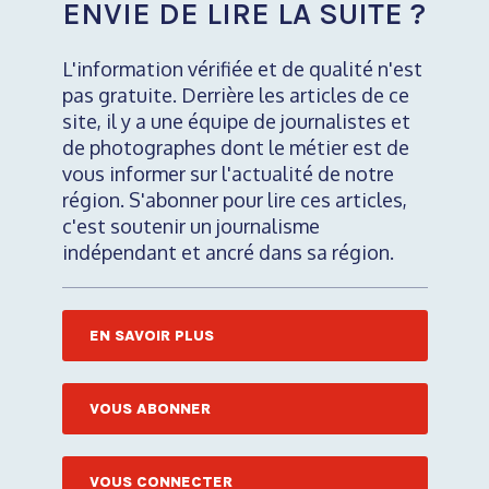
ENVIE DE LIRE LA SUITE ?
L'information vérifiée et de qualité n'est
pas gratuite. Derrière les articles de ce
site, il y a une équipe de journalistes et
de photographes dont le métier est de
vous informer sur l'actualité de notre
région. S'abonner pour lire ces articles,
c'est soutenir un journalisme
indépendant et ancré dans sa région.
EN SAVOIR PLUS
VOUS ABONNER
VOUS CONNECTER