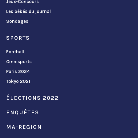
Jeux-Concours
Les bébés du journal
Sondages
SPORTS
Football
Omnisports
Paris 2024
Tokyo 2021
ÉLECTIONS 2022
ENQUÊTES
MA-REGION