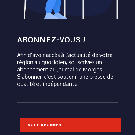
ABONNEZ-VOUS !
Afin d'avoir accès à l'actualité de votre
région au quotidien, souscrivez un
abonnement au Journal de Morges.
S'abonner, c'est soutenir une presse de
qualité et indépendante.
VOUS ABONNER