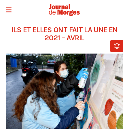
ILS ET ELLES ONT FAIT LA UNE EN
2021 – AVRIL