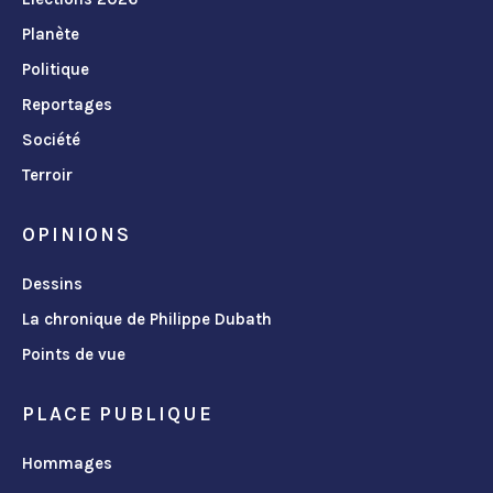
Planète
Politique
Reportages
Société
Terroir
OPINIONS
Dessins
La chronique de Philippe Dubath
Points de vue
PLACE PUBLIQUE
Hommages