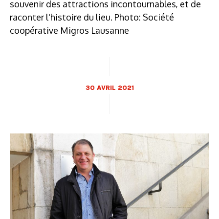
souvenir des attractions incontournables, et de
raconter l'histoire du lieu. Photo: Société
coopérative Migros Lausanne
30 AVRIL 2021