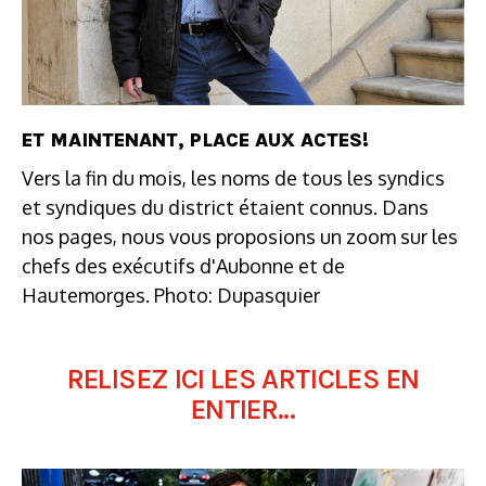
ET MAINTENANT, PLACE AUX ACTES!
Vers la fin du mois, les noms de tous les syndics
et syndiques du district étaient connus. Dans
nos pages, nous vous proposions un zoom sur les
chefs des exécutifs d'Aubonne et de
Hautemorges. Photo: Dupasquier
RELISEZ ICI LES ARTICLES EN
ENTIER...