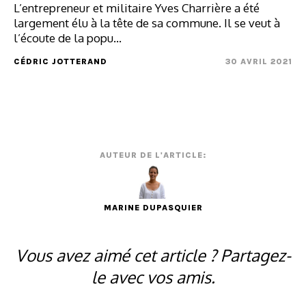
L’entrepreneur et militaire Yves Charrière a été
largement élu à la tête de sa commune. Il se veut à
l’écoute de la popu...
CÉDRIC JOTTERAND
30 AVRIL 2021
AUTEUR DE L'ARTICLE:
MARINE DUPASQUIER
Vous avez aimé cet article ? Partagez-
le avec vos amis.