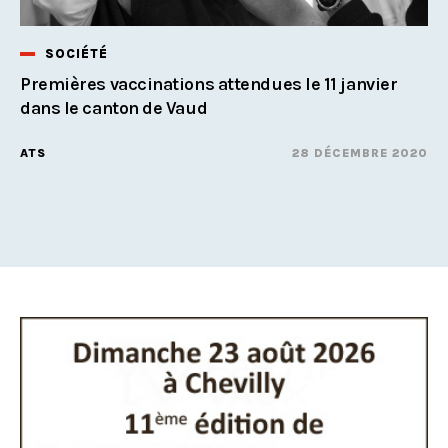
SOCIÉTÉ
Premières vaccinations attendues le 11 janvier
dans le canton de Vaud
ATS
28 DÉCEMBRE 2020