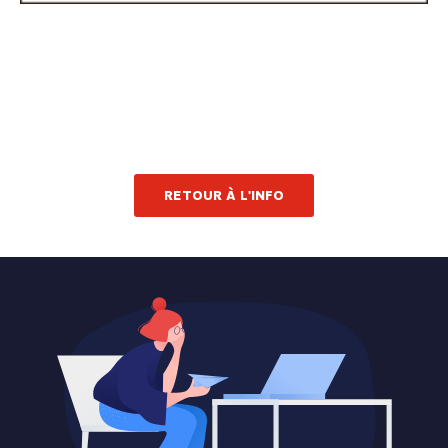
RETOUR À L'INFO