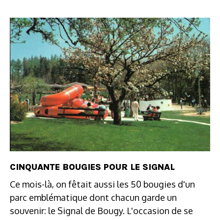
CINQUANTE BOUGIES POUR LE SIGNAL
Ce mois-là, on fêtait aussi les 50 bougies d'un
parc emblématique dont chacun garde un
souvenir: le Signal de Bougy. L'occasion de se