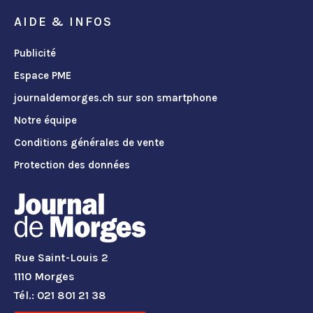
AIDE & INFOS
Publicité
Espace PME
journaldemorges.ch sur son smartphone
Notre équipe
Conditions générales de vente
Protection des données
Rue Saint-Louis 2
1110 Morges
Tél.: 021 801 21 38