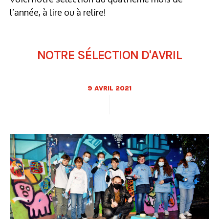
l’année, à lire ou à relire!
NOTRE SÉLECTION D'AVRIL
9 AVRIL 2021