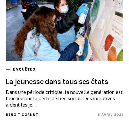
ENQUÊTES
La jeunesse dans tous ses états
Dans une période critique, la nouvelle génération est
touchée par la perte de lien social. Des initiatives
aident les je...
BENOÎT CORNUT
8 AVRIL 2021