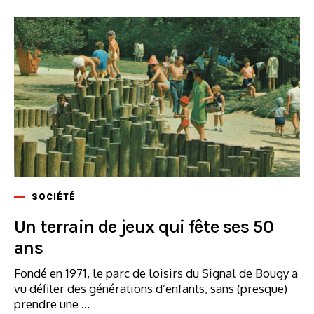
SOCIÉTÉ
Un terrain de jeux qui fête ses 50
ans
Fondé en 1971, le parc de loisirs du Signal de Bougy a
vu défiler des générations d’enfants, sans (presque)
prendre une ...