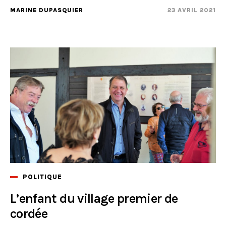
MARINE DUPASQUIER
23 AVRIL 2021
POLITIQUE
L’enfant du village premier de
cordée