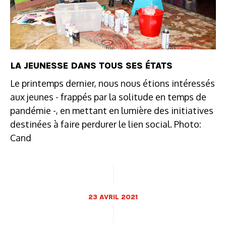
LA JEUNESSE DANS TOUS SES ÉTATS
Le printemps dernier, nous nous étions intéressés
aux jeunes - frappés par la solitude en temps de
pandémie -, en mettant en lumière des initiatives
destinées à faire perdurer le lien social. Photo:
Cand
23 AVRIL 2021