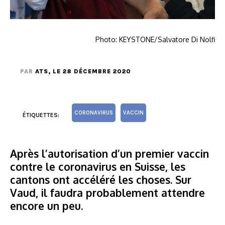
Photo: KEYSTONE/Salvatore Di Nolfi
PAR
ATS
, LE 28 DÉCEMBRE 2020
CORONAVIRUS
VACCIN
ÉTIQUETTES:
Après l’autorisation d’un premier
vaccin
contre le coronavirus en Suisse, les
cantons ont accéléré les choses. Sur
Vaud, il faudra probablement attendre
encore un peu.