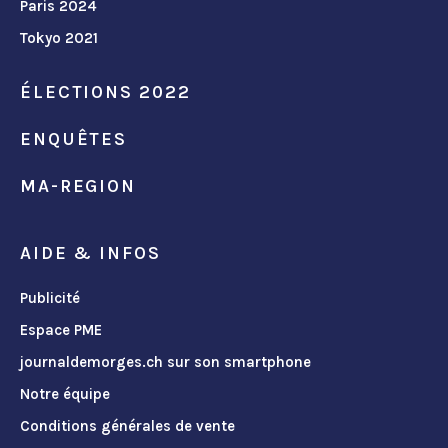
Paris 2024
Tokyo 2021
ÉLECTIONS 2022
ENQUÊTES
MA-REGION
AIDE & INFOS
Publicité
Espace PME
journaldemorges.ch sur son smartphone
Notre équipe
Conditions générales de vente