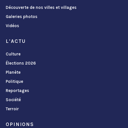
Découverte de nos villes et villages
Galeries photos
Vidéos
L'ACTU
Culture
Élections 2026
Planète
Politique
Reportages
Société
Terroir
OPINIONS