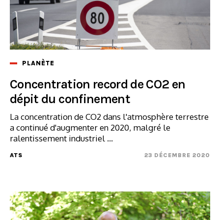
PLANÈTE
Concentration record de CO2 en
dépit du confinement
La concentration de CO2 dans l'atmosphère terrestre
a continué d'augmenter en 2020, malgré le
ralentissement industriel ...
ATS
23 DÉCEMBRE 2020