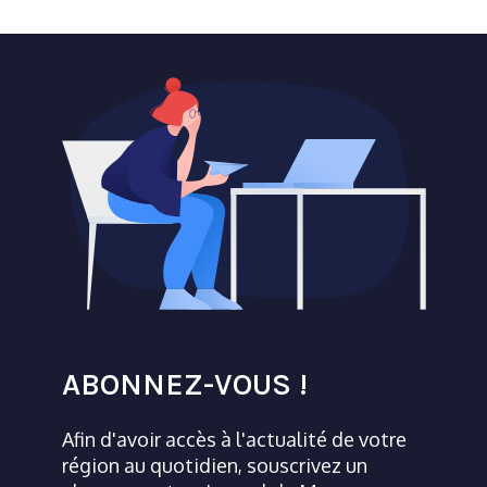
ABONNEZ-VOUS !
Afin d'avoir accès à l'actualité de votre
région au quotidien, souscrivez un