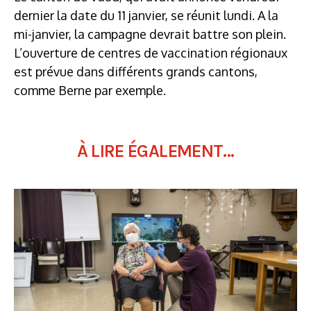
dernier la date du 11 janvier, se réunit lundi. A la
mi-janvier, la campagne devrait battre son plein.
L’ouverture de centres de vaccination régionaux
est prévue dans différents grands cantons,
comme Berne par exemple.
À LIRE ÉGALEMENT...