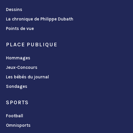
Dessins
La chronique de Philippe Dubath
Points de vue
PLACE PUBLIQUE
Hommages
Jeux-Concours
Les bébés du journal
Sondages
SPORTS
Football
Omnisports