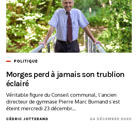
POLITIQUE
Morges perd à jamais son trublion
éclairé
Véritable figure du Conseil communal, l’ancien
directeur de gymnase Pierre Marc Burnand s’est
éteint mercredi 23 décembr...
CÉDRIC JOTTERAND
24 DÉCEMBRE 2020