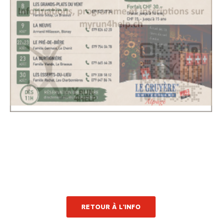
RETOUR À L'INFO