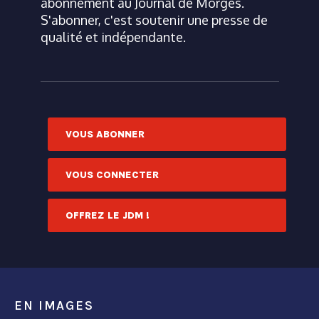
abonnement au Journal de Morges.
S'abonner, c'est soutenir une presse de
qualité et indépendante.
VOUS ABONNER
VOUS CONNECTER
OFFREZ LE JDM !
EN IMAGES