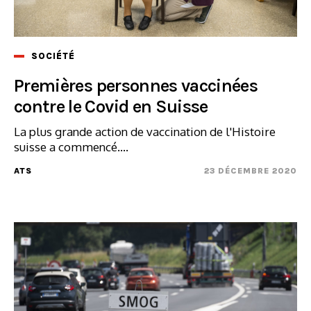
SOCIÉTÉ
Premières personnes vaccinées
contre le Covid en Suisse
La plus grande action de vaccination de l'Histoire
suisse a commencé....
ATS
23 DÉCEMBRE 2020