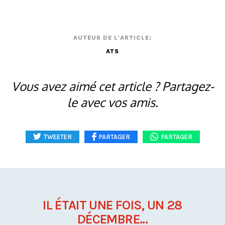
AUTEUR DE L'ARTICLE:
ATS
Vous avez aimé cet article ? Partagez-
le avec vos amis.
TWEETER
PARTAGER
PARTAGER
IL ÉTAIT UNE FOIS, UN 28
DÉCEMBRE...