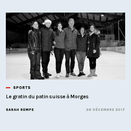
SPORTS
Le gratin du patin suisse à Morges
SARAH REMPE
28 DÉCEMBRE 2017