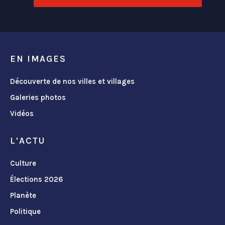
EN IMAGES
Découverte de nos villes et villages
Galeries photos
Vidéos
L'ACTU
Culture
Élections 2026
Planète
Politique