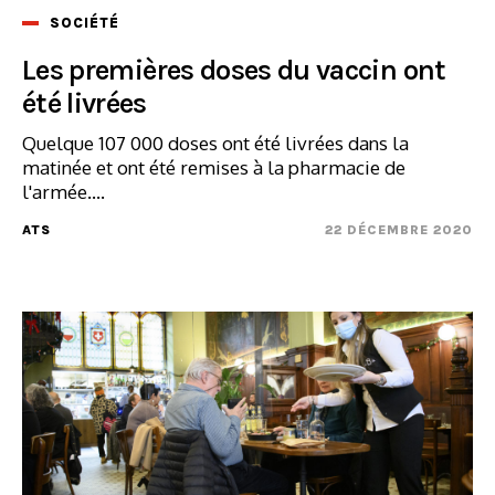
SOCIÉTÉ
Les premières doses du vaccin ont
été livrées
Quelque 107 000 doses ont été livrées dans la
matinée et ont été remises à la pharmacie de
l'armée....
ATS
22 DÉCEMBRE 2020