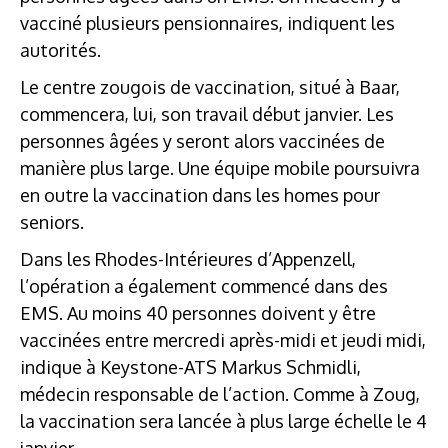
vacciné plusieurs pensionnaires, indiquent les
autorités.
Le centre zougois de vaccination, situé à Baar,
commencera, lui, son travail début janvier. Les
personnes âgées y seront alors vaccinées de
manière plus large. Une équipe mobile poursuivra
en outre la vaccination dans les homes pour
seniors.
Dans les Rhodes-Intérieures d’Appenzell,
l’opération a également commencé dans des
EMS. Au moins 40 personnes doivent y être
vaccinées entre mercredi après-midi et jeudi midi,
indique à Keystone-ATS Markus Schmidli,
médecin responsable de l’action. Comme à Zoug,
la vaccination sera lancée à plus large échelle le 4
janvier.