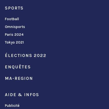
SPORTS
Football
Omnisports
Paris 2024
Tokyo 2021
ÉLECTIONS 2022
ENQUÊTES
MA-REGION
AIDE & INFOS
Publicité