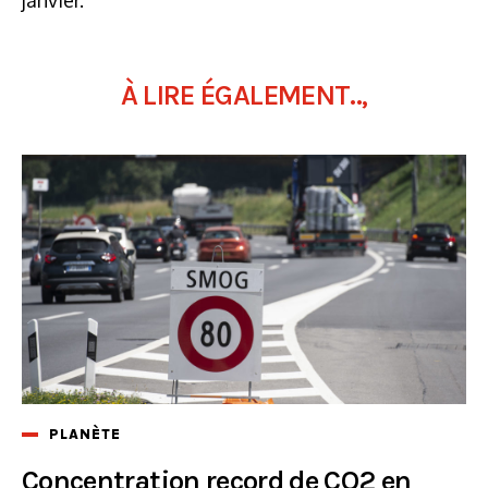
À LIRE ÉGALEMENT..,
PLANÈTE
Concentration record de CO2 en