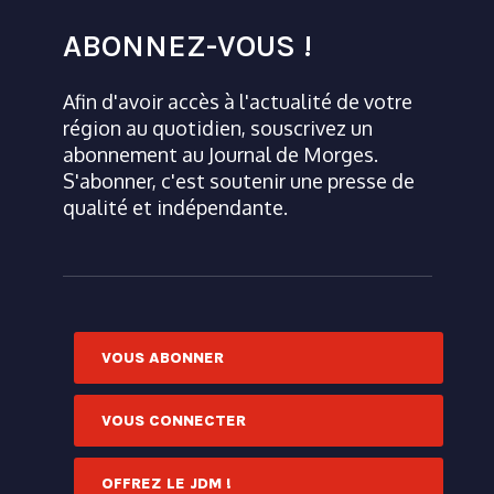
ABONNEZ-VOUS !
Afin d'avoir accès à l'actualité de votre
région au quotidien, souscrivez un
abonnement au Journal de Morges.
S'abonner, c'est soutenir une presse de
qualité et indépendante.
VOUS ABONNER
VOUS CONNECTER
OFFREZ LE JDM !