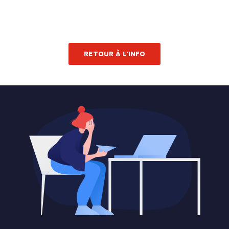
RETOUR À L'INFO