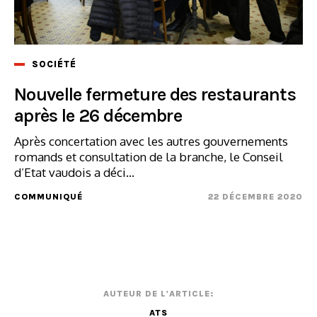
SOCIÉTÉ
Nouvelle fermeture des restaurants
après le 26 décembre
Après concertation avec les autres gouvernements
romands et consultation de la branche, le Conseil
d’Etat vaudois a déci...
COMMUNIQUÉ
22 DÉCEMBRE 2020
AUTEUR DE L'ARTICLE:
ATS