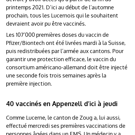
printemps 2021. D’ici au début de l’automne
prochain, tous les Lucernois qui le souhaitent
devraient avoir pu être vaccinés.
Les 107’000 premières doses du vaccin de
Pfizer/Biontech ont été livrées mardi à la Suisse,
puis redistribuées par l’armée aux cantons. Pour
garantir une protection efficace, le vaccin du
consortium américano-allemand doit être injecté
une seconde fois trois semaines après la
première injection.
40 vaccinés en Appenzell d’ici à jeudi
Comme Lucerne, le canton de Zoug a, lui aussi,
effectué mercredi ses premières vaccinations de
personnes âgées dans un EMS. Un médecin y a