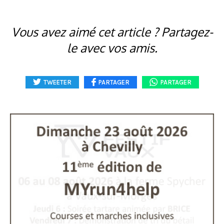
Vous avez aimé cet article ? Partagez-
le avec vos amis.
TWEETER
PARTAGER
PARTAGER