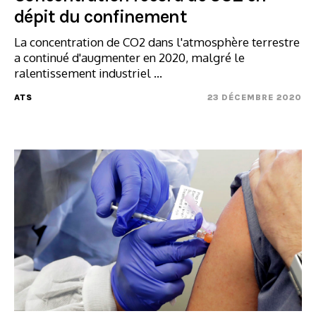
dépit du confinement
La concentration de CO2 dans l'atmosphère terrestre
a continué d'augmenter en 2020, malgré le
ralentissement industriel ...
ATS
23 DÉCEMBRE 2020