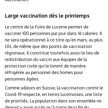
Large vaccination dès le printemps
Le centre de la Foire de Lucerne permet de
vacciner 100 personnes par jour dans 16 cabines. Il
ne sera opérationnel à ce titre qu’en mars, au plus
tôt, de même que des points de vaccination
régionaux. Il constitue toutefois aussi le lieu de
redistribution du vaccin aux équipes de la
protection civile qui le livrent de manière
réfrigérée au personnel des homes pour
personnes âgées.
Comme ailleurs en Suisse, la vaccination contre le
Covid-19 respecte, en terres lucernoises, une liste
de priorités. La population dans son ensemble ne
devrait y avoir accès qu’à partir de la fin du