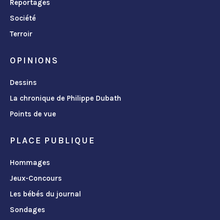
Reportages
Société
Terroir
OPINIONS
Dessins
La chronique de Philippe Dubath
Points de vue
PLACE PUBLIQUE
Hommages
Jeux-Concours
Les bébés du journal
Sondages