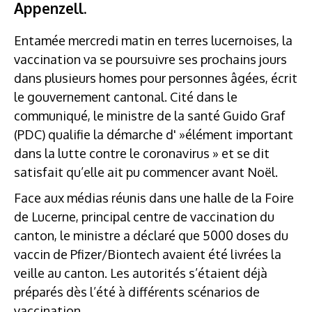
Appenzell.
Entamée mercredi matin en terres lucernoises, la
vaccination va se poursuivre ses prochains jours
dans plusieurs homes pour personnes âgées, écrit
le gouvernement cantonal. Cité dans le
communiqué, le ministre de la santé Guido Graf
(PDC) qualifie la démarche d' »élément important
dans la lutte contre le coronavirus » et se dit
satisfait qu’elle ait pu commencer avant Noël.
Face aux médias réunis dans une halle de la Foire
de Lucerne, principal centre de vaccination du
canton, le ministre a déclaré que 5000 doses du
vaccin de Pfizer/Biontech avaient été livrées la
veille au canton. Les autorités s’étaient déjà
préparés dès l’été à différents scénarios de
vaccination.