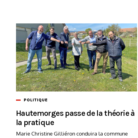
POLITIQUE
Hautemorges passe de la théorie à
la pratique
Marie Christine Gilliéron conduira la commune