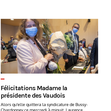
Félicitations Madame la
présidente des Vaudois
Alors qu'elle quittera la syndicature de Bussy-
Chardonney ce mercredi à minuit, Laurence