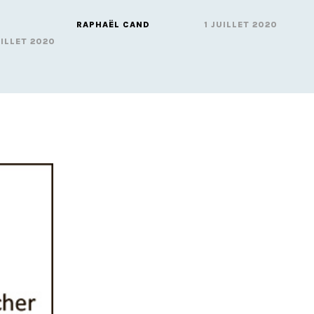
RAPHAËL CAND
1 JUILLET 2020
UILLET 2020