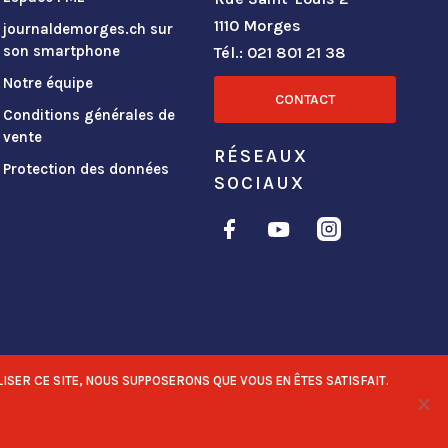
1110 Morges
journaldemorges.ch sur
son smartphone
Tél.: 021 801 21 38
Notre équipe
CONTACT
Conditions générales de
vente
RÉSEAUX
Protection des données
SOCIAUX
ISER CE SITE, NOUS SUPPOSERONS QUE VOUS EN ÊTES SATISFAIT.