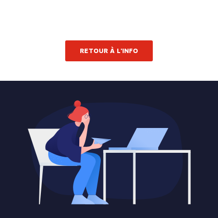
RETOUR À L'INFO