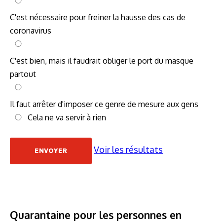
C'est nécessaire pour freiner la hausse des cas de
coronavirus
C'est bien, mais il faudrait obliger le port du masque
partout
Il faut arrêter d'imposer ce genre de mesure aux gens
Cela ne va servir à rien
Voir les résultats
Quarantaine pour les personnes en