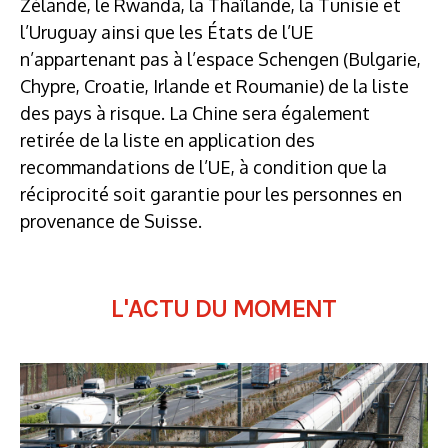
Zélande, le Rwanda, la Thaïlande, la Tunisie et
l’Uruguay ainsi que les États de l’UE
n’appartenant pas à l’espace Schengen (Bulgarie,
Chypre, Croatie, Irlande et Roumanie) de la liste
des pays à risque. La Chine sera également
retirée de la liste en application des
recommandations de l’UE, à condition que la
réciprocité soit garantie pour les personnes en
provenance de Suisse.
L'ACTU DU MOMENT