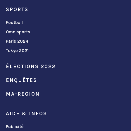
SPORTS
Football
Omnisports
Paris 2024
Tokyo 2021
ÉLECTIONS 2022
ENQUÊTES
MA-REGION
AIDE & INFOS
Publicité