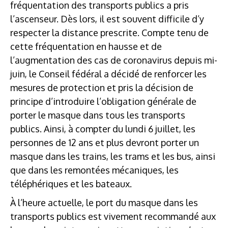
fréquentation des transports publics a pris
l’ascenseur. Dès lors, il est souvent difficile d’y
respecter la distance prescrite. Compte tenu de
cette fréquentation en hausse et de
l’augmentation des cas de coronavirus depuis mi-
juin, le Conseil fédéral a décidé de renforcer les
mesures de protection et pris la décision de
principe d’introduire l’obligation générale de
porter le masque dans tous les transports
publics. Ainsi, à compter du lundi 6 juillet, les
personnes de 12 ans et plus devront porter un
masque dans les trains, les trams et les bus, ainsi
que dans les remontées mécaniques, les
téléphériques et les bateaux.
À l’heure actuelle, le port du masque dans les
transports publics est vivement recommandé aux