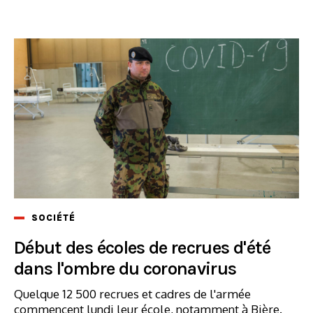
SOCIÉTÉ
Début des écoles de recrues d'été
dans l'ombre du coronavirus
Quelque 12 500 recrues et cadres de l'armée
commencent lundi leur école, notamment à Bière.