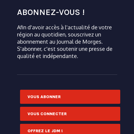
ABONNEZ-VOUS !
Afin d'avoir accès à l'actualité de votre
région au quotidien, souscrivez un
abonnement au Journal de Morges.
S'abonner, c'est soutenir une presse de
qualité et indépendante.
VOUS ABONNER
VOUS CONNECTER
OFFREZ LE JDM !