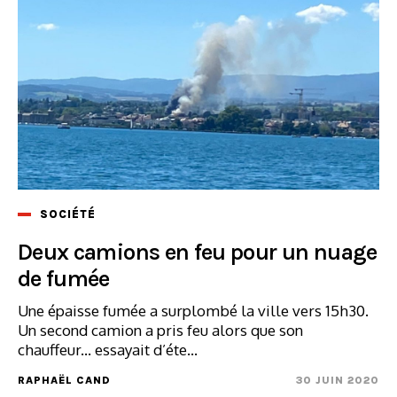
SOCIÉTÉ
Deux camions en feu pour un nuage
de fumée
Une épaisse fumée a surplombé la ville vers 15h30.
Un second camion a pris feu alors que son
chauffeur... essayait d’éte...
RAPHAËL CAND
30 JUIN 2020