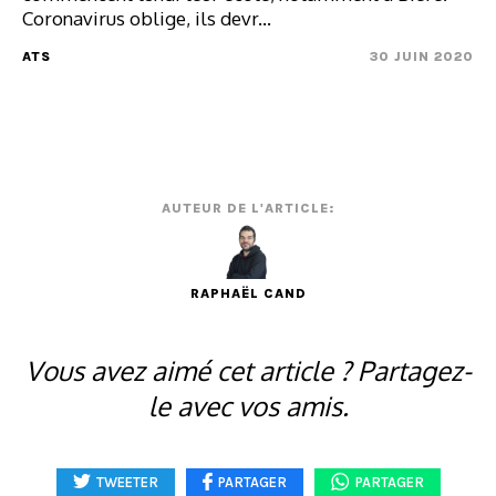
Coronavirus oblige, ils devr...
ATS
30 JUIN 2020
AUTEUR DE L'ARTICLE:
RAPHAËL CAND
Vous avez aimé cet article ? Partagez-
le avec vos amis.
TWEETER
PARTAGER
PARTAGER