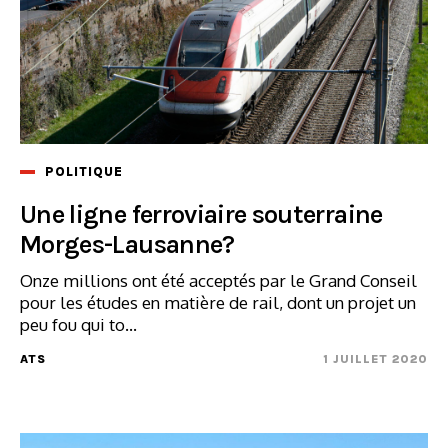
POLITIQUE
Une ligne ferroviaire souterraine
Morges-Lausanne?
Onze millions ont été acceptés par le Grand Conseil
pour les études en matière de rail, dont un projet un
peu fou qui to...
ATS
1 JUILLET 2020