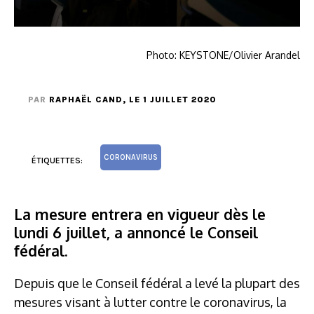
Photo: KEYSTONE/Olivier Arandel
PAR
RAPHAËL CAND
, LE 1 JUILLET 2020
CORONAVIRUS
ÉTIQUETTES:
La mesure entrera en vigueur dès le
lundi 6 juillet, a annoncé le Conseil
fédéral.
Depuis que le Conseil fédéral a levé la plupart des
mesures visant à lutter contre le coronavirus, la