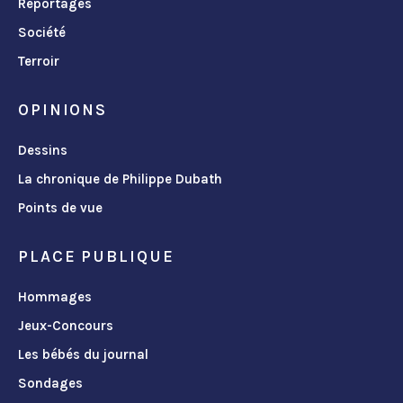
Reportages
Société
Terroir
OPINIONS
Dessins
La chronique de Philippe Dubath
Points de vue
PLACE PUBLIQUE
Hommages
Jeux-Concours
Les bébés du journal
Sondages