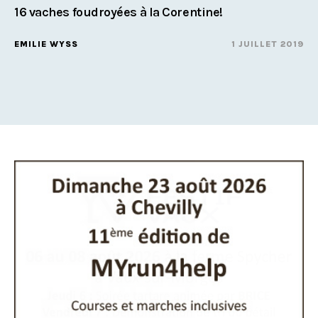
16 vaches foudroyées à la Corentine!
EMILIE WYSS
1 JUILLET 2019