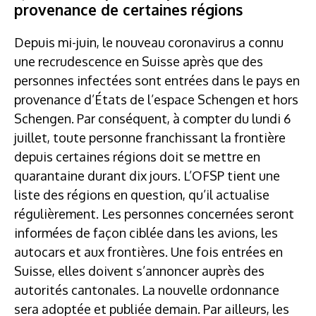
provenance de certaines régions
Depuis mi-juin, le nouveau coronavirus a connu
une recrudescence en Suisse après que des
personnes infectées sont entrées dans le pays en
provenance d’États de l’espace Schengen et hors
Schengen. Par conséquent, à compter du lundi 6
juillet, toute personne franchissant la frontière
depuis certaines régions doit se mettre en
quarantaine durant dix jours. L’OFSP tient une
liste des régions en question, qu’il actualise
régulièrement. Les personnes concernées seront
informées de façon ciblée dans les avions, les
autocars et aux frontières. Une fois entrées en
Suisse, elles doivent s’annoncer auprès des
autorités cantonales. La nouvelle ordonnance
sera adoptée et publiée demain. Par ailleurs, les