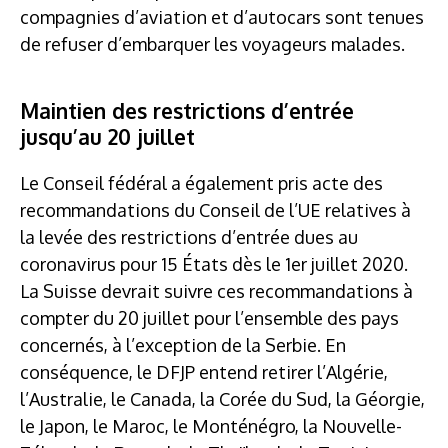
compagnies d’aviation et d’autocars sont tenues
de refuser d’embarquer les voyageurs malades.
Maintien des restrictions d’entrée
jusqu’au 20 juillet
Le Conseil fédéral a également pris acte des
recommandations du Conseil de l’UE relatives à
la levée des restrictions d’entrée dues au
coronavirus pour 15 États dès le 1er juillet 2020.
La Suisse devrait suivre ces recommandations à
compter du 20 juillet pour l’ensemble des pays
concernés, à l’exception de la Serbie. En
conséquence, le DFJP entend retirer l’Algérie,
l’Australie, le Canada, la Corée du Sud, la Géorgie,
le Japon, le Maroc, le Monténégro, la Nouvelle-