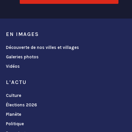
EN IMAGES
Découverte de nos villes et villages
Galeries photos
Vidéos
L'ACTU
Culture
Élections 2026
Planète
Politique