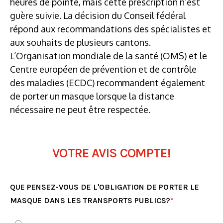
heures de pointe, mais cette prescription n’est
guère suivie. La décision du Conseil fédéral
répond aux recommandations des spécialistes et
aux souhaits de plusieurs cantons.
L’Organisation mondiale de la santé (OMS) et le
Centre européen de prévention et de contrôle
des maladies (ECDC) recommandent également
de porter un masque lorsque la distance
nécessaire ne peut être respectée.
VOTRE AVIS COMPTE!
QUE PENSEZ-VOUS DE L'OBLIGATION DE PORTER LE
MASQUE DANS LES TRANSPORTS PUBLICS?
*