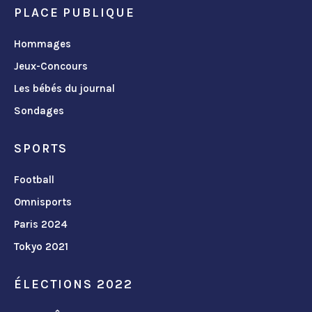
PLACE PUBLIQUE
Hommages
Jeux-Concours
Les bébés du journal
Sondages
SPORTS
Football
Omnisports
Paris 2024
Tokyo 2021
ÉLECTIONS 2022