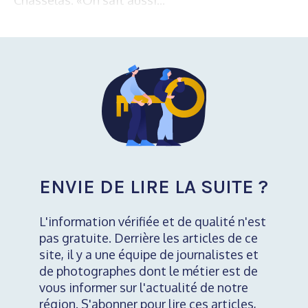
ENVIE DE LIRE LA SUITE ?
L'information vérifiée et de qualité n'est
pas gratuite. Derrière les articles de ce
site, il y a une équipe de journalistes et
de photographes dont le métier est de
vous informer sur l'actualité de notre
région. S'abonner pour lire ces articles,