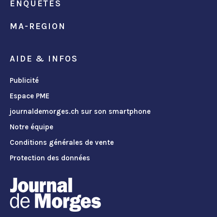
ENQUÊTES
MA-REGION
AIDE & INFOS
Publicité
Espace PME
journaldemorges.ch sur son smartphone
Notre équipe
Conditions générales de vente
Protection des données