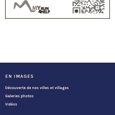
EN IMAGES
Découverte de nos villes et villages
Galeries photos
Vidéos