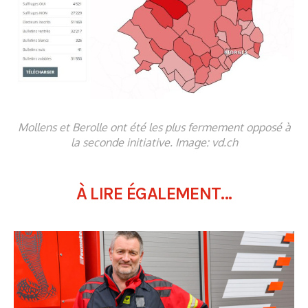
Mollens et Berolle ont été les plus fermement opposé à
la seconde initiative. Image: vd.ch
À LIRE ÉGALEMENT...