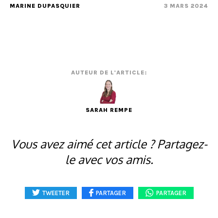
MARINE DUPASQUIER
3 MARS 2024
AUTEUR DE L'ARTICLE:
SARAH REMPE
Vous avez aimé cet article ? Partagez-
le avec vos amis.
TWEETER
PARTAGER
PARTAGER