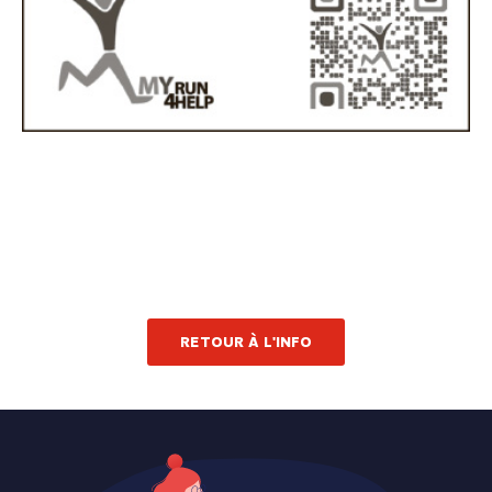
RETOUR À L'INFO