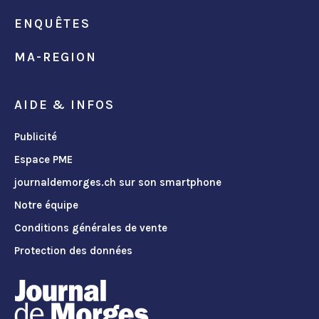
ENQUÊTES
MA-REGION
AIDE & INFOS
Publicité
Espace PME
journaldemorges.ch sur son smartphone
Notre équipe
Conditions générales de vente
Protection des données