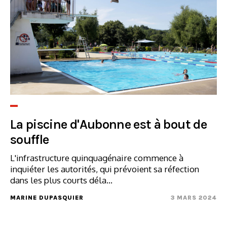
La piscine d'Aubonne est à bout de
souffle
L'infrastructure quinquagénaire commence à
inquiéter les autorités, qui prévoient sa réfection
dans les plus courts déla...
MARINE DUPASQUIER
3 MARS 2024