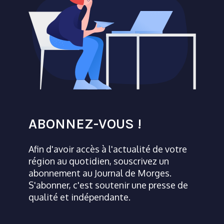
ABONNEZ-VOUS !
Afin d'avoir accès à l'actualité de votre
région au quotidien, souscrivez un
abonnement au Journal de Morges.
S'abonner, c'est soutenir une presse de
qualité et indépendante.