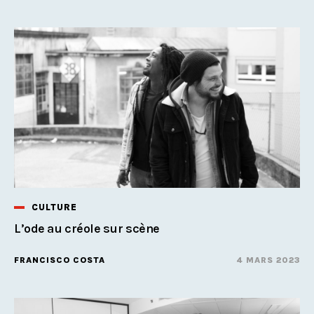
CULTURE
L’ode au créole sur scène
FRANCISCO COSTA
4 MARS 2023