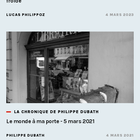
froide
LUCAS PHILIPPOZ
4 MARS 2023
LA CHRONIQUE DE PHILIPPE DUBATH
Le monde à ma porte - 5 mars 2021
PHILIPPE DUBATH
4 MARS 2021