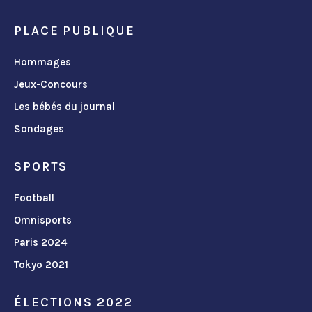
PLACE PUBLIQUE
Hommages
Jeux-Concours
Les bébés du journal
Sondages
SPORTS
Football
Omnisports
Paris 2024
Tokyo 2021
ÉLECTIONS 2022