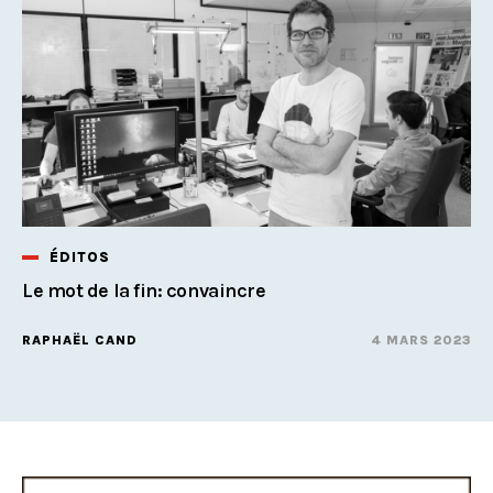
ÉDITOS
Le mot de la fin: convaincre
RAPHAËL CAND
4 MARS 2023