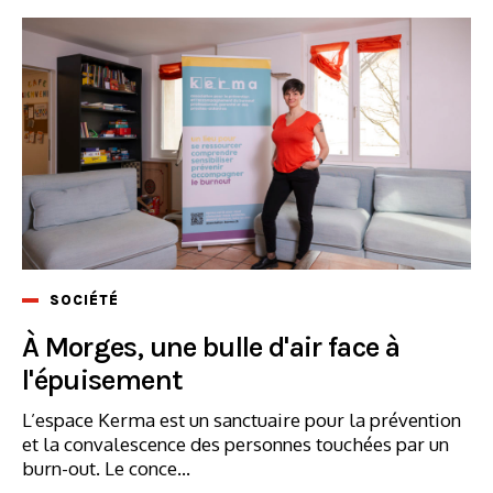
SOCIÉTÉ
À Morges, une bulle d'air face à
l'épuisement
L’espace Kerma est un sanctuaire pour la prévention
et la convalescence des personnes touchées par un
burn-out. Le conce...