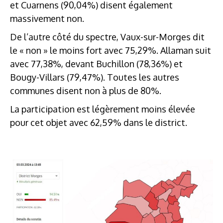
et Cuarnens (90,04%) disent également
massivement non.
De l’autre côté du spectre, Vaux-sur-Morges dit
le « non » le moins fort avec 75,29%. Allaman suit
avec 77,38%, devant Buchillon (78,36%) et
Bougy-Villars (79,47%). Toutes les autres
communes disent non à plus de 80%.
La participation est légèrement moins élevée
pour cet objet avec 62,59% dans le district.