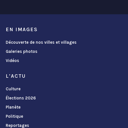
EN IMAGES
Découverte de nos villes et villages
Galeries photos
Vidéos
L'ACTU
Culture
Élections 2026
Planète
Politique
Reportages