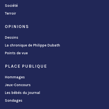
Société
Terroir
OPINIONS
Dessins
La chronique de Philippe Dubath
Points de vue
PLACE PUBLIQUE
Hommages
Jeux-Concours
Les bébés du journal
Sondages