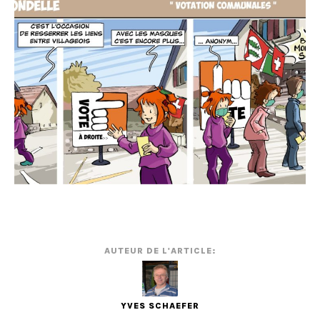
AUTEUR DE L'ARTICLE:
YVES SCHAEFER