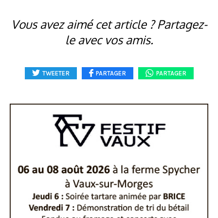
Vous avez aimé cet article ? Partagez-
le avec vos amis.
TWEETER
PARTAGER
PARTAGER