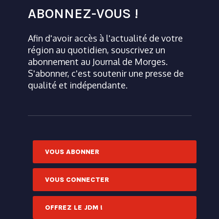
ABONNEZ-VOUS !
Afin d'avoir accès à l'actualité de votre
région au quotidien, souscrivez un
abonnement au Journal de Morges.
S'abonner, c'est soutenir une presse de
qualité et indépendante.
VOUS ABONNER
VOUS CONNECTER
OFFREZ LE JDM !