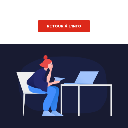
RETOUR À L'INFO