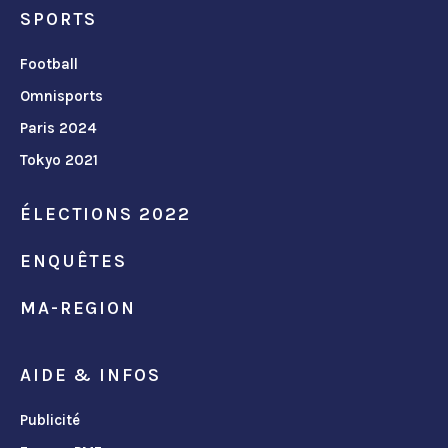
SPORTS
Football
Omnisports
Paris 2024
Tokyo 2021
ÉLECTIONS 2022
ENQUÊTES
MA-REGION
AIDE & INFOS
Publicité