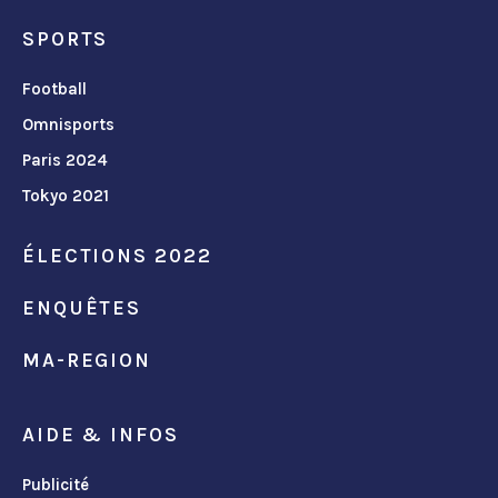
SPORTS
Football
Omnisports
Paris 2024
Tokyo 2021
ÉLECTIONS 2022
ENQUÊTES
MA-REGION
AIDE & INFOS
Publicité