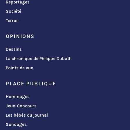
Reportages
Société
Terroir
OPINIONS
Dessins
La chronique de Philippe Dubath
Points de vue
PLACE PUBLIQUE
Hommages
Jeux-Concours
Les bébés du journal
Sondages