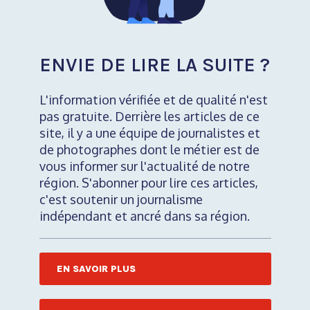
ENVIE DE LIRE LA SUITE ?
L'information vérifiée et de qualité n'est
pas gratuite. Derrière les articles de ce
site, il y a une équipe de journalistes et
de photographes dont le métier est de
vous informer sur l'actualité de notre
région. S'abonner pour lire ces articles,
c'est soutenir un journalisme
indépendant et ancré dans sa région.
EN SAVOIR PLUS