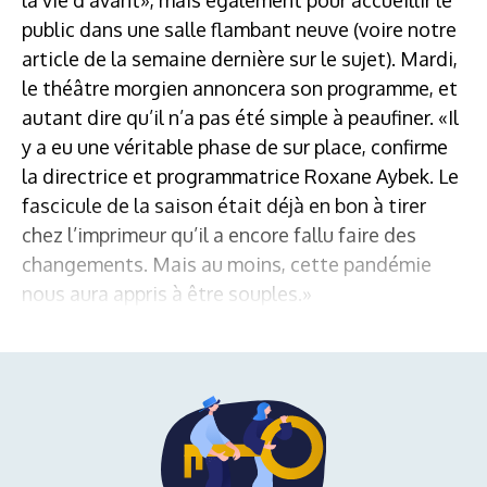
public dans une salle flambant neuve (voire notre
article de la semaine dernière sur le sujet). Mardi,
le théâtre morgien annoncera son programme, et
autant dire qu’il n’a pas été simple à peaufiner. «Il
y a eu une véritable phase de sur place, confirme
la directrice et programmatrice Roxane Aybek. Le
fascicule de la saison était déjà en bon à tirer
chez l’imprimeur qu’il a encore fallu faire des
changements. Mais au moins, cette pandémie
nous aura appris à être souples.»