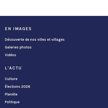
EN IMAGES
Découverte de nos villes et villages
Galeries photos
Vidéos
L'ACTU
Culture
Élections 2026
Planète
Politique