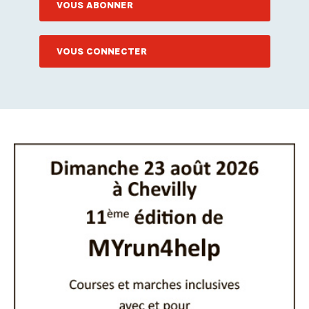
VOUS ABONNER
VOUS CONNECTER