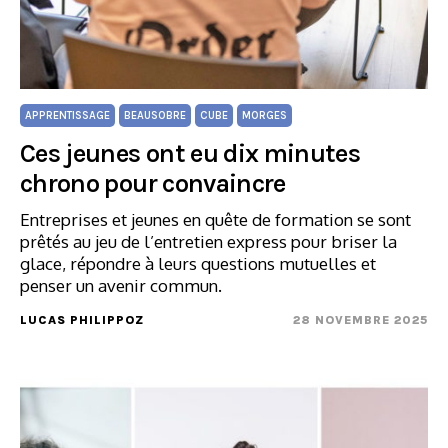
APPRENTISSAGE
BEAUSOBRE
CUBE
MORGES
Ces jeunes ont eu dix minutes
chrono pour convaincre
Entreprises et jeunes en quête de formation se sont
prêtés au jeu de l’entretien express pour briser la
glace, répondre à leurs questions mutuelles et
penser un avenir commun.
LUCAS PHILIPPOZ
28 NOVEMBRE 2025