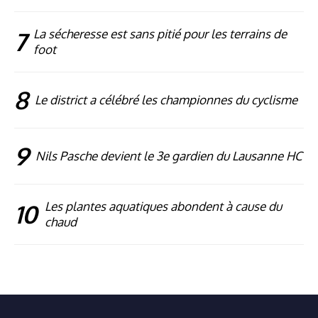
7
La sécheresse est sans pitié pour les terrains de
foot
8
Le district a célébré les championnes du cyclisme
9
Nils Pasche devient le 3e gardien du Lausanne HC
10
Les plantes aquatiques abondent à cause du
chaud