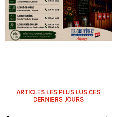
ARTICLES LES PLUS LUS CES
DERNIERS JOURS