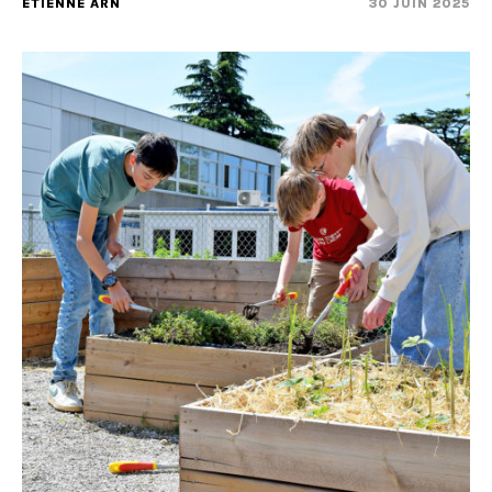
ETIENNE ARN
30 JUIN 2025