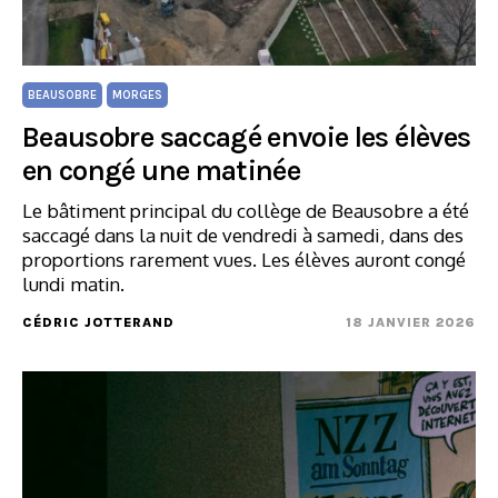
BEAUSOBRE
MORGES
Beausobre saccagé envoie les élèves
en congé une matinée
Le bâtiment principal du collège de Beausobre a été
saccagé dans la nuit de vendredi à samedi, dans des
proportions rarement vues. Les élèves auront congé
lundi matin.
CÉDRIC JOTTERAND
18 JANVIER 2026