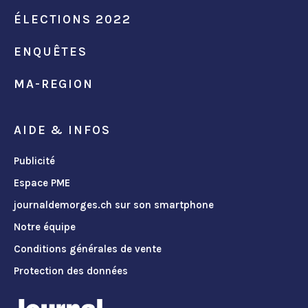
ÉLECTIONS 2022
ENQUÊTES
MA-REGION
AIDE & INFOS
Publicité
Espace PME
journaldemorges.ch sur son smartphone
Notre équipe
Conditions générales de vente
Protection des données