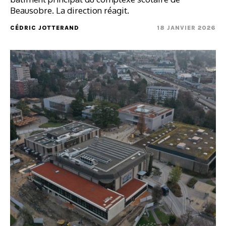
Beausobre. La direction réagit.
CÉDRIC JOTTERAND
18 JANVIER 2026