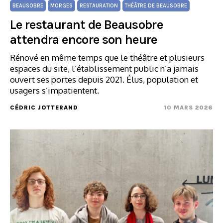
BEAUSOBRE
MORGES
RESTAURATION
THÉÂTRE DE BEAUSOBRE
Le restaurant de Beausobre
attendra encore son heure
Rénové en même temps que le théâtre et plusieurs
espaces du site, l’établissement public n’a jamais
ouvert ses portes depuis 2021. Élus, population et
usagers s’impatientent.
CÉDRIC JOTTERAND
10 MARS 2026