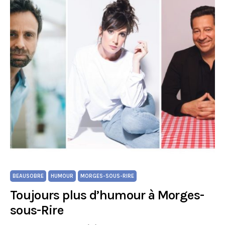
BEAUSOBRE
HUMOUR
MORGES-SOUS-RIRE
Toujours plus d’humour à Morges-
sous-Rire