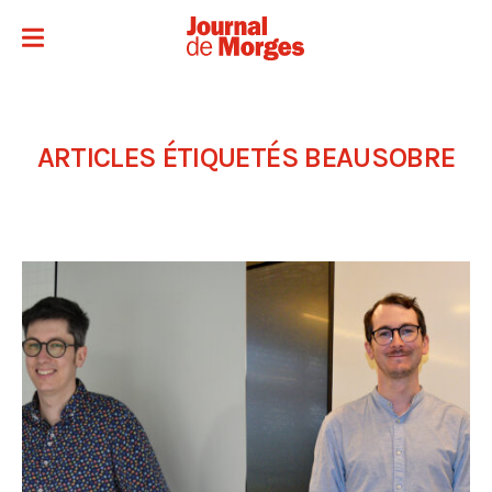
ARTICLES ÉTIQUETÉS
BEAUSOBRE