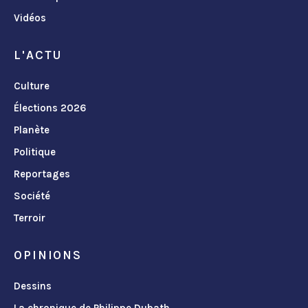
Vidéos
L'ACTU
Culture
Élections 2026
Planète
Politique
Reportages
Société
Terroir
OPINIONS
Dessins