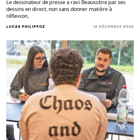
Le dessinateur de presse a ravi Beausobre par ses
dessins en direct, non sans donner matière à
réflexion.
LUCAS PHILIPPOZ
12 DÉCEMBRE 2025