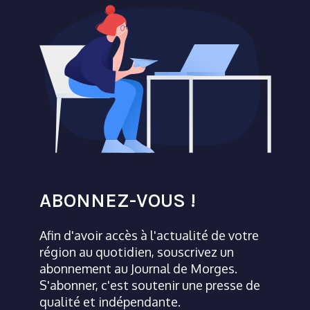
ABONNEZ-VOUS !
Afin d'avoir accès à l'actualité de votre
région au quotidien, souscrivez un
abonnement au Journal de Morges.
S'abonner, c'est soutenir une presse de
qualité et indépendante.