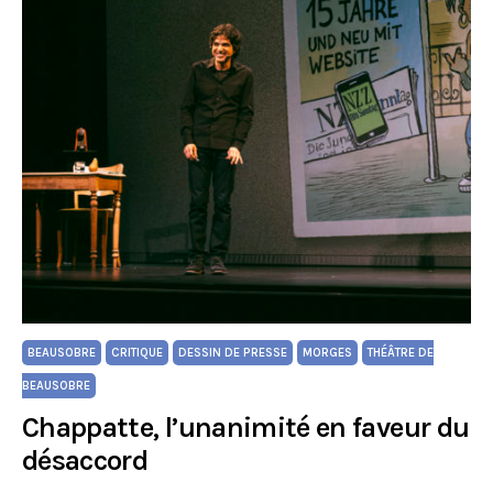
BEAUSOBRE
CRITIQUE
DESSIN DE PRESSE
MORGES
THÉÂTRE DE
BEAUSOBRE
Chappatte, l’unanimité en faveur du
désaccord