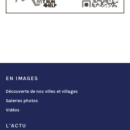
EN IMAGES
Découverte de nos villes et villages
Galeries photos
Vidéos
L'ACTU