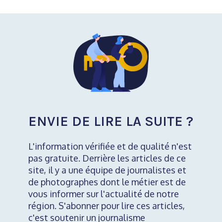
ENVIE DE LIRE LA SUITE ?
L'information vérifiée et de qualité n'est
pas gratuite. Derrière les articles de ce
site, il y a une équipe de journalistes et
de photographes dont le métier est de
vous informer sur l'actualité de notre
région. S'abonner pour lire ces articles,
c'est soutenir un journalisme