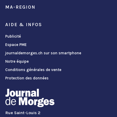
MA-REGION
AIDE & INFOS
Publicité
Espace PME
journaldemorges.ch sur son smartphone
Notre équipe
Conditions générales de vente
Protection des données
Rue Saint-Louis 2