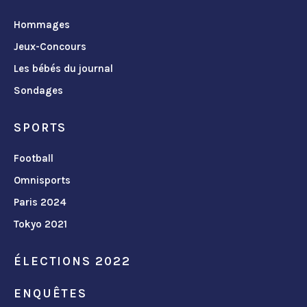
Hommages
Jeux-Concours
Les bébés du journal
Sondages
SPORTS
Football
Omnisports
Paris 2024
Tokyo 2021
ÉLECTIONS 2022
ENQUÊTES