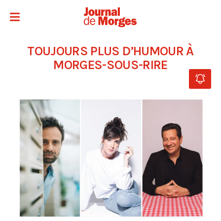
TOUJOURS PLUS D’HUMOUR À
MORGES-SOUS-RIRE