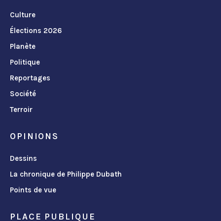
Culture
Élections 2026
Planète
Politique
Reportages
Société
Terroir
OPINIONS
Dessins
La chronique de Philippe Dubath
Points de vue
PLACE PUBLIQUE