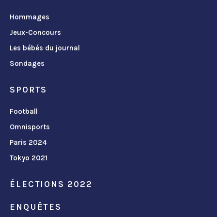
Hommages
Jeux-Concours
Les bébés du journal
Sondages
SPORTS
Football
Omnisports
Paris 2024
Tokyo 2021
ÉLECTIONS 2022
ENQUÊTES