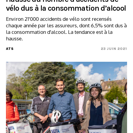
vélo dus à la consommation d’alcool
Environ 21'000 accidents de vélo sont recensés
chaque année par les assureurs, dont 6,5% sont dus à
la consommation d'alcool. La tendance est à la
hausse.
ATS
23 JUIN 2021