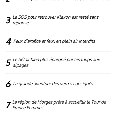
3
Le SOS pour retrouver Klaxon est resté sans
réponse
4
Feux d’artifice et feux en plein air interdits
5
Le bétail bien plus épargné par les loups aux
alpages
6
La grande aventure des verres consignés
7
La région de Morges prête à accueillir le Tour de
France Femmes