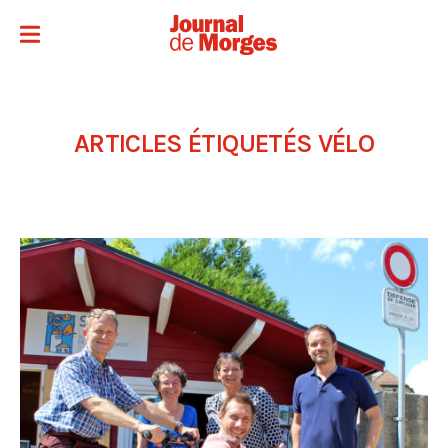
ARTICLES ÉTIQUETÉS
VÉLO