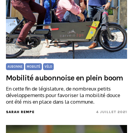
AUBONNE
MOBILITÉ
VÉLO
Mobilité aubonnoise en plein boom
En cette fin de législature, de nombreux petits
développements pour favoriser la mobilité douce
ont été mis en place dans la commune.
SARAH REMPE
4 JUILLET 2021