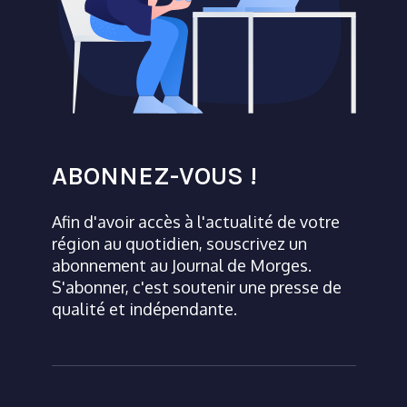
ABONNEZ-VOUS !
Afin d'avoir accès à l'actualité de votre
région au quotidien, souscrivez un
abonnement au Journal de Morges.
S'abonner, c'est soutenir une presse de
qualité et indépendante.