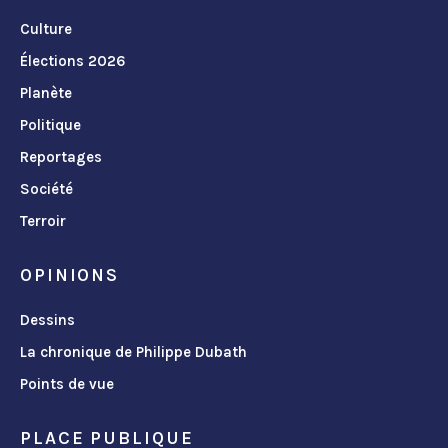
Culture
Élections 2026
Planète
Politique
Reportages
Société
Terroir
OPINIONS
Dessins
La chronique de Philippe Dubath
Points de vue
PLACE PUBLIQUE