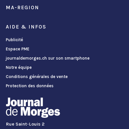
MA-REGION
AIDE & INFOS
Publicité
Espace PME
journaldemorges.ch sur son smartphone
Notre équipe
Conditions générales de vente
Protection des données
Rue Saint-Louis 2