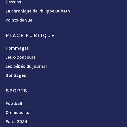
Dessins
La chronique de Philippe Dubath
Points de vue
PLACE PUBLIQUE
Hommages
Jeux-Concours
Les bébés du journal
Sondages
SPORTS
Football
Omnisports
Paris 2024