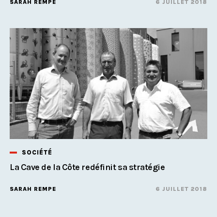
SARAH REMPE
6 JUILLET 2018
SOCIÉTÉ
La Cave de la Côte redéfinit sa stratégie
SARAH REMPE
6 JUILLET 2018