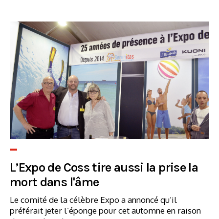
L’Expo de Coss tire aussi la prise la
mort dans l'âme
Le comité de la célèbre Expo a annoncé qu’il
préférait jeter l’éponge pour cet automne en raison