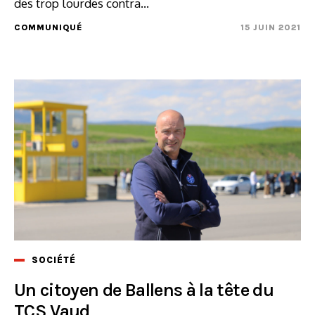
des trop lourdes contra...
COMMUNIQUÉ
15 JUIN 2021
SOCIÉTÉ
Un citoyen de Ballens à la tête du
TCS Vaud