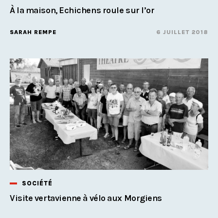
À la maison, Echichens roule sur l’or
SARAH REMPE
6 JUILLET 2018
SOCIÉTÉ
Visite vertavienne à vélo aux Morgiens