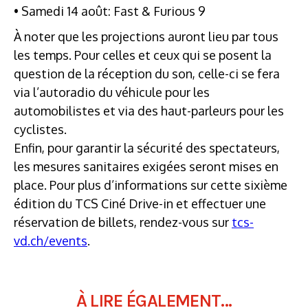
• Samedi 14 août: Fast & Furious 9
À noter que les projections auront lieu par tous
les temps. Pour celles et ceux qui se posent la
question de la réception du son, celle-ci se fera
via l’autoradio du véhicule pour les
automobilistes et via des haut-parleurs pour les
cyclistes.
Enfin, pour garantir la sécurité des spectateurs,
les mesures sanitaires exigées seront mises en
place. Pour plus d’informations sur cette sixième
édition du TCS Ciné Drive-in et effectuer une
réservation de billets, rendez-vous sur
tcs-
vd.ch/events
.
À LIRE ÉGALEMENT...