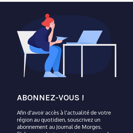
ABONNEZ-VOUS !
Afin d'avoir accès à l'actualité de votre
région au quotidien, souscrivez un
abonnement au Journal de Morges.