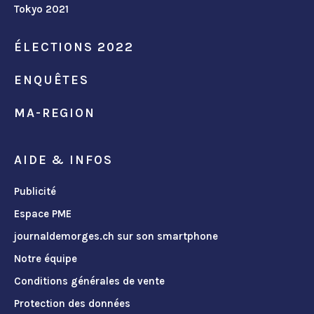
Tokyo 2021
ÉLECTIONS 2022
ENQUÊTES
MA-REGION
AIDE & INFOS
Publicité
Espace PME
journaldemorges.ch sur son smartphone
Notre équipe
Conditions générales de vente
Protection des données