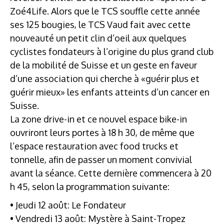
Zoé4Life. Alors que le TCS souffle cette année
ses 125 bougies, le TCS Vaud fait avec cette
nouveauté un petit clin d’oeil aux quelques
cyclistes fondateurs à l’origine du plus grand club
de la mobilité de Suisse et un geste en faveur
d’une association qui cherche à «guérir plus et
guérir mieux» les enfants atteints d’un cancer en
Suisse.
La zone drive-in et ce nouvel espace bike-in
ouvriront leurs portes à 18 h 30, de même que
l’espace restauration avec food trucks et
tonnelle, afin de passer un moment convivial
avant la séance. Cette dernière commencera à 20
h 45, selon la programmation suivante:
• Jeudi 12 août: Le Fondateur
• Vendredi 13 août: Mystère à Saint-Tropez