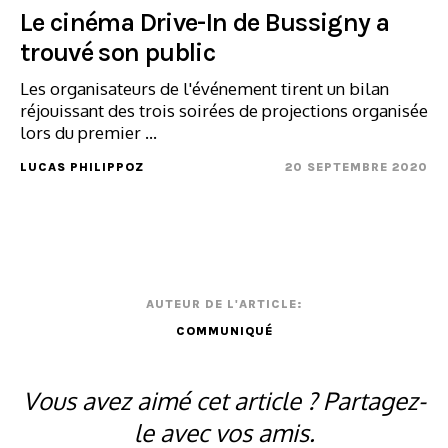
Le cinéma Drive-In de Bussigny a
trouvé son public
Les organisateurs de l'événement tirent un bilan
réjouissant des trois soirées de projections organisée
lors du premier ...
LUCAS PHILIPPOZ
20 SEPTEMBRE 2020
AUTEUR DE L'ARTICLE:
COMMUNIQUÉ
Vous avez aimé cet article ? Partagez-
le avec vos amis.