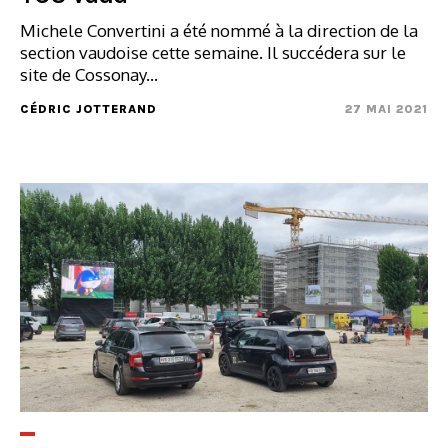
Michele Convertini a été nommé à la direction de la
section vaudoise cette semaine. Il succédera sur le
site de Cossonay...
CÉDRIC JOTTERAND
27 MAI 2021