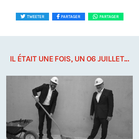
TWEETER
PARTAGER
PARTAGER
IL ÉTAIT UNE FOIS, UN 06 JUILLET...