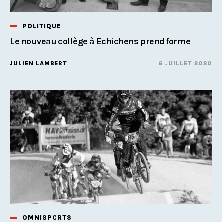
POLITIQUE
Le nouveau collège à Echichens prend forme
JULIEN LAMBERT
6 JUILLET 2020
OMNISPORTS