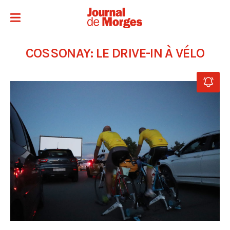
COSSONAY: LE DRIVE-IN À VÉLO