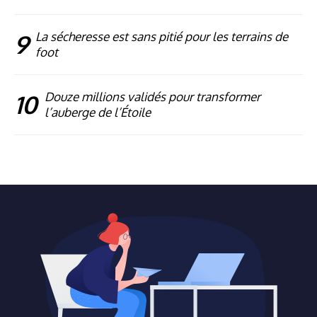
9
La sécheresse est sans pitié pour les terrains de
foot
10
Douze millions validés pour transformer
l’auberge de l’Étoile