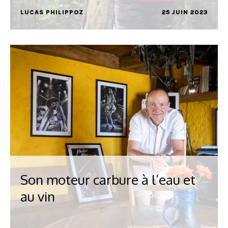
LUCAS PHILIPPOZ
25 JUIN 2023
Son moteur carbure à l’eau et
au vin