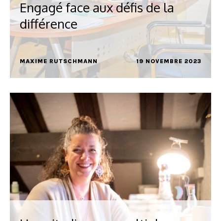
Engagé face aux défis de la
différence
MAXIME RUTSCHMANN
19 NOVEMBRE 2023