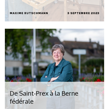
MAXIME RUTSCHMANN
3 SEPTEMBRE 2023
De Saint-Prex à la Berne
fédérale