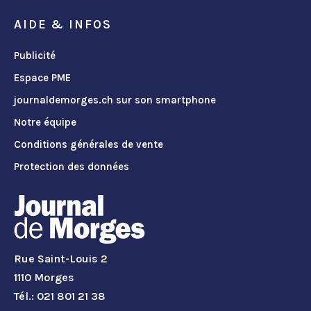
AIDE & INFOS
Publicité
Espace PME
journaldemorges.ch sur son smartphone
Notre équipe
Conditions générales de vente
Protection des données
Rue Saint-Louis 2
1110 Morges
Tél.: 021 801 21 38