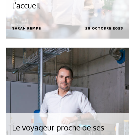
l’accueil
SARAH REMPE
28 OCTOBRE 2023
Le voyageur proche de ses