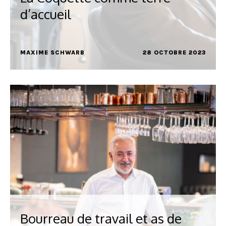
d’accueil
MAXIME SCHWARB
28 OCTOBRE 2023
Bourreau de travail et as de