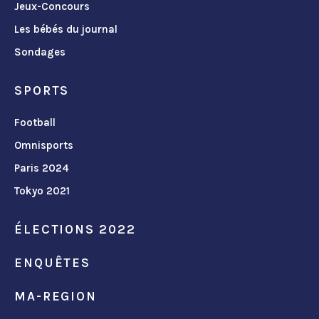
Jeux-Concours
Les bébés du journal
Sondages
SPORTS
Football
Omnisports
Paris 2024
Tokyo 2021
ÉLECTIONS 2022
ENQUÊTES
MA-REGION