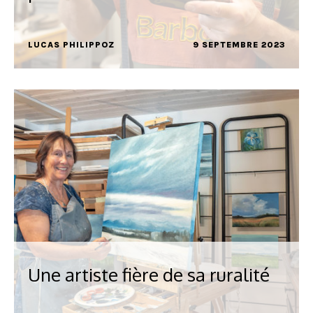
LUCAS PHILIPPOZ
9 SEPTEMBRE 2023
Une artiste fière de sa ruralité