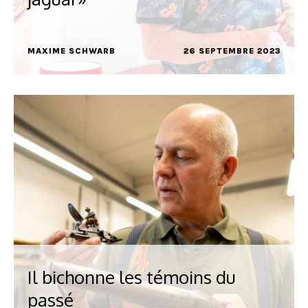
MAXIME SCHWARB
26 SEPTEMBRE 2023
Il bichonne les témoins du
passé