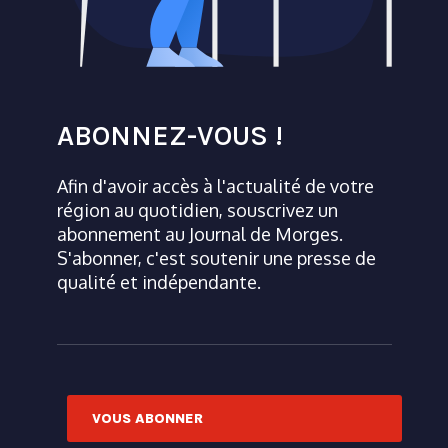
ABONNEZ-VOUS !
Afin d'avoir accès à l'actualité de votre
région au quotidien, souscrivez un
abonnement au Journal de Morges.
S'abonner, c'est soutenir une presse de
qualité et indépendante.
VOUS ABONNER