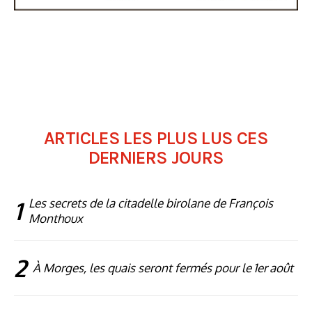
ARTICLES LES PLUS LUS CES
DERNIERS JOURS
1
Les secrets de la citadelle birolane de François
Monthoux
2
À Morges, les quais seront fermés pour le 1er août