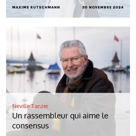
MAXIME RUTSCHMANN
30 NOVEMBRE 2024
Neville Tanzer
Un rassembleur qui aime le
consensus