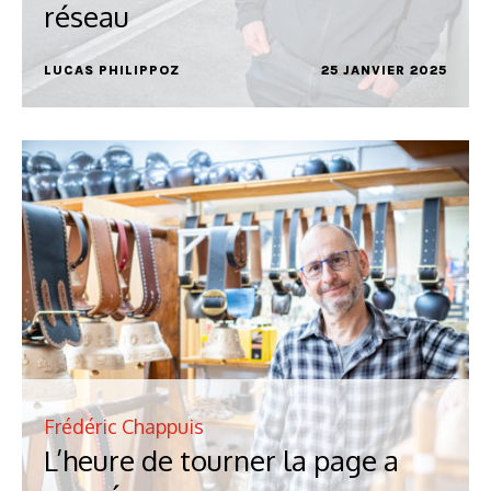
réseau
LUCAS PHILIPPOZ
25 JANVIER 2025
Frédéric Chappuis
L’heure de tourner la page a