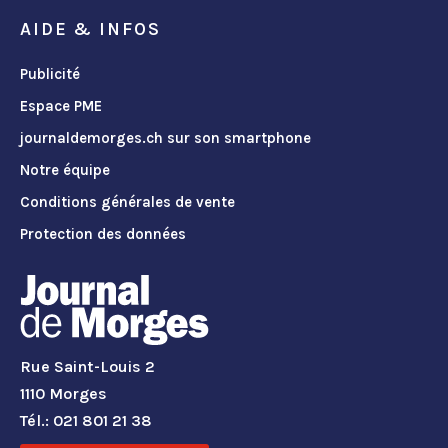
AIDE & INFOS
Publicité
Espace PME
journaldemorges.ch sur son smartphone
Notre équipe
Conditions générales de vente
Protection des données
Rue Saint-Louis 2
1110 Morges
Tél.: 021 801 21 38