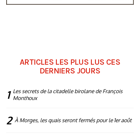
ARTICLES LES PLUS LUS CES
DERNIERS JOURS
1
Les secrets de la citadelle birolane de François
Monthoux
2
À Morges, les quais seront fermés pour le 1er août