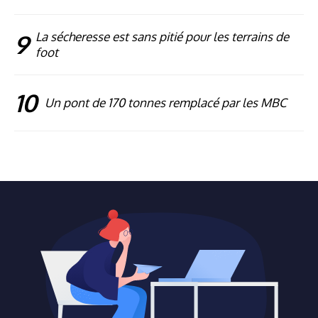
9
La sécheresse est sans pitié pour les terrains de
foot
10
Un pont de 170 tonnes remplacé par les MBC