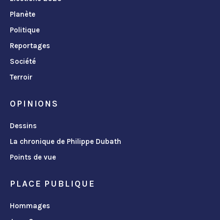
Planète
Politique
Reportages
Société
Terroir
OPINIONS
Dessins
La chronique de Philippe Dubath
Points de vue
PLACE PUBLIQUE
Hommages