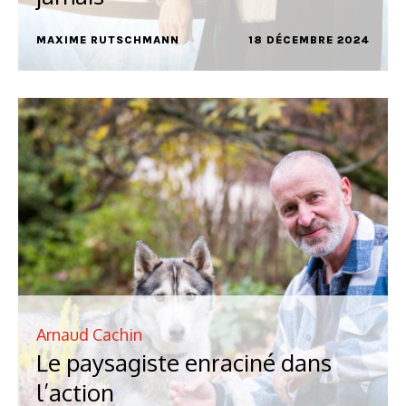
MAXIME RUTSCHMANN
18 DÉCEMBRE 2024
Arnaud Cachin
Le paysagiste enraciné dans
l’action