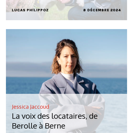
LUCAS PHILIPPOZ
8 DÉCEMBRE 2024
Jessica Jaccoud
La voix des locataires, de
Berolle à Berne