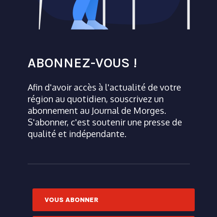
ABONNEZ-VOUS !
Afin d'avoir accès à l'actualité de votre
région au quotidien, souscrivez un
abonnement au Journal de Morges.
S'abonner, c'est soutenir une presse de
qualité et indépendante.
VOUS ABONNER