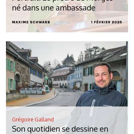
né dans une ambassade
MAXIME SCHWARB
1 FÉVRIER 2025
Grégoire Galland
Son quotidien se dessine en