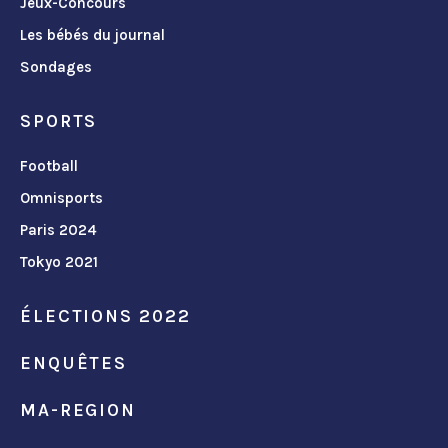
Jeux-Concours
Les bébés du journal
Sondages
SPORTS
Football
Omnisports
Paris 2024
Tokyo 2021
ÉLECTIONS 2022
ENQUÊTES
MA-REGION