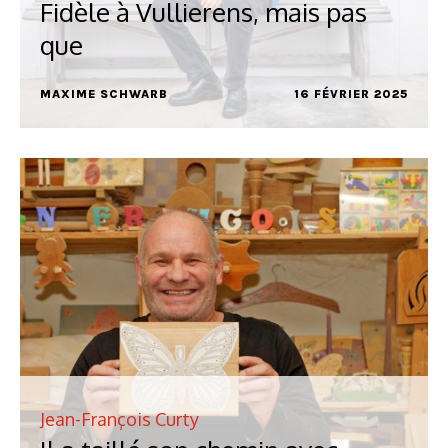
Fidèle à Vullierens, mais pas
que
MAXIME SCHWARB
16 FÉVRIER 2025
Jean-François Curty