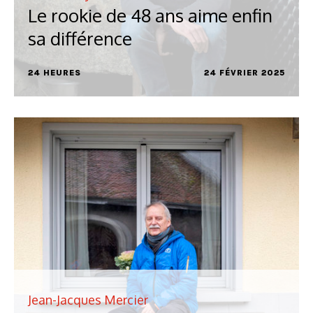
Le rookie de 48 ans aime enfin
sa différence
24 HEURES
24 FÉVRIER 2025
Jean-Jacques Mercier