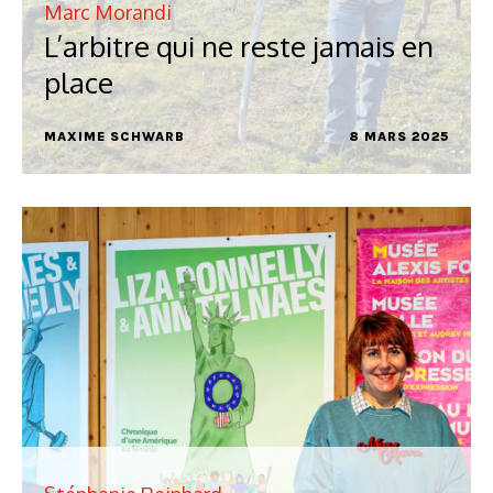
Marc Morandi
L’arbitre qui ne reste jamais en
place
MAXIME SCHWARB
8 MARS 2025