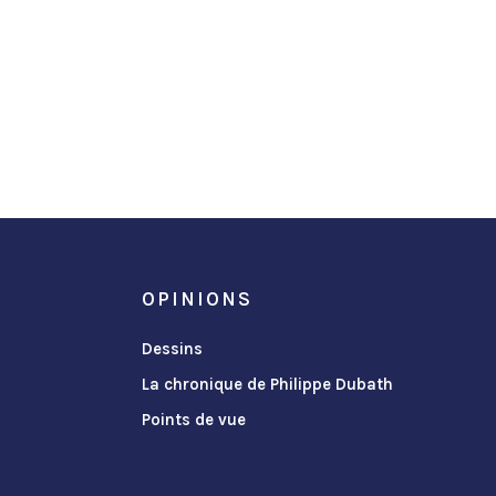
OPINIONS
Dessins
La chronique de Philippe Dubath
Points de vue