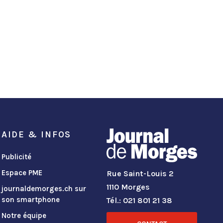
AIDE & INFOS
Publicité
Espace PME
Rue Saint-Louis 2
1110 Morges
journaldemorges.ch sur
son smartphone
Tél.: 021 801 21 38
Notre équipe