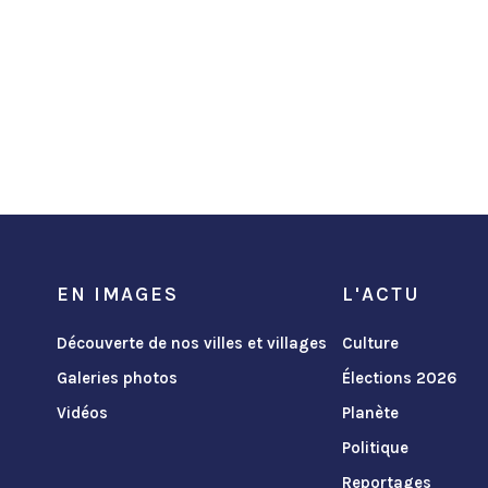
EN IMAGES
L'ACTU
Découverte de nos villes et villages
Culture
Galeries photos
Élections 2026
Vidéos
Planète
Politique
Reportages