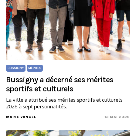
BUSSIGNY
MÉRITES
Bussigny a décerné ses mérites
sportifs et culturels
La ville a attribué ses mérites sportifs et culturels
2026 à sept personnalités.
MARIE VANOLLI
13 MAI 2026