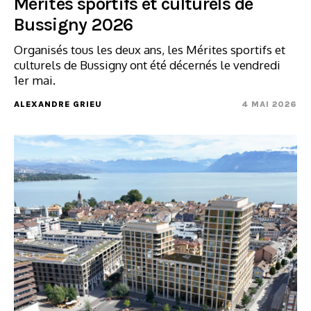
Mérites sportifs et culturels de
Bussigny 2026
Organisés tous les deux ans, les Mérites sportifs et
culturels de Bussigny ont été décernés le vendredi
1er mai.
ALEXANDRE GRIEU
4 MAI 2026