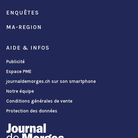
ENQUÊTES
MA-REGION
AIDE & INFOS
Publicité
Espace PME
journaldemorges.ch sur son smartphone
Notre équipe
Conditions générales de vente
Protection des données