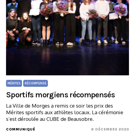
MÉRITES
RÉCOMPENSE
Sportifs morgiens récompensés
La Ville de Morges a remis ce soir les prix des
Mérites sportifs aux athlètes locaux. La cérémonie
s’est déroulée au CUBE de Beausobre.
COMMUNIQUÉ
8 DÉCEMBRE 2023