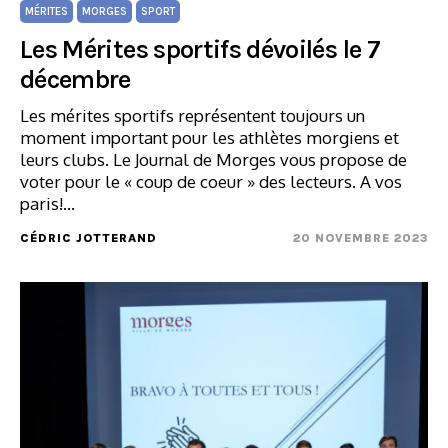
MÉRITES
MORGES
SPORT
Les Mérites sportifs dévoilés le 7
décembre
Les mérites sportifs représentent toujours un
moment important pour les athlètes morgiens et
leurs clubs. Le Journal de Morges vous propose de
voter pour le « coup de coeur » des lecteurs. A vos
paris!…
CÉDRIC JOTTERAND
20 NOVEMBRE 2023