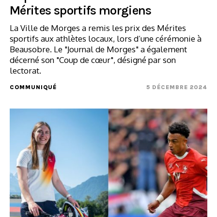
Mérites sportifs morgiens
La Ville de Morges a remis les prix des Mérites
sportifs aux athlètes locaux, lors d’une cérémonie à
Beausobre. Le "Journal de Morges" a également
décerné son "Coup de cœur", désigné par son
lectorat.
COMMUNIQUÉ
5 DÉCEMBRE 2024