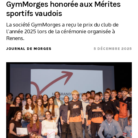
GymMorges honorée aux Mérites
sportifs vaudois
La société GymMorges a reçu le prix du club de
l’année 2025 lors de la cérémonie organisée à
Renens.
JOURNAL DE MORGES
5 DÉCEMBRE 2025