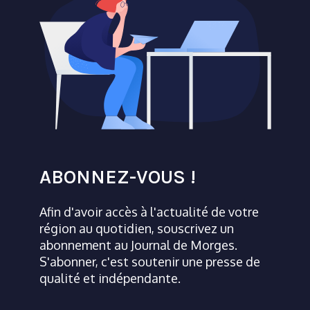
ABONNEZ-VOUS !
Afin d'avoir accès à l'actualité de votre
région au quotidien, souscrivez un
abonnement au Journal de Morges.
S'abonner, c'est soutenir une presse de
qualité et indépendante.