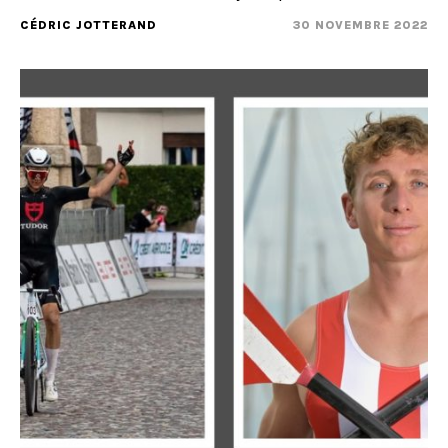
CÉDRIC JOTTERAND
30 NOVEMBRE 2022