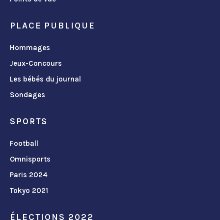
PLACE PUBLIQUE
Hommages
Jeux-Concours
Les bébés du journal
Sondages
SPORTS
Football
Omnisports
Paris 2024
Tokyo 2021
ÉLECTIONS 2022