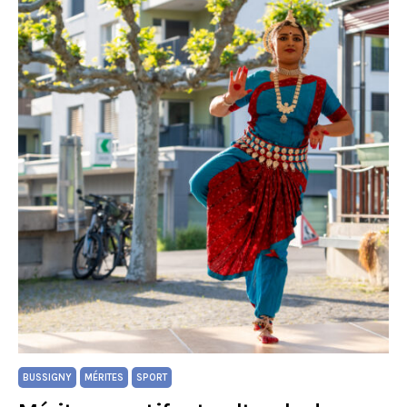
BUSSIGNY
MÉRITES
SPORT