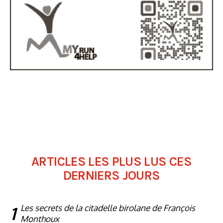
ARTICLES LES PLUS LUS CES
DERNIERS JOURS
1
Les secrets de la citadelle birolane de François
Monthoux