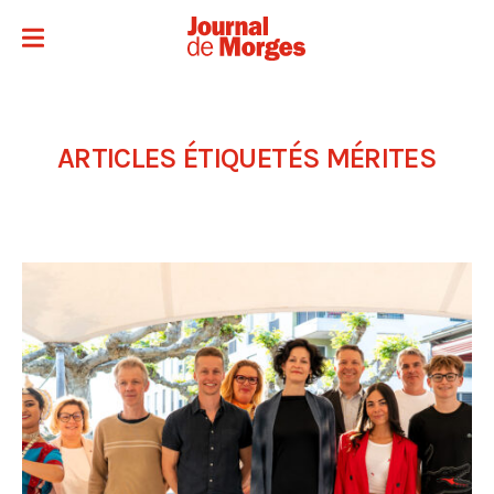
ARTICLES ÉTIQUETÉS
MÉRITES