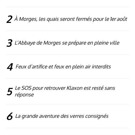
2
À Morges, les quais seront fermés pour le 1er août
3
L’Abbaye de Morges se prépare en pleine ville
4
Feux d’artifice et feux en plein air interdits
5
Le SOS pour retrouver Klaxon est resté sans
réponse
6
La grande aventure des verres consignés