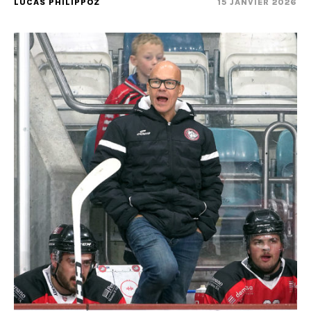
LUCAS PHILIPPOZ
15 JANVIER 2026