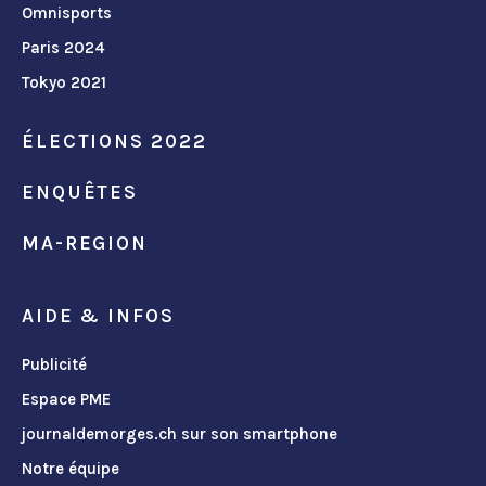
Omnisports
Paris 2024
Tokyo 2021
ÉLECTIONS 2022
ENQUÊTES
MA-REGION
AIDE & INFOS
Publicité
Espace PME
journaldemorges.ch sur son smartphone
Notre équipe