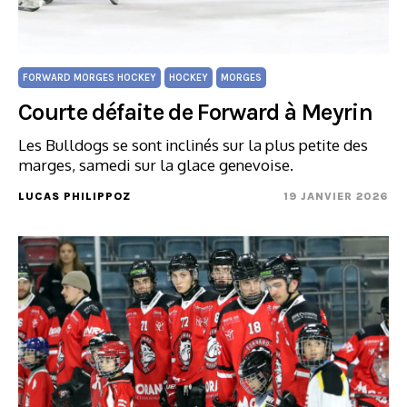
FORWARD MORGES HOCKEY
HOCKEY
MORGES
Courte défaite de Forward à Meyrin
Les Bulldogs se sont inclinés sur la plus petite des
marges, samedi sur la glace genevoise.
LUCAS PHILIPPOZ
19 JANVIER 2026