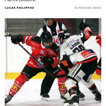
LUCAS PHILIPPOZ
13 FÉVRIER 2026