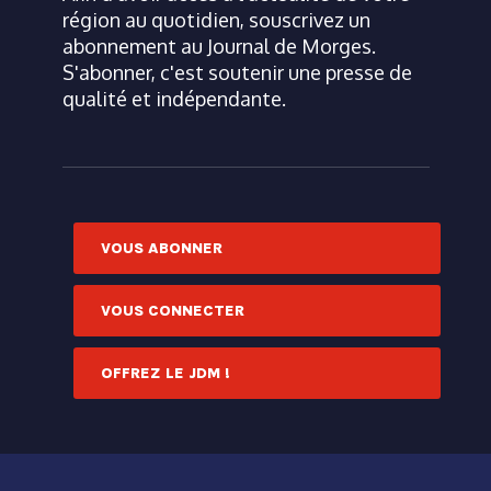
région au quotidien, souscrivez un
abonnement au Journal de Morges.
S'abonner, c'est soutenir une presse de
qualité et indépendante.
VOUS ABONNER
VOUS CONNECTER
OFFREZ LE JDM !