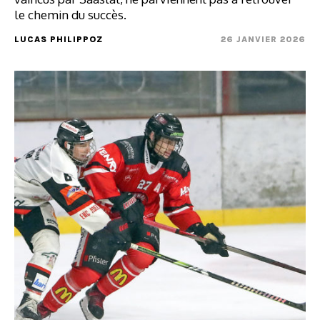
le chemin du succès.
LUCAS PHILIPPOZ
26 JANVIER 2026