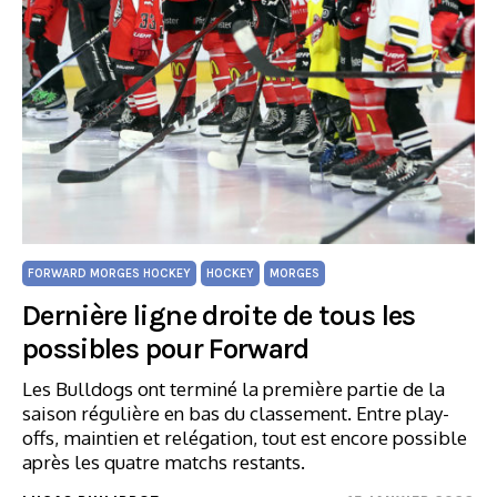
FORWARD MORGES HOCKEY
HOCKEY
MORGES
Dernière ligne droite de tous les
possibles pour Forward
Les Bulldogs ont terminé la première partie de la
saison régulière en bas du classement. Entre play-
offs, maintien et relégation, tout est encore possible
après les quatre matchs restants.