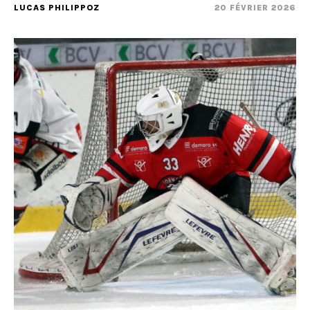
LUCAS PHILIPPOZ
20 FÉVRIER 2026