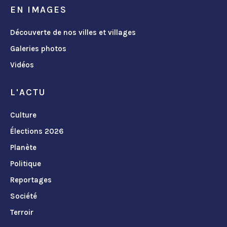
EN IMAGES
Découverte de nos villes et villages
Galeries photos
Vidéos
L'ACTU
Culture
Élections 2026
Planète
Politique
Reportages
Société
Terroir