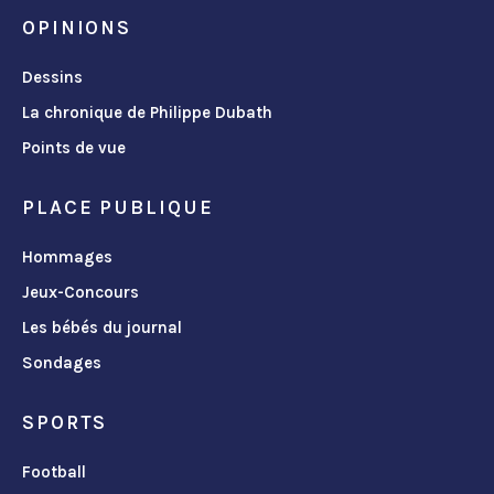
OPINIONS
Dessins
La chronique de Philippe Dubath
Points de vue
PLACE PUBLIQUE
Hommages
Jeux-Concours
Les bébés du journal
Sondages
SPORTS
Football