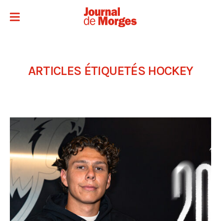
ARTICLES ÉTIQUETÉS
HOCKEY