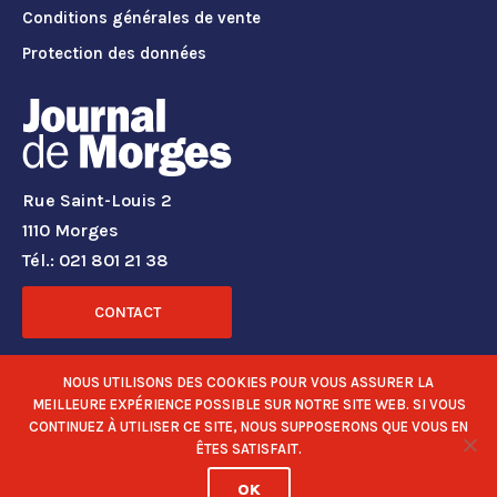
Conditions générales de vente
Protection des données
Rue Saint-Louis 2
1110 Morges
Tél.: 021 801 21 38
CONTACT
RÉSEAUX SOCIAUX
NOUS UTILISONS DES COOKIES POUR VOUS ASSURER LA
MEILLEURE EXPÉRIENCE POSSIBLE SUR NOTRE SITE WEB. SI VOUS
CONTINUEZ À UTILISER CE SITE, NOUS SUPPOSERONS QUE VOUS EN
ÊTES SATISFAIT.
OK