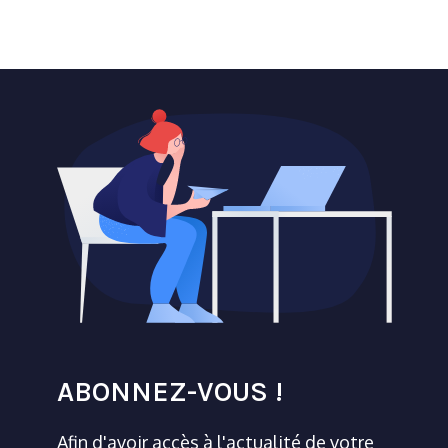
ABONNEZ-VOUS !
Afin d'avoir accès à l'actualité de votre