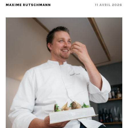
MAXIME RUTSCHMANN
11 AVRIL 2026