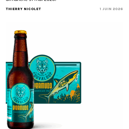
THIERRY NICOLET
1 JUIN 2026