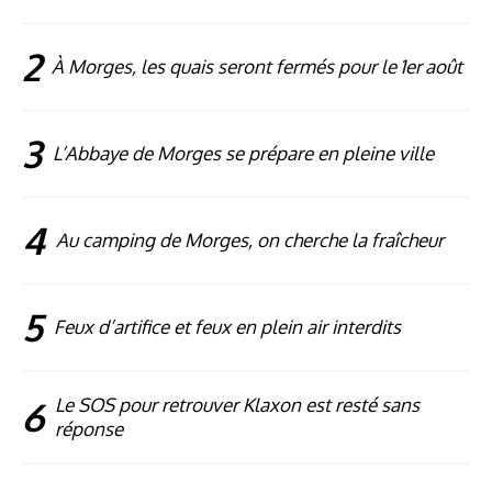
2
À Morges, les quais seront fermés pour le 1er août
3
L’Abbaye de Morges se prépare en pleine ville
4
Au camping de Morges, on cherche la fraîcheur
5
Feux d’artifice et feux en plein air interdits
6
Le SOS pour retrouver Klaxon est resté sans
réponse