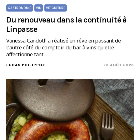
GASTRONOMIE
VIN
VITICULTURE
Du renouveau dans la continuité à
Linpasse
Vanessa Candolfi a réalisé un rêve en passant de
l’autre côté du comptoir du bar à vins qu’elle
affectionne tant.
LUCAS PHILIPPOZ
31 AOÛT 2025