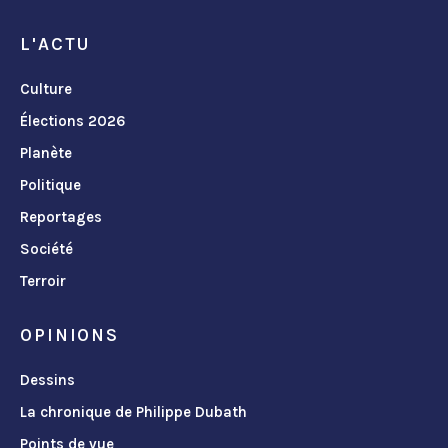
L'ACTU
Culture
Élections 2026
Planète
Politique
Reportages
Société
Terroir
OPINIONS
Dessins
La chronique de Philippe Dubath
Points de vue