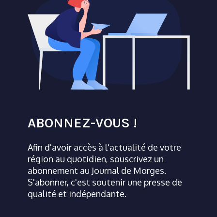
ABONNEZ-VOUS !
Afin d'avoir accès à l'actualité de votre
région au quotidien, souscrivez un
abonnement au Journal de Morges.
S'abonner, c'est soutenir une presse de
qualité et indépendante.