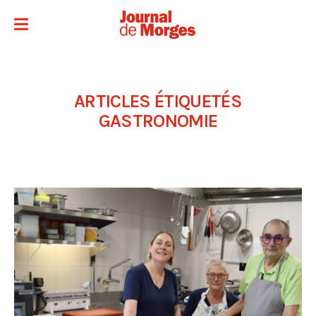
ARTICLES ÉTIQUETÉS
GASTRONOMIE