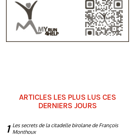
ARTICLES LES PLUS LUS CES
DERNIERS JOURS
1
Les secrets de la citadelle birolane de François
Monthoux