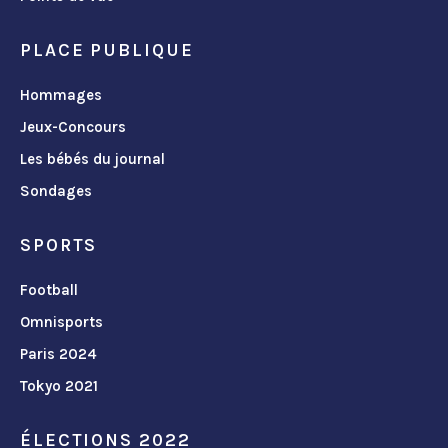
PLACE PUBLIQUE
Hommages
Jeux-Concours
Les bébés du journal
Sondages
SPORTS
Football
Omnisports
Paris 2024
Tokyo 2021
ÉLECTIONS 2022