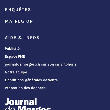
ENQUÊTES
MA-REGION
AIDE & INFOS
Publicité
Espace PME
journaldemorges.ch sur son smartphone
Notre équipe
Conditions générales de vente
Protection des données