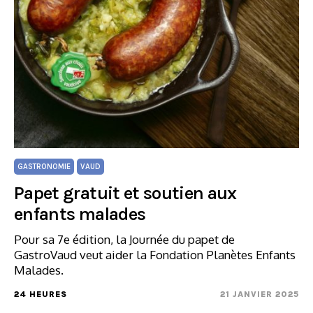
GASTRONOMIE
VAUD
Papet gratuit et soutien aux
enfants malades
Pour sa 7e édition, la Journée du papet de
GastroVaud veut aider la Fondation Planètes Enfants
Malades.
24 HEURES
21 JANVIER 2025