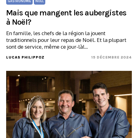
GASTRONOMIE
NOËL
Mais que mangent les aubergistes
à Noël?
En famille, les chefs de la région la jouent
traditionnels pour leur repas de Noël. Et la plupart
sont de service, même ce jour-là!…
LUCAS PHILIPPOZ
15 DÉCEMBRE 2024