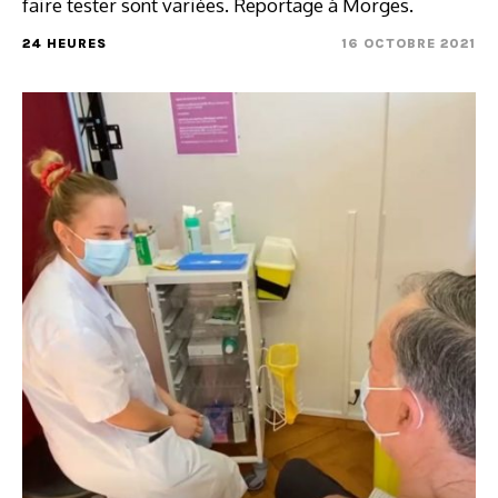
faire tester sont variées. Reportage à Morges.
24 HEURES
16 OCTOBRE 2021