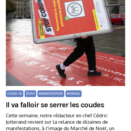
COVID-19
ÉDITO
MANIFESTATION
MORGES
Il va falloir se serrer les coudes
Cette semaine, notre rédacteur en chef Cédric
Jotterand revient sur la relance de dizaines de
manifestations, à l'image du Marché de Noël, un