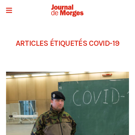
ARTICLES ÉTIQUETÉS
COVID-19