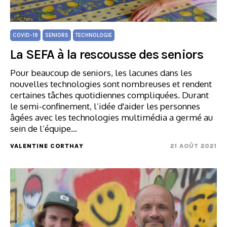
COVID-19
SENIORS
TECHNOLOGIE
La SEFA à la rescousse des seniors
Pour beaucoup de seniors, les lacunes dans les
nouvelles technologies sont nombreuses et rendent
certaines tâches quotidiennes compliquées. Durant
le semi-confinement, l’idée d'aider les personnes
âgées avec les technologies multimédia a germé au
sein de l’équipe…
VALENTINE CORTHAY
21 AOÛT 2021