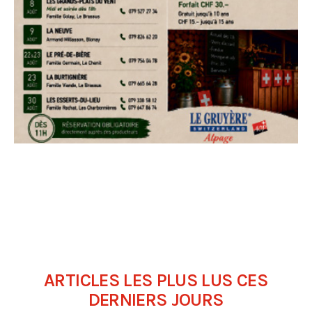
ARTICLES LES PLUS LUS CES
DERNIERS JOURS