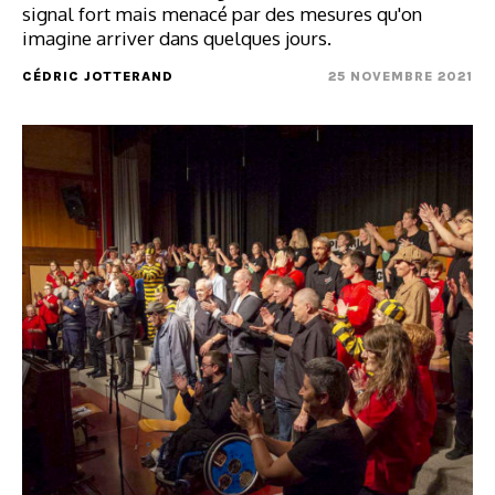
signal fort mais menacé par des mesures qu'on
imagine arriver dans quelques jours.
CÉDRIC JOTTERAND
25 NOVEMBRE 2021