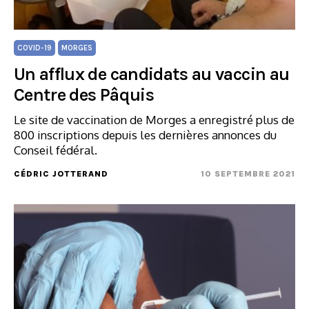
COVID-19
MORGES
Un afflux de candidats au vaccin au
Centre des Pâquis
Le site de vaccination de Morges a enregistré plus de
800 inscriptions depuis les dernières annonces du
Conseil fédéral.
CÉDRIC JOTTERAND
10 SEPTEMBRE 2021