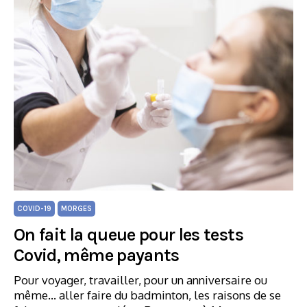
COVID-19
MORGES
On fait la queue pour les tests
Covid, même payants
Pour voyager, travailler, pour un anniversaire ou
même… aller faire du badminton, les raisons de se