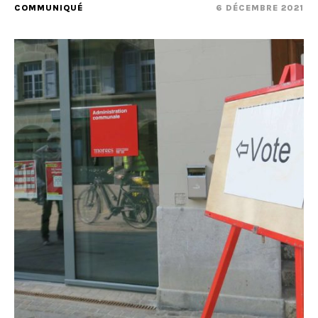
COMMUNIQUÉ
6 DÉCEMBRE 2021