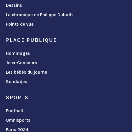
Dessins
La chronique de Philippe Dubath
Points de vue
PLACE PUBLIQUE
Hommages
Jeux-Concours
Les bébés du journal
Sondages
SPORTS
Football
Omnisports
Paris 2024