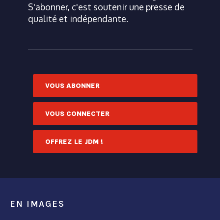
S'abonner, c'est soutenir une presse de
qualité et indépendante.
VOUS ABONNER
VOUS CONNECTER
OFFREZ LE JDM !
EN IMAGES