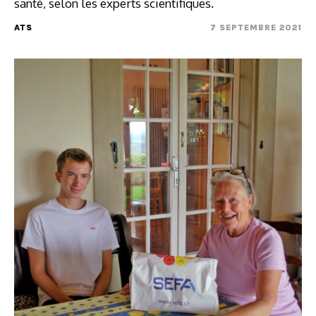
santé, selon les experts scientifiques.
ATS
7 SEPTEMBRE 2021