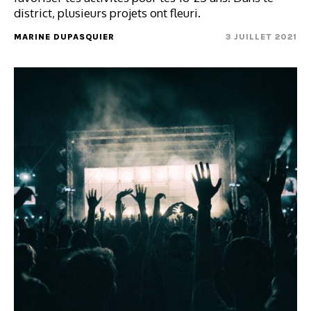
district, plusieurs projets ont fleuri.
MARINE DUPASQUIER
3 JUILLET 2021