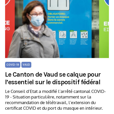
COVID-19
VAUD
Le Canton de Vaud se calque pour
l’essentiel sur le dispositif fédéral
Le Conseil d’Etat a modifié l’arrêté cantonal COVID-
19 - Situation particulière, notamment sur la
recommandation de télétravail, l’extension du
certificat COVID et du port du masque en intérieur.