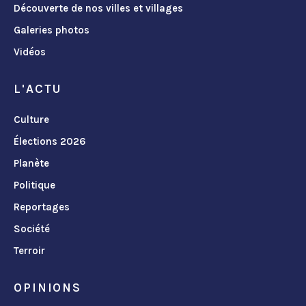
Découverte de nos villes et villages
Galeries photos
Vidéos
L'ACTU
Culture
Élections 2026
Planète
Politique
Reportages
Société
Terroir
OPINIONS