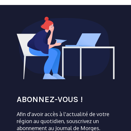
ABONNEZ-VOUS !
Afin d'avoir accès à l'actualité de votre
région au quotidien, souscrivez un
abonnement au Journal de Morges.