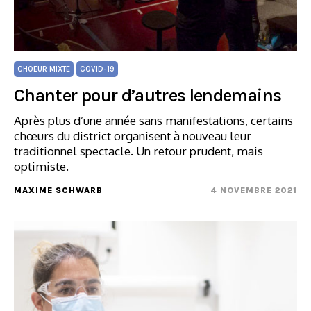
CHOEUR MIXTE
COVID-19
Chanter pour d’autres lendemains
Après plus d’une année sans manifestations, certains
chœurs du district organisent à nouveau leur
traditionnel spectacle. Un retour prudent, mais
optimiste.
MAXIME SCHWARB
4 NOVEMBRE 2021