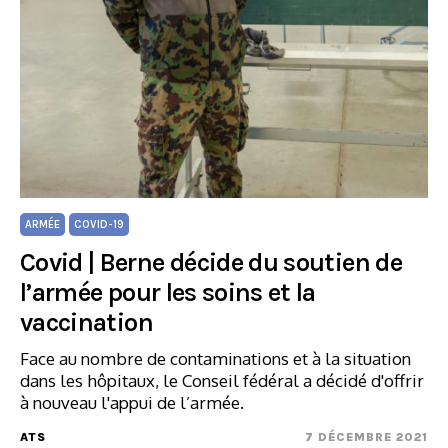
ARMÉE
COVID-19
Covid | Berne décide du soutien de
l’armée pour les soins et la
vaccination
Face au nombre de contaminations et à la situation
dans les hôpitaux, le Conseil fédéral a décidé d'offrir
à nouveau l'appui de l’armée.
ATS
7 DÉCEMBRE 2021