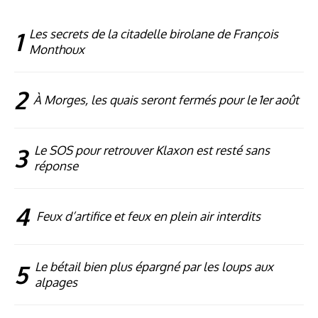
1
Les secrets de la citadelle birolane de François
Monthoux
2
À Morges, les quais seront fermés pour le 1er août
3
Le SOS pour retrouver Klaxon est resté sans
réponse
4
Feux d’artifice et feux en plein air interdits
5
Le bétail bien plus épargné par les loups aux
alpages