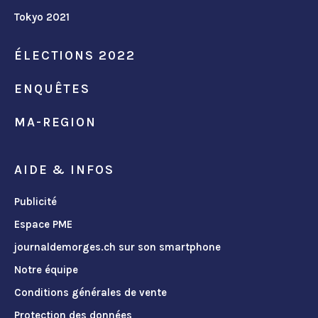
Tokyo 2021
ÉLECTIONS 2022
ENQUÊTES
MA-REGION
AIDE & INFOS
Publicité
Espace PME
journaldemorges.ch sur son smartphone
Notre équipe
Conditions générales de vente
Protection des données