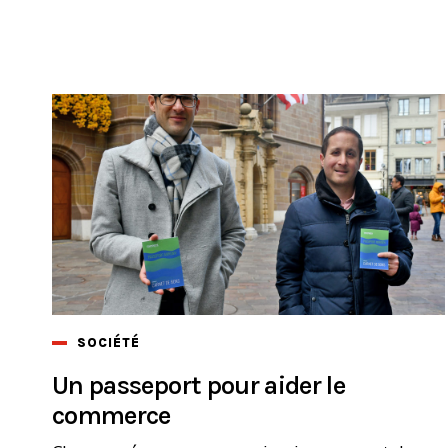
SOCIÉTÉ
Un passeport pour aider le
commerce