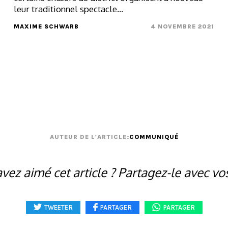
leur traditionnel spectacle...
MAXIME SCHWARB
4 NOVEMBRE 2021
AUTEUR DE L'ARTICLE:
COMMUNIQUÉ
vez aimé cet article ? Partagez-le avec vo
TWEETER
PARTAGER
PARTAGER