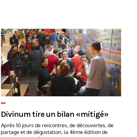
Divinum tire un bilan «mitigé»
Après 10 jours de rencontres, de découvertes, de
partage et de dégustation, la 4ème édition de